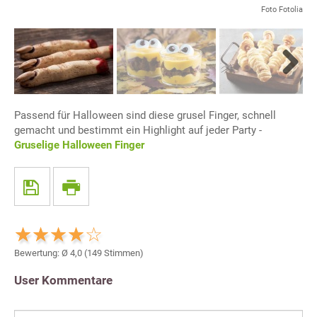
Foto Fotolia
Next
Passend für Halloween sind diese grusel Finger, schnell
gemacht und bestimmt ein Highlight auf jeder Party -
Gruselige Halloween Finger
Bewertung: Ø
4,0
(
149
Stimmen)
User Kommentare