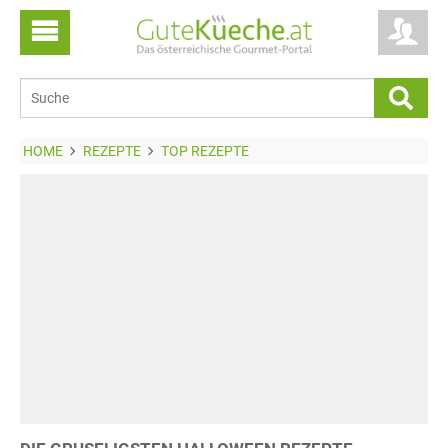
HOME
REZEPTE
TOP REZEPTE