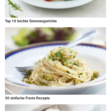
Top 10 leichte Sommergerichte
30 einfache Pasta Rezepte