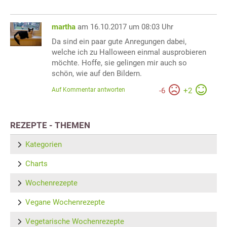
martha
am 16.10.2017 um 08:03 Uhr
Da sind ein paar gute Anregungen dabei,
welche ich zu Halloween einmal ausprobieren
möchte. Hoffe, sie gelingen mir auch so
schön, wie auf den Bildern.
Auf Kommentar antworten
-
6
+
2
REZEPTE - THEMEN
Kategorien
Charts
Wochenrezepte
Vegane Wochenrezepte
Vegetarische Wochenrezepte