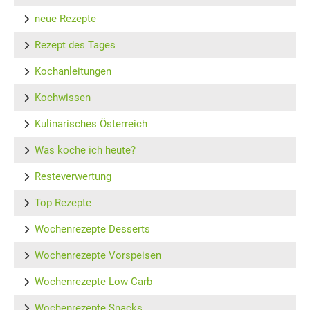
neue Rezepte
Rezept des Tages
Kochanleitungen
Kochwissen
Kulinarisches Österreich
Was koche ich heute?
Resteverwertung
Top Rezepte
Wochenrezepte Desserts
Wochenrezepte Vorspeisen
Wochenrezepte Low Carb
Wochenrezepte Snacks