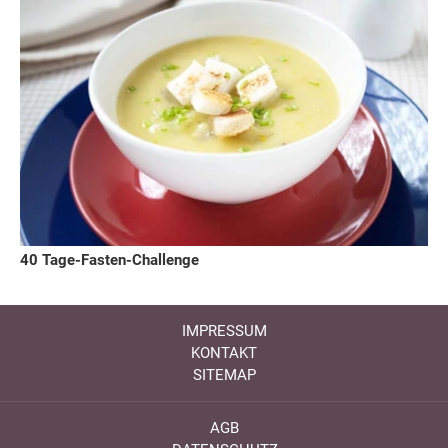
40 Tage-Fasten-Challenge
IMPRESSUM
KONTAKT
SITEMAP
AGB