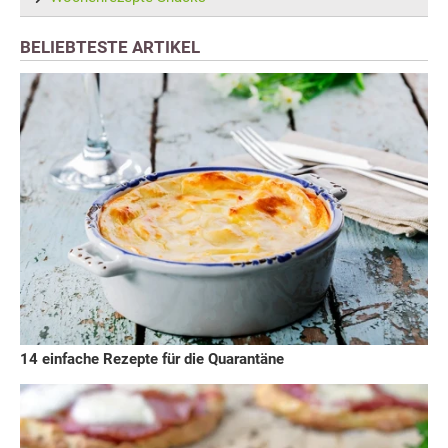
BELIEBTESTE ARTIKEL
14 einfache Rezepte für die Quarantäne