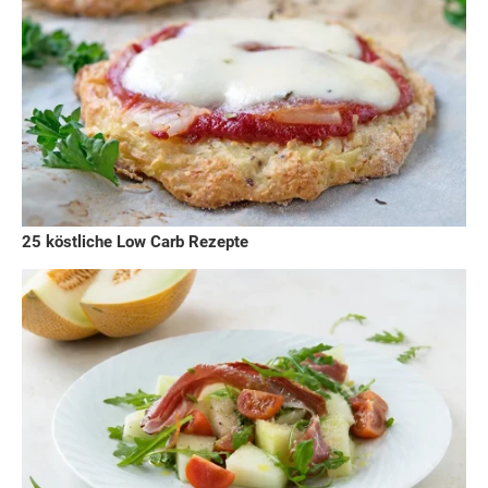
25 köstliche Low Carb Rezepte