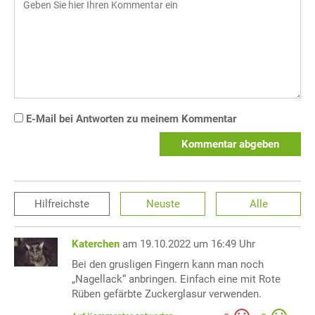
E-Mail bei Antworten zu meinem Kommentar
Kommentar abgeben
Hilfreichste
Neuste
Alle
Katerchen
am 19.10.2022 um 16:49 Uhr
Bei den grusligen Fingern kann man noch
„Nagellack“ anbringen. Einfach eine mit Rote
Rüben gefärbte Zuckerglasur verwenden.