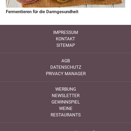
Fermentieren für die Darmgesundheit
IMPRESSUM
KONTAKT
SITEMAP
AGB
DATENSCHUTZ
PRIVACY MANAGER
WERBUNG
NEWSLETTER
GEWINNSPIEL
WEINE
RESTAURANTS