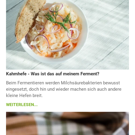
Kahmhefe - Was ist das auf meinem Ferment?
Beim Fermentieren werden Milchsäurebakterien bewusst
eingesetzt, doch hin und wieder machen sich auch andere
kleine Hefen breit.
WEITERLESEN...