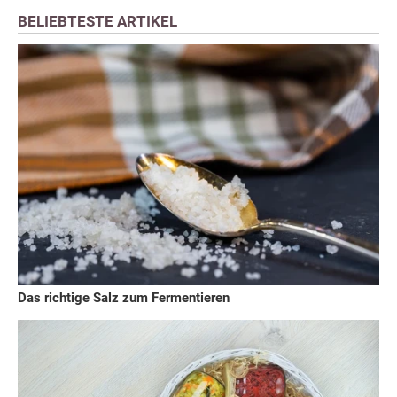
BELIEBTESTE ARTIKEL
Das richtige Salz zum Fermentieren