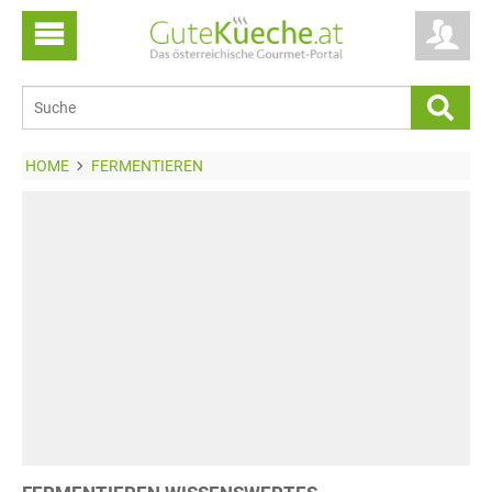
HOME
FERMENTIEREN