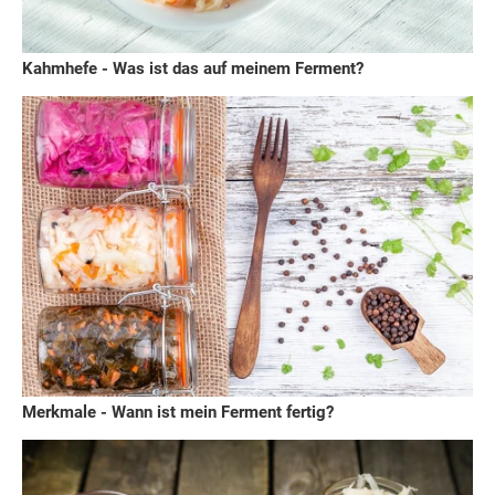
Kahmhefe - Was ist das auf meinem Ferment?
Merkmale - Wann ist mein Ferment fertig?