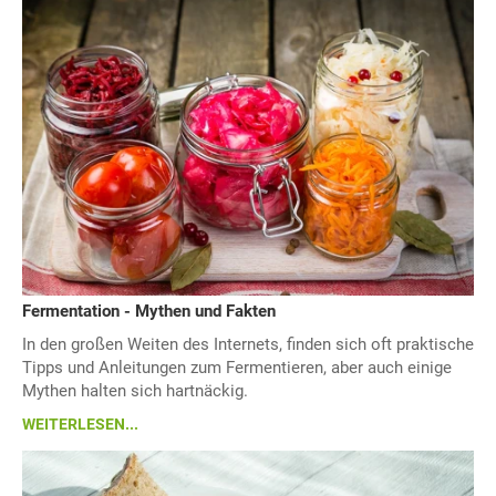
Fermentation - Mythen und Fakten
In den großen Weiten des Internets, finden sich oft praktische
Tipps und Anleitungen zum Fermentieren, aber auch einige
Mythen halten sich hartnäckig.
WEITERLESEN...