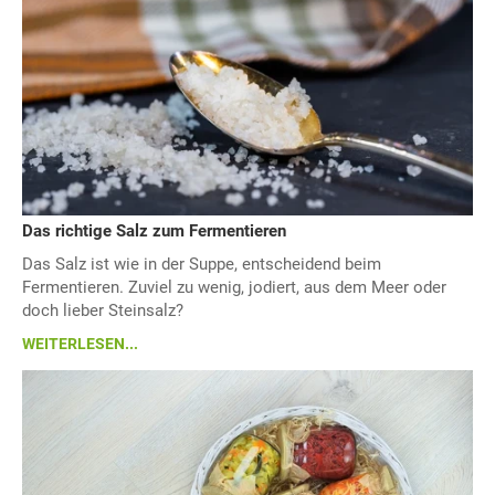
Das richtige Salz zum Fermentieren
Das Salz ist wie in der Suppe, entscheidend beim
Fermentieren. Zuviel zu wenig, jodiert, aus dem Meer oder
doch lieber Steinsalz?
WEITERLESEN...