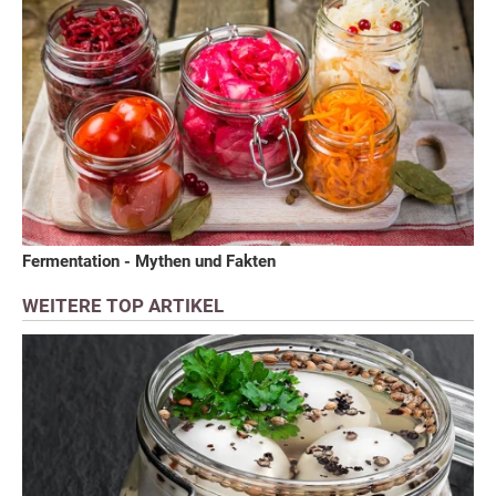
Fermentation - Mythen und Fakten
WEITERE TOP ARTIKEL