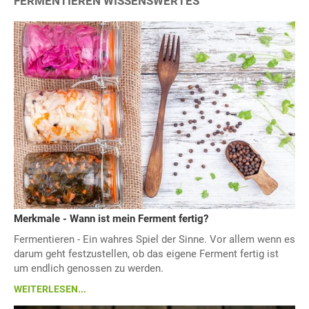
FERMENTIEREN WISSENSWERTES
Merkmale - Wann ist mein Ferment fertig?
Fermentieren - Ein wahres Spiel der Sinne. Vor allem wenn es
darum geht festzustellen, ob das eigene Ferment fertig ist
um endlich genossen zu werden.
WEITERLESEN...