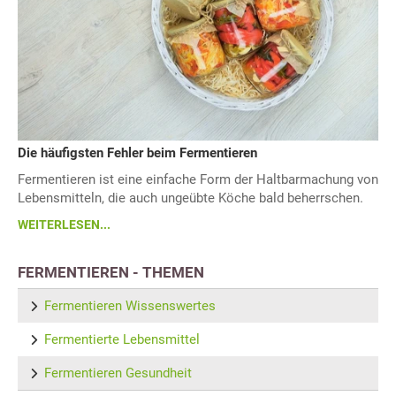
Die häufigsten Fehler beim Fermentieren
Fermentieren ist eine einfache Form der Haltbarmachung von
Lebensmitteln, die auch ungeübte Köche bald beherrschen.
WEITERLESEN...
FERMENTIEREN - THEMEN
Fermentieren Wissenswertes
Fermentierte Lebensmittel
Fermentieren Gesundheit