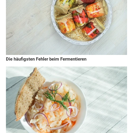
Die häufigsten Fehler beim Fermentieren