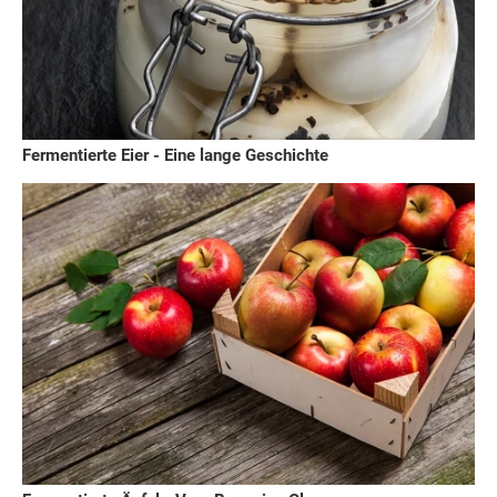
Fermentierte Eier - Eine lange Geschichte