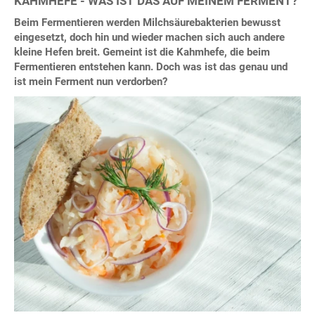
KAHMHEFE - WAS IST DAS AUF MEINEM FERMENT?
Beim Fermentieren werden Milchsäurebakterien bewusst
eingesetzt, doch hin und wieder machen sich auch andere
kleine Hefen breit. Gemeint ist die Kahmhefe, die beim
Fermentieren entstehen kann. Doch was ist das genau und
ist mein Ferment nun verdorben?