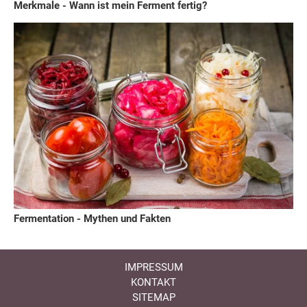
Merkmale - Wann ist mein Ferment fertig?
Fermentation - Mythen und Fakten
IMPRESSUM
KONTAKT
SITEMAP