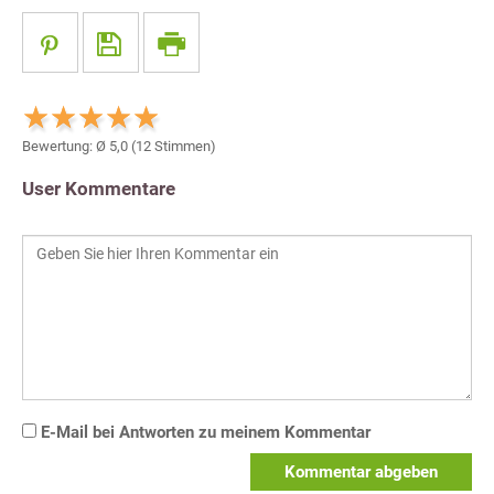
Bewertung: Ø
5,0
(
12
Stimmen)
User Kommentare
E-Mail bei Antworten zu meinem Kommentar
Kommentar abgeben