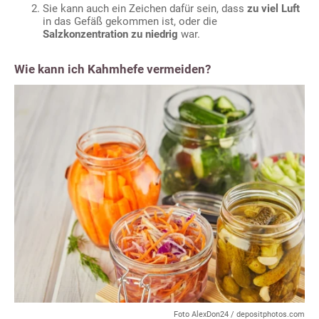
Sie kann auch ein Zeichen dafür sein, dass
zu viel Luft
in das Gefäß gekommen ist, oder die
Salzkonzentration zu niedrig
war.
Wie kann ich Kahmhefe vermeiden?
Foto AlexDon24 / depositphotos.com