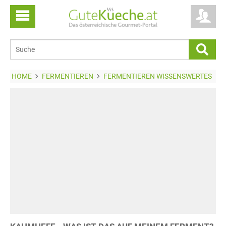
HOME
FERMENTIEREN
FERMENTIEREN WISSENSWERTES