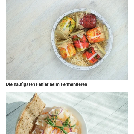
Die häufigsten Fehler beim Fermentieren