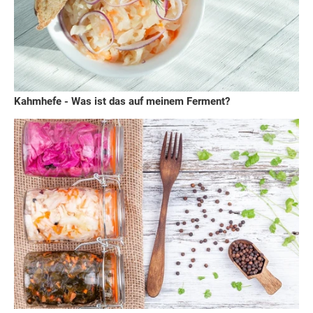
Kahmhefe - Was ist das auf meinem Ferment?