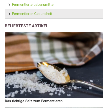
Fermentierte Lebensmittel
Fermentieren Gesundheit
BELIEBTESTE ARTIKEL
Das richtige Salz zum Fermentieren