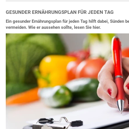
GESUNDER ERNÄHRUNGSPLAN FÜR JEDEN TAG
Ein gesunder Ernährungsplan für jeden Tag hilft dabei, Sünden 
vermeiden. Wie er aussehen sollte, lesen Sie hier.