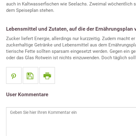
auch in Kaltwasserfischen wie Seelachs. Zweimal wöchentlich so
dem Speiseplan stehen.
Lebensmittel und Zutaten, auf die der Ernährungsplan 
Zucker liefert Energie, allerdings nur kurzzeitig. Zudem macht er
zuckerhaltige Getränke und Lebensmittel aus dem Ernährungspl
tierische Fette sollten sparsam eingesetzt werden. Gegen ein ge
oder das Glas Rotwein ist nichts einzuwenden. Doch täglich sol
User Kommentare