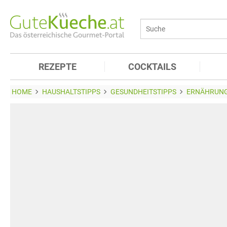
REZEPTE
COCKTAILS
HOME
HAUSHALTSTIPPS
GESUNDHEITSTIPPS
ERNÄHRUNG