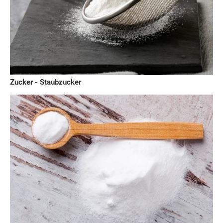
Zucker - Staubzucker