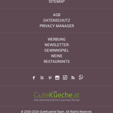
SITEMAP
AGB
DATENSCHUTZ
PRIVACY MANAGER
WERBUNG
NEWSLETTER
GEWINNSPIEL
WEINE
RESTAURANTS
© 2000-2026 GuteKueche-Team. All Rights Reserved.