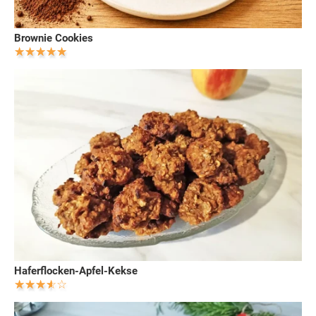
Brownie Cookies
Haferflocken-Apfel-Kekse