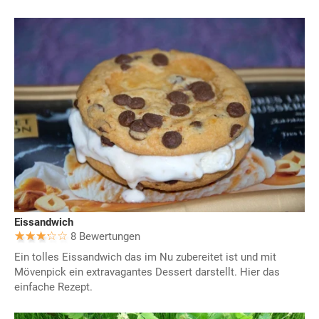
Eissandwich
8 Bewertungen
Ein tolles Eissandwich das im Nu zubereitet ist und mit
Mövenpick ein extravagantes Dessert darstellt. Hier das
einfache Rezept.