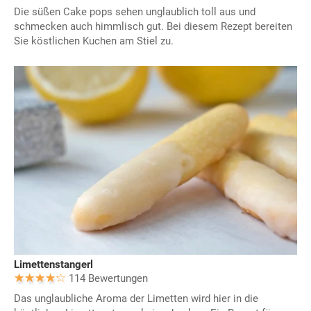
Die süßen Cake pops sehen unglaublich toll aus und
schmecken auch himmlisch gut. Bei diesem Rezept bereiten
Sie köstlichen Kuchen am Stiel zu.
Limettenstangerl
114 Bewertungen
Das unglaubliche Aroma der Limetten wird hier in die