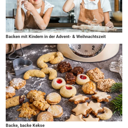
Backen mit Kindern in der Advent- & Weihnachtszeit
Backe, backe Kekse