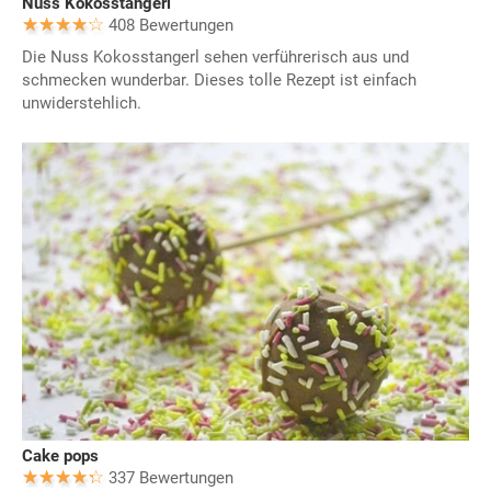
Nuss Kokosstangerl
408 Bewertungen
Die Nuss Kokosstangerl sehen verführerisch aus und
schmecken wunderbar. Dieses tolle Rezept ist einfach
unwiderstehlich.
Cake pops
337 Bewertungen