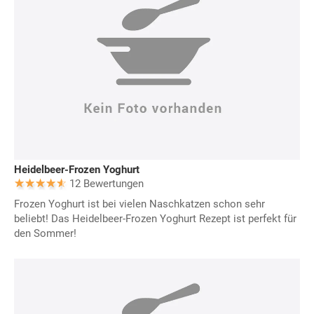
Heidelbeer-Frozen Yoghurt
12 Bewertungen
Frozen Yoghurt ist bei vielen Naschkatzen schon sehr
beliebt! Das Heidelbeer-Frozen Yoghurt Rezept ist perfekt für
den Sommer!