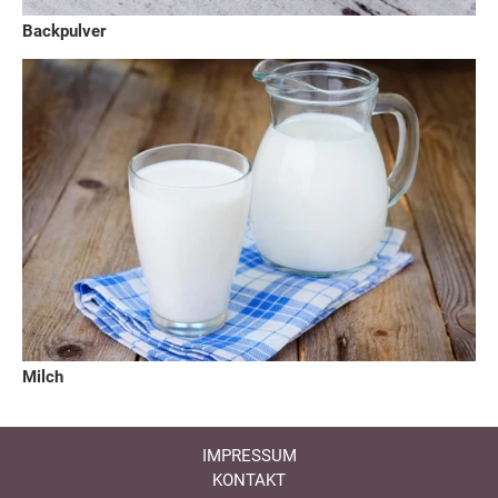
Backpulver
Milch
IMPRESSUM
KONTAKT