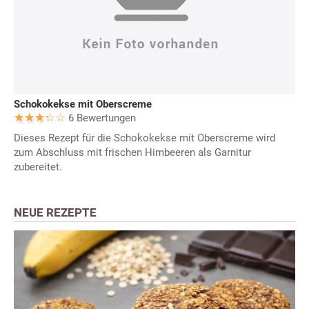
Schokokekse mit Oberscreme
6 Bewertungen
Dieses Rezept für die Schokokekse mit Oberscreme wird
zum Abschluss mit frischen Himbeeren als Garnitur
zubereitet.
NEUE REZEPTE