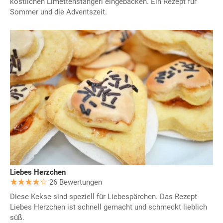
köstlichen Limettenstangerl eingebacken. Ein Rezept für
Sommer und die Adventszeit.
Liebes Herzchen
26 Bewertungen
Diese Kekse sind speziell für Liebespärchen. Das Rezept
Liebes Herzchen ist schnell gemacht und schmeckt lieblich
süß.