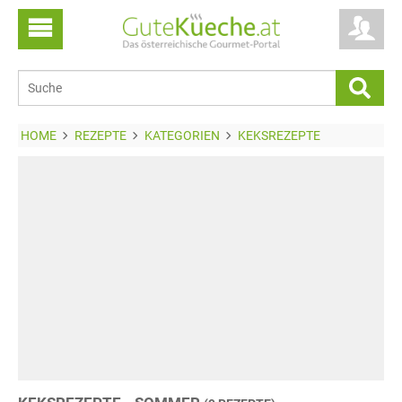
HOME
REZEPTE
KATEGORIEN
KEKSREZEPTE