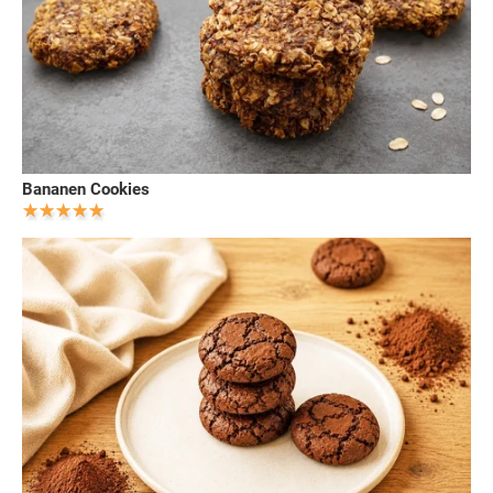
Bananen Cookies