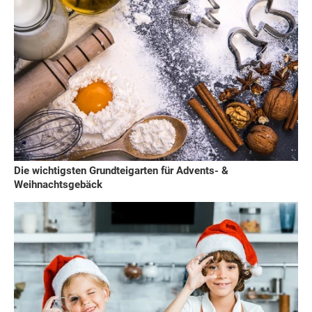
Die wichtigsten Grundteigarten für Advents- &
Weihnachtsgebäck