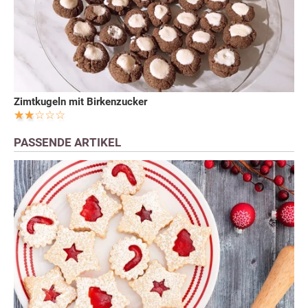
Zimtkugeln mit Birkenzucker
PASSENDE ARTIKEL