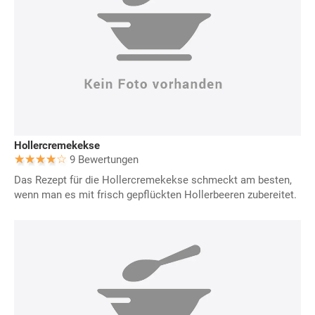
Hollercremekekse
9 Bewertungen
Das Rezept für die Hollercremekekse schmeckt am besten,
wenn man es mit frisch gepflückten Hollerbeeren zubereitet.