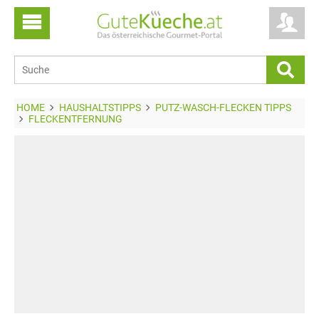
HOME
HAUSHALTSTIPPS
PUTZ-WASCH-FLECKEN TIPPS
FLECKENTFERNUNG