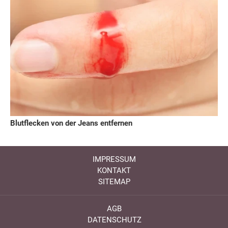
Blutflecken von der Jeans entfernen
IMPRESSUM
KONTAKT
SITEMAP
AGB
DATENSCHUTZ