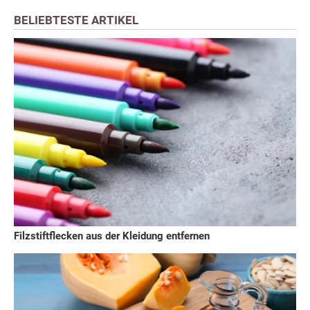
BELIEBTESTE ARTIKEL
Filzstiftflecken aus der Kleidung entfernen