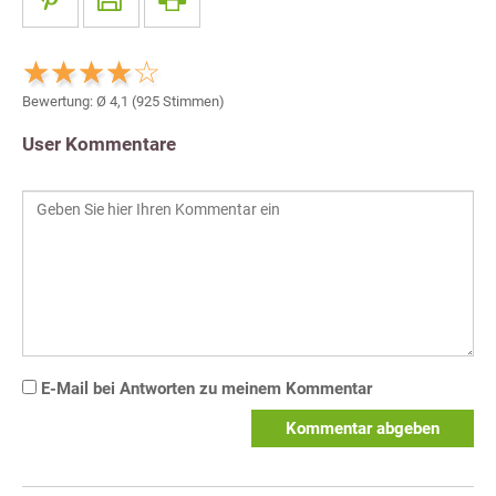
Bewertung: Ø
4,1
(
925
Stimmen)
User Kommentare
E-Mail bei Antworten zu meinem Kommentar
Kommentar abgeben