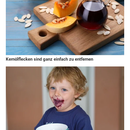
Kernölflecken sind ganz einfach zu entfernen