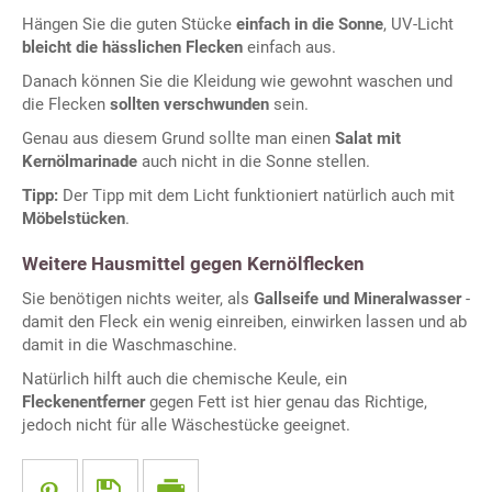
Hängen Sie die guten Stücke
einfach in die Sonne
, UV-Licht
bleicht die hässlichen Flecken
einfach aus.
Danach können Sie die Kleidung wie gewohnt waschen und
die Flecken
sollten verschwunden
sein.
Genau aus diesem Grund sollte man einen
Salat mit
Kernölmarinade
auch nicht in die Sonne stellen.
Tipp:
Der Tipp mit dem Licht funktioniert natürlich auch mit
Möbelstücken
.
Weitere Hausmittel gegen Kernölflecken
Sie benötigen nichts weiter, als
Gallseife und Mineralwasser
-
damit den Fleck ein wenig einreiben, einwirken lassen und ab
damit in die Waschmaschine.
Natürlich hilft auch die chemische Keule, ein
Fleckenentferner
gegen Fett ist hier genau das Richtige,
jedoch nicht für alle Wäschestücke geeignet.