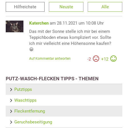
Hilfreichste
Neuste
Alle
Katerchen
am 28.11.2021 um 10:08 Uhr
Das mit der Sonne stelle ich mir bei einem
Teppichboden etwas kompliziert vor. Sollte
ich mir vielleicht eine Höhensonne kaufen?
😀
Auf Kommentar antworten
-
2
+
12
PUTZ-WASCH-FLECKEN TIPPS - THEMEN
Putztipps
Waschtipps
Fleckentfernung
Geruchsbeseitigung