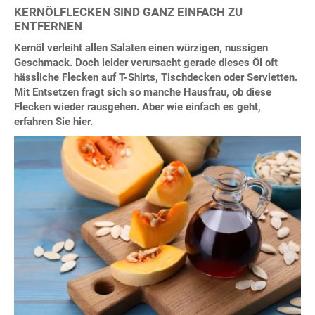
KERNÖLFLECKEN SIND GANZ EINFACH ZU
ENTFERNEN
Kernöl verleiht allen Salaten einen würzigen, nussigen
Geschmack. Doch leider verursacht gerade dieses Öl oft
hässliche Flecken auf T-Shirts, Tischdecken oder Servietten.
Mit Entsetzen fragt sich so manche Hausfrau, ob diese
Flecken wieder rausgehen. Aber wie einfach es geht,
erfahren Sie hier.