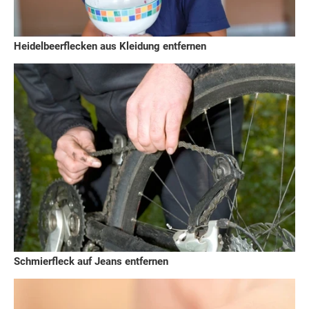
Heidelbeerflecken aus Kleidung entfernen
Schmierfleck auf Jeans entfernen