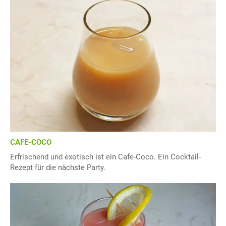
CAFE-COCO
Erfrischend und exotisch ist ein Cafe-Coco. Ein Cocktail-
Rezept für die nächste Party.