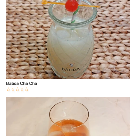
Baboa Cha Cha