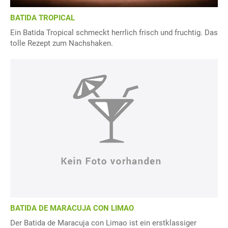
BATIDA TROPICAL
Ein Batida Tropical schmeckt herrlich frisch und fruchtig. Das
tolle Rezept zum Nachshaken.
BATIDA DE MARACUJA CON LIMAO
Der Batida de Maracuja con Limao ist ein erstklassiger