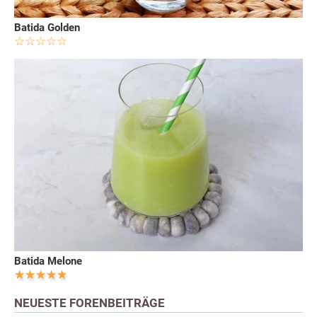
Batida Golden
Batida Melone
NEUESTE FORENBEITRÄGE