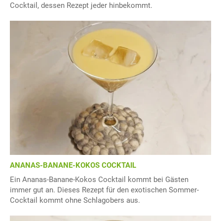
Cocktail, dessen Rezept jeder hinbekommt.
ANANAS-BANANE-KOKOS COCKTAIL
Ein Ananas-Banane-Kokos Cocktail kommt bei Gästen
immer gut an. Dieses Rezept für den exotischen Sommer-
Cocktail kommt ohne Schlagobers aus.