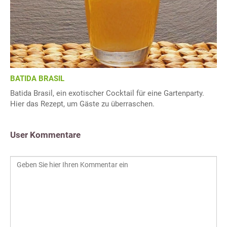
BATIDA BRASIL
Batida Brasil, ein exotischer Cocktail für eine Gartenparty.
Hier das Rezept, um Gäste zu überraschen.
User Kommentare