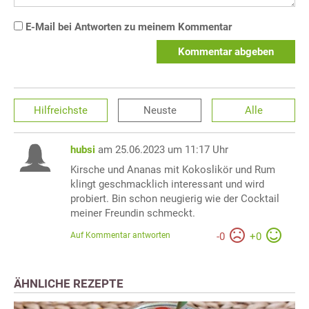
E-Mail bei Antworten zu meinem Kommentar
Kommentar abgeben
Hilfreichste
Neuste
Alle
hubsi
am 25.06.2023 um 11:17 Uhr
Kirsche und Ananas mit Kokoslikör und Rum
klingt geschmacklich interessant und wird
probiert. Bin schon neugierig wie der Cocktail
meiner Freundin schmeckt.
Auf Kommentar antworten
-
0
+
0
ÄHNLICHE REZEPTE