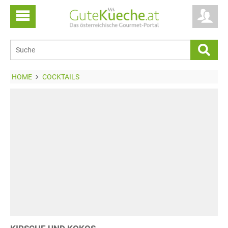
HOME
COCKTAILS