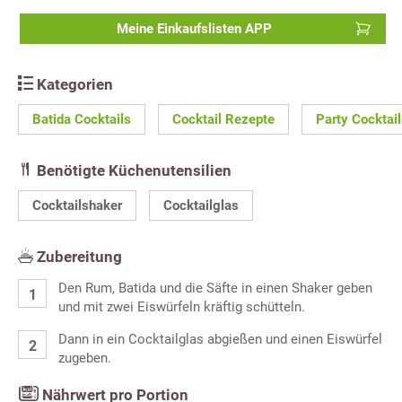
Meine Einkaufslisten APP
Kategorien
Batida Cocktails
Cocktail Rezepte
Party Cocktai
Benötigte Küchenutensilien
Cocktailshaker
Cocktailglas
Zubereitung
Den Rum, Batida und die Säfte in einen Shaker geben
und mit zwei Eiswürfeln kräftig schütteln.
Dann in ein Cocktailglas abgießen und einen Eiswürfel
zugeben.
Nährwert pro Portion