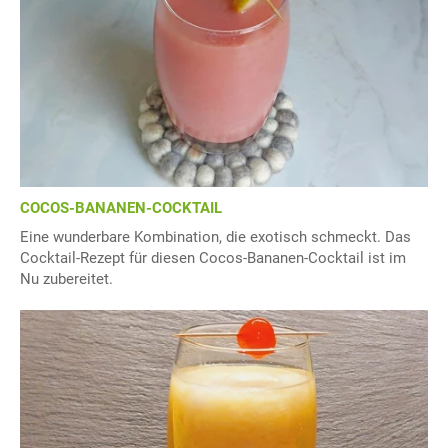
COCOS-BANANEN-COCKTAIL
Eine wunderbare Kombination, die exotisch schmeckt. Das
Cocktail-Rezept für diesen Cocos-Bananen-Cocktail ist im
Nu zubereitet.