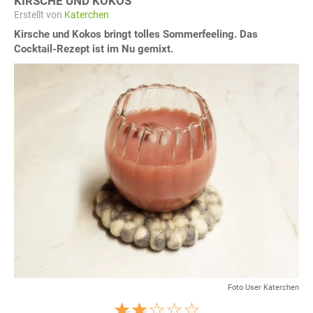
KIRSCHE UND KOKOS
Erstellt von
Katerchen
Kirsche und Kokos bringt tolles Sommerfeeling. Das
Cocktail-Rezept ist im Nu gemixt.
Foto User Katerchen