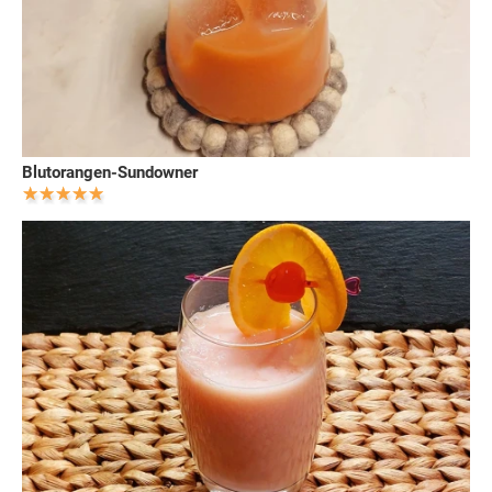
Blutorangen-Sundowner