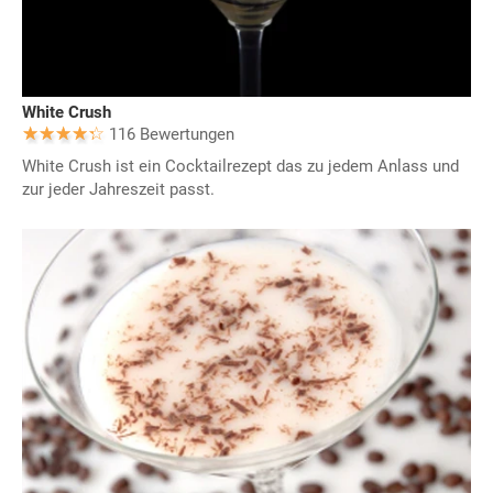
White Crush
116 Bewertungen
White Crush ist ein Cocktailrezept das zu jedem Anlass und
zur jeder Jahreszeit passt.