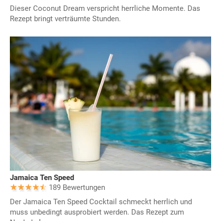
Dieser Coconut Dream verspricht herrliche Momente. Das
Rezept bringt verträumte Stunden.
Jamaica Ten Speed
189 Bewertungen
Der Jamaica Ten Speed Cocktail schmeckt herrlich und
muss unbedingt ausprobiert werden. Das Rezept zum