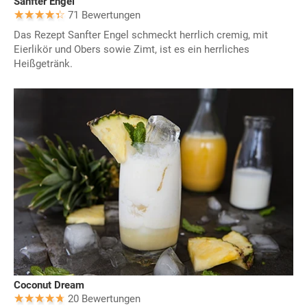
Sanfter Engel
71 Bewertungen
Das Rezept Sanfter Engel schmeckt herrlich cremig, mit
Eierlikör und Obers sowie Zimt, ist es ein herrliches
Heißgetränk.
Coconut Dream
20 Bewertungen