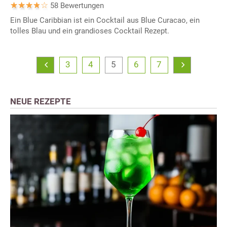
58 Bewertungen
Ein Blue Caribbian ist ein Cocktail aus Blue Curacao, ein
tolles Blau und ein grandioses Cocktail Rezept.
3
4
5
6
7
NEUE REZEPTE