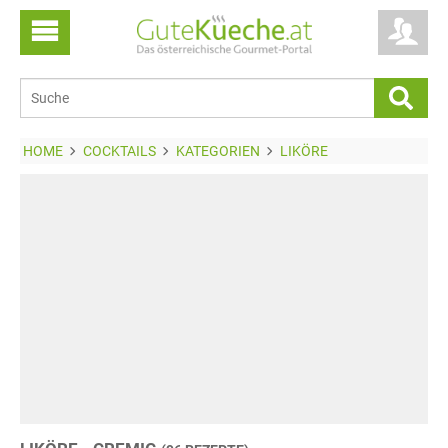
HOME
COCKTAILS
KATEGORIEN
LIKÖRE