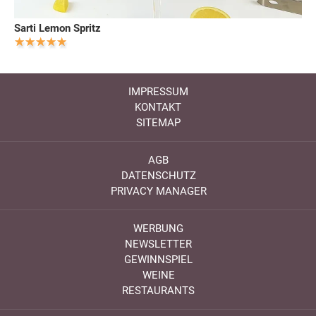
Sarti Lemon Spritz
IMPRESSUM
KONTAKT
SITEMAP
AGB
DATENSCHUTZ
PRIVACY MANAGER
WERBUNG
NEWSLETTER
GEWINNSPIEL
WEINE
RESTAURANTS