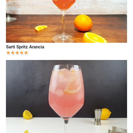
Sarti Spritz Arancia