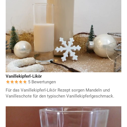
Vanillekipferl-Likör
5 Bewertungen
Für das Vanillekipferl-Likör Rezept sorgen Mandeln und
Vanilleschote für den typischen Vanillekipferlgeschmack.