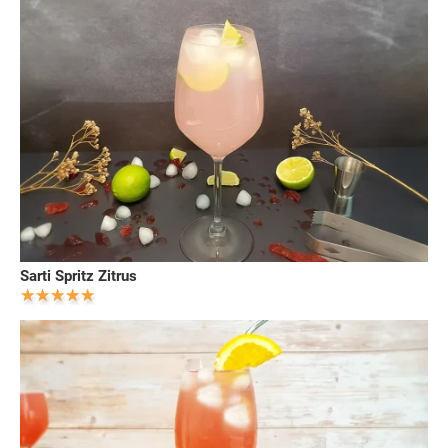
Sarti Spritz Zitrus