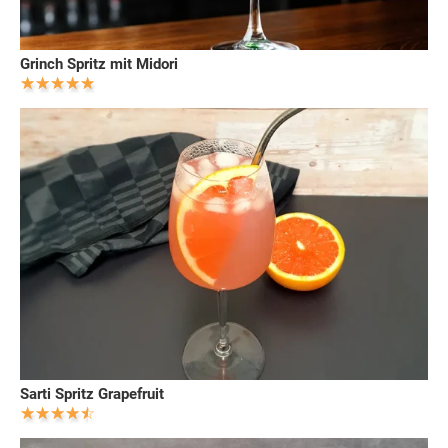
Grinch Spritz mit Midori
Sarti Spritz Grapefruit