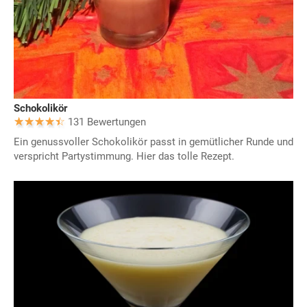
Schokolikör
131 Bewertungen
Ein genussvoller Schokolikör passt in gemütlicher Runde und
verspricht Partystimmung. Hier das tolle Rezept.