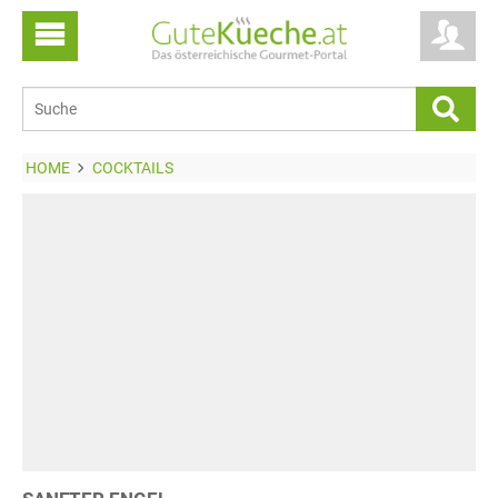
HOME
COCKTAILS