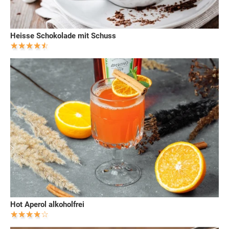
Heisse Schokolade mit Schuss
Hot Aperol alkoholfrei