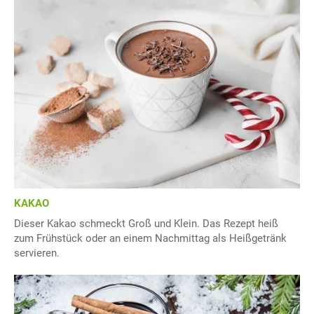
KAKAO
Dieser Kakao schmeckt Groß und Klein. Das Rezept heiß
zum Frühstück oder an einem Nachmittag als Heißgetränk
servieren.