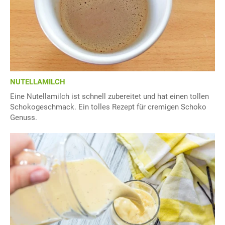
NUTELLAMILCH
Eine Nutellamilch ist schnell zubereitet und hat einen tollen
Schokogeschmack. Ein tolles Rezept für cremigen Schoko
Genuss.