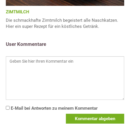
ZIMTMILCH
Die schmackhafte Zimtmilch begeistert alle Naschkatzen.
Hier ein super Rezept für ein köstliches Getränk.
User Kommentare
E-Mail bei Antworten zu meinem Kommentar
Kommentar abgeben