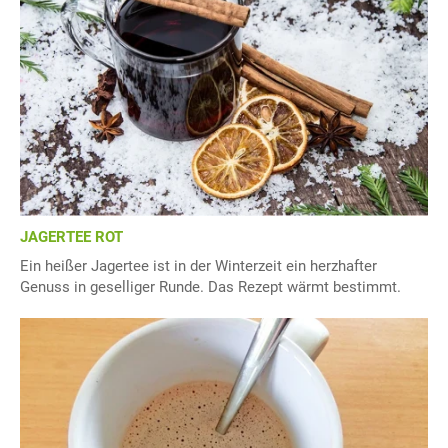
JAGERTEE ROT
Ein heißer Jagertee ist in der Winterzeit ein herzhafter
Genuss in geselliger Runde. Das Rezept wärmt bestimmt.