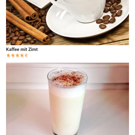
Kaffee mit Zimt