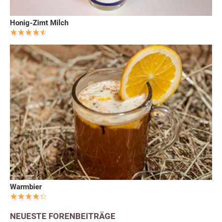
Honig-Zimt Milch
Warmbier
NEUESTE FORENBEITRÄGE