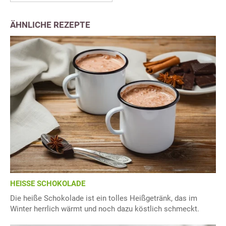
ÄHNLICHE REZEPTE
HEISSE SCHOKOLADE
Die heiße Schokolade ist ein tolles Heißgetränk, das im
Winter herrlich wärmt und noch dazu köstlich schmeckt.