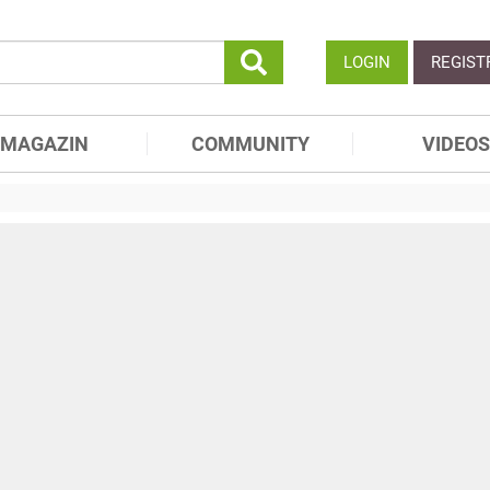
LOGIN
REGIST
MAGAZIN
COMMUNITY
VIDEOS