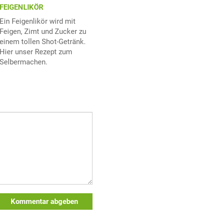
FEIGENLIKÖR
Ein Feigenlikör wird mit
Feigen, Zimt und Zucker zu
einem tollen Shot-Getränk.
Hier unser Rezept zum
Selbermachen.
Kommentar abgeben