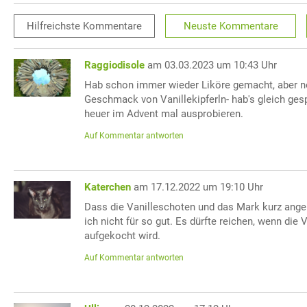
Hilfreichste
Kommentare
Neuste
Kommentare
Raggiodisole
am 03.03.2023 um 10:43 Uhr
Hab schon immer wieder Liköre gemacht, aber n
Geschmack von Vanillekipferln- hab's gleich ges
heuer im Advent mal ausprobieren.
Auf Kommentar antworten
Katerchen
am 17.12.2022 um 19:10 Uhr
Dass die Vanilleschoten und das Mark kurz ange
ich nicht für so gut. Es dürfte reichen, wenn die V
aufgekocht wird.
Auf Kommentar antworten