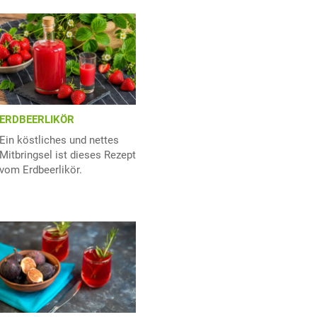
ERDBEERLIKÖR
Ein köstliches und nettes
Mitbringsel ist dieses Rezept
vom Erdbeerlikör.