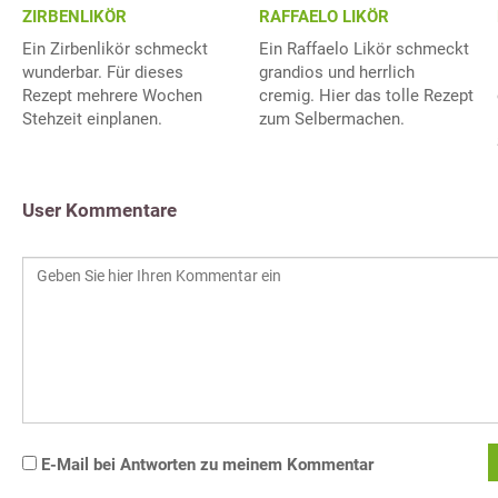
RAFFAELO LIKÖR
ZIRBENLIKÖR
Ein Raffaelo Likör schmeckt
Ein Zirbenlikör schmeckt
grandios und herrlich
wunderbar. Für dieses
cremig. Hier das tolle Rezept
Rezept mehrere Wochen
zum Selbermachen.
Stehzeit einplanen.
User Kommentare
E-Mail bei Antworten zu meinem Kommentar