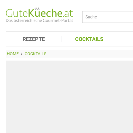
REZEPTE
COCKTAILS
HOME
COCKTAILS