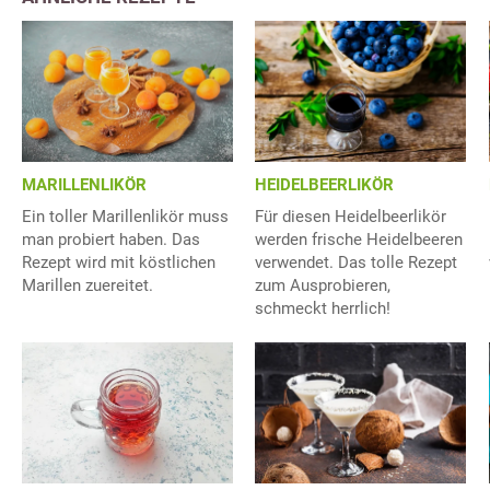
MARILLENLIKÖR
HEIDELBEERLIKÖR
Ein toller Marillenlikör muss
Für diesen Heidelbeerlikör
man probiert haben. Das
werden frische Heidelbeeren
Rezept wird mit köstlichen
verwendet. Das tolle Rezept
Marillen zuereitet.
zum Ausprobieren,
schmeckt herrlich!