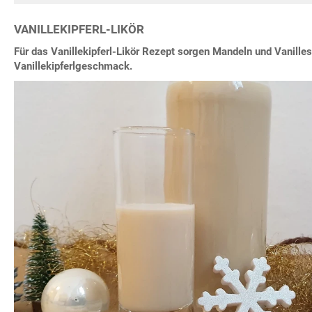
VANILLEKIPFERL-LIKÖR
Für das Vanillekipferl-Likör Rezept sorgen Mandeln und Vanilles
Vanillekipferlgeschmack.