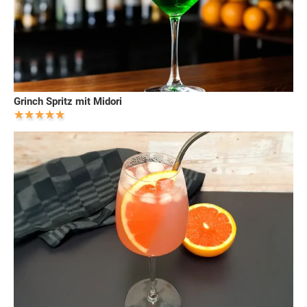
Grinch Spritz mit Midori