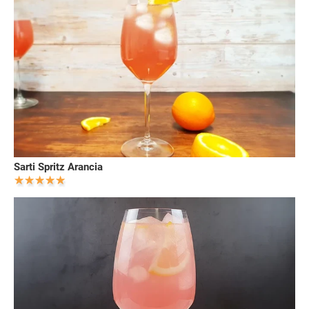
Sarti Spritz Arancia