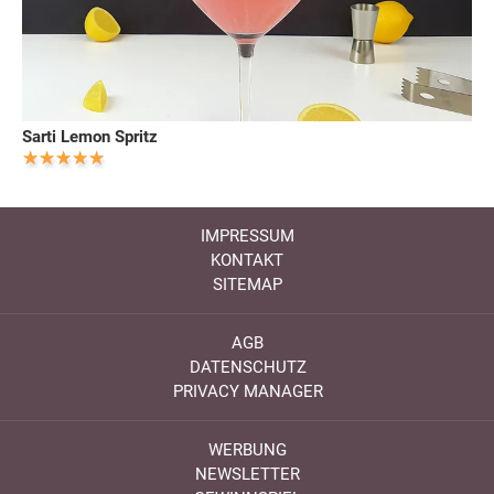
Sarti Lemon Spritz
IMPRESSUM
KONTAKT
SITEMAP
AGB
DATENSCHUTZ
PRIVACY MANAGER
WERBUNG
NEWSLETTER