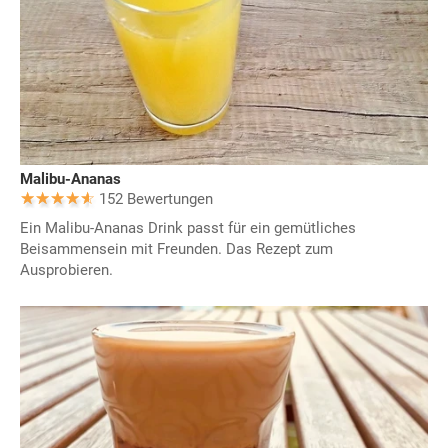
Malibu-Ananas
152 Bewertungen
Ein Malibu-Ananas Drink passt für ein gemütliches
Beisammensein mit Freunden. Das Rezept zum
Ausprobieren.