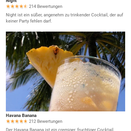
Night
214 Bewertungen
Night ist ein süßer, angenehm zu trinkender Cocktail, der auf
keiner Party fehlen darf.
Havana Banana
212 Bewertungen
Der Havana Banana ist ein cremiger, fruchtiger Cocktail.