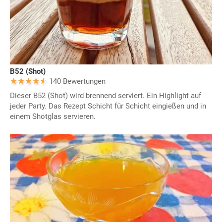
B52 (Shot)
140 Bewertungen
Dieser B52 (Shot) wird brennend serviert. Ein Highlight auf
jeder Party. Das Rezept Schicht für Schicht eingießen und in
einem Shotglas servieren.