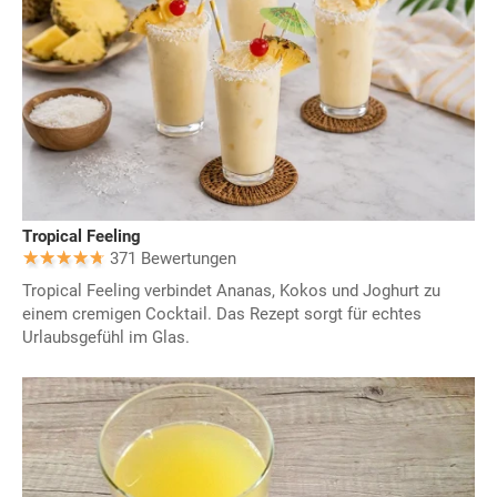
Tropical Feeling
371 Bewertungen
Tropical Feeling verbindet Ananas, Kokos und Joghurt zu
einem cremigen Cocktail. Das Rezept sorgt für echtes
Urlaubsgefühl im Glas.