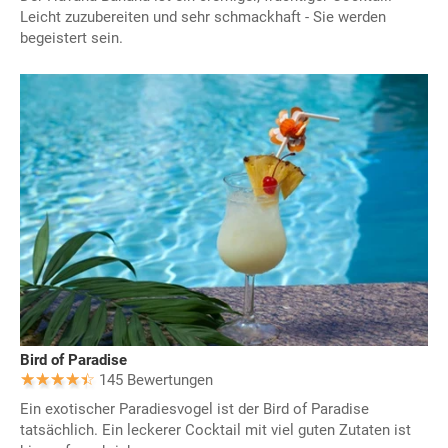
Leicht zuzubereiten und sehr schmackhaft - Sie werden
begeistert sein.
Bird of Paradise
145 Bewertungen
Ein exotischer Paradiesvogel ist der Bird of Paradise
tatsächlich. Ein leckerer Cocktail mit viel guten Zutaten ist