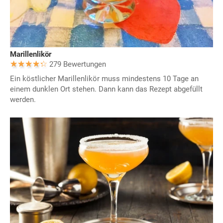
Marillenlikör
279 Bewertungen
Ein köstlicher Marillenlikör muss mindestens 10 Tage an
einem dunklen Ort stehen. Dann kann das Rezept abgefüllt
werden.