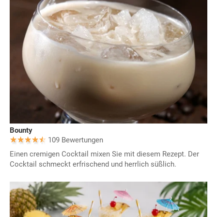
Bounty
109 Bewertungen
Einen cremigen Cocktail mixen Sie mit diesem Rezept. Der
Cocktail schmeckt erfrischend und herrlich süßlich.