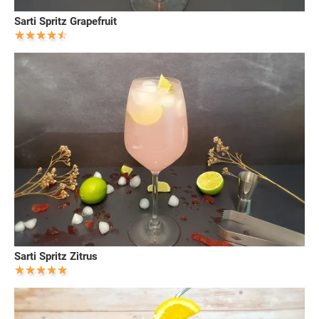
Sarti Spritz Grapefruit
Sarti Spritz Zitrus