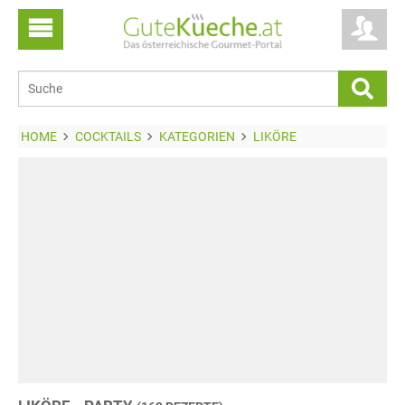
HOME
COCKTAILS
KATEGORIEN
LIKÖRE