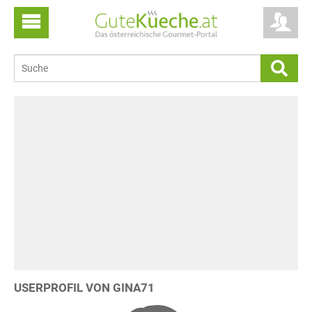
USERPROFIL VON GINA71