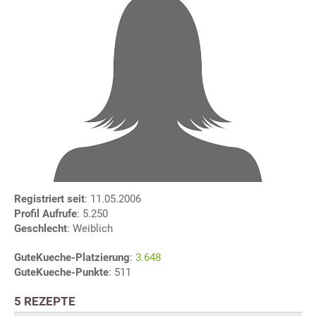
Registriert seit
: 11.05.2006
Profil Aufrufe
: 5.250
Geschlecht
: Weiblich
GuteKueche-Platzierung
:
3.648
GuteKueche-Punkte
: 511
5 REZEPTE