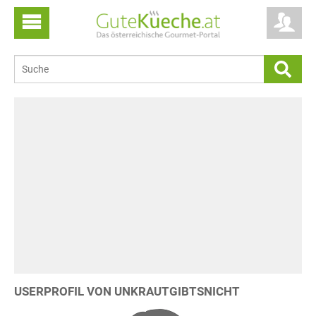
USERPROFIL VON UNKRAUTGIBTSNICHT