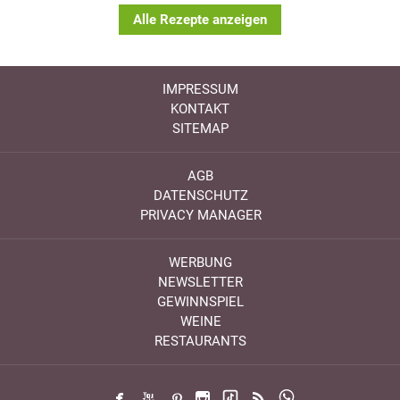
Alle Rezepte anzeigen
IMPRESSUM
KONTAKT
SITEMAP
AGB
DATENSCHUTZ
PRIVACY MANAGER
WERBUNG
NEWSLETTER
GEWINNSPIEL
WEINE
RESTAURANTS