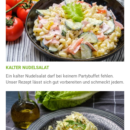
KALTER NUDELSALAT
Ein kalter Nudelsalat darf bei keinem Partybuffet fehlen.
Unser Rezept lässt sich gut vorbereiten und schmeckt jedem.