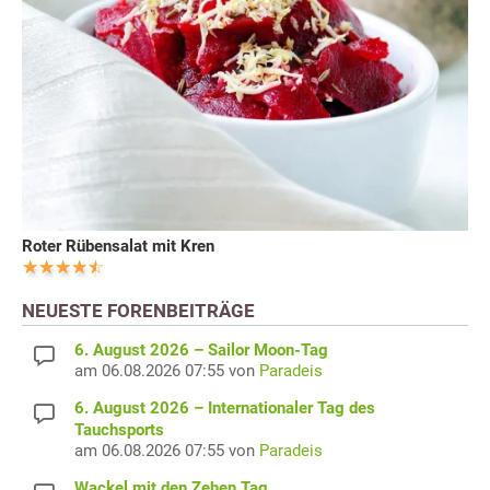
Roter Rübensalat mit Kren
NEUESTE FORENBEITRÄGE
6. August 2026 – Sailor Moon-Tag
am 06.08.2026 07:55 von
Paradeis
6. August 2026 – Internationaler Tag des
Tauchsports
am 06.08.2026 07:55 von
Paradeis
Wackel mit den Zehen Tag