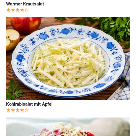
Warmer Krautsalat
Kohlrabisalat mit Äpfel