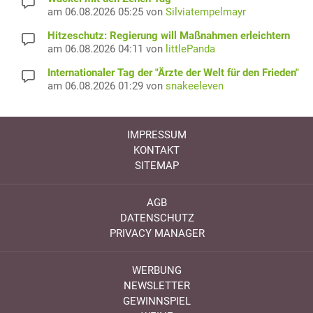
am 06.08.2026 05:25 von
Silviatempelmayr
Hitzeschutz: Regierung will Maßnahmen erleichtern
am 06.08.2026 04:11 von
littlePanda
Internationaler Tag der "Ärzte der Welt für den Frieden"
am 06.08.2026 01:29 von
snakeeleven
IMPRESSUM
KONTAKT
SITEMAP
AGB
DATENSCHUTZ
PRIVACY MANAGER
WERBUNG
NEWSLETTER
GEWINNSPIEL