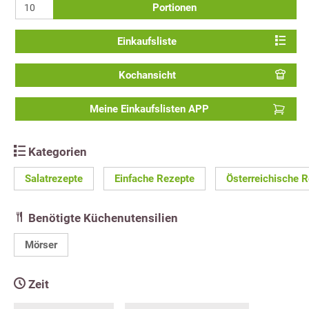
Portionen
Einkaufsliste
Kochansicht
Meine Einkaufslisten APP
Kategorien
Salatrezepte
Einfache Rezepte
Österreichische 
Benötigte Küchenutensilien
Mörser
Zeit