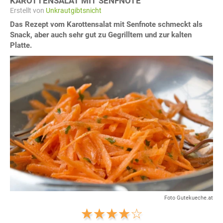
KAROTTENSALAT MIT SENFNOTE
Erstellt von
Unkrautgibtsnicht
Das Rezept vom Karottensalat mit Senfnote schmeckt als
Snack, aber auch sehr gut zu Gegrilltem und zur kalten
Platte.
Foto Gutekueche.at