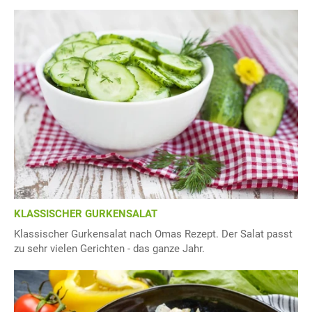
KLASSISCHER GURKENSALAT
Klassischer Gurkensalat nach Omas Rezept. Der Salat passt
zu sehr vielen Gerichten - das ganze Jahr.