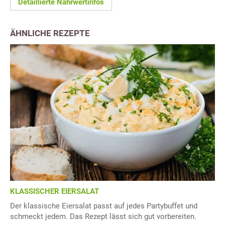
Detaillierte Nährwertinfos
ÄHNLICHE REZEPTE
KLASSISCHER EIERSALAT
Der klassische Eiersalat passt auf jedes Partybuffet und
schmeckt jedem. Das Rezept lässt sich gut vorbereiten.