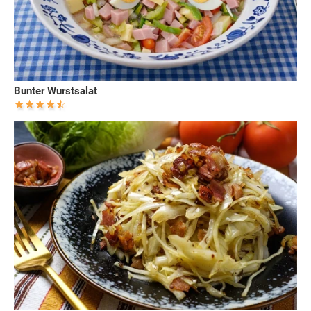
Bunter Wurstsalat