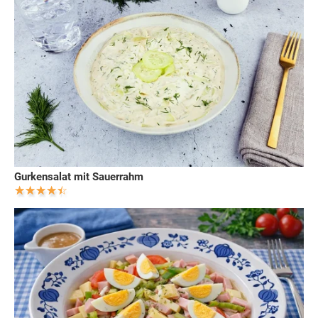
Gurkensalat mit Sauerrahm