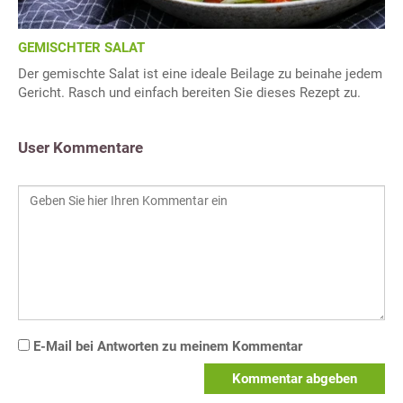
GEMISCHTER SALAT
Der gemischte Salat ist eine ideale Beilage zu beinahe jedem
Gericht. Rasch und einfach bereiten Sie dieses Rezept zu.
User Kommentare
E-Mail bei Antworten zu meinem Kommentar
Kommentar abgeben