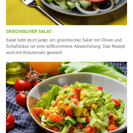
GRIECHISCHER SALAT
Salat liebt doch jeder, ein griechischer Salat mit Oliven und
Schafskäse ist eine willkommene Abwechslung. Das Rezept
wird mit Kräutersalz gewürzt.