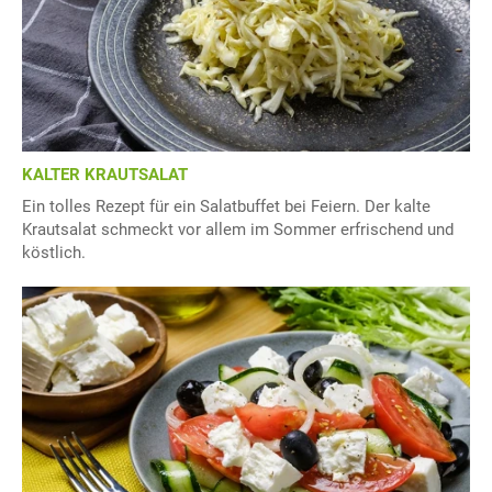
KALTER KRAUTSALAT
Ein tolles Rezept für ein Salatbuffet bei Feiern. Der kalte
Krautsalat schmeckt vor allem im Sommer erfrischend und
köstlich.