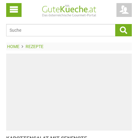
HOME
REZEPTE