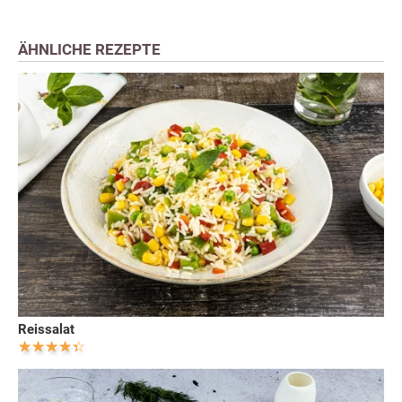
ÄHNLICHE REZEPTE
Reissalat