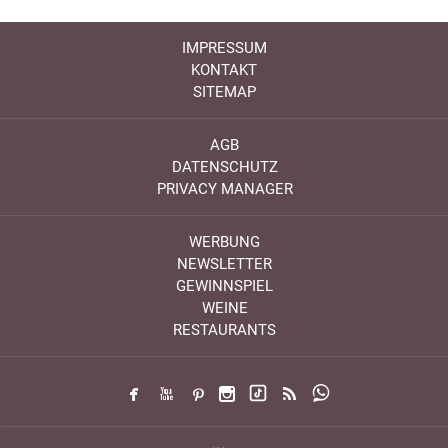
IMPRESSUM
KONTAKT
SITEMAP
AGB
DATENSCHUTZ
PRIVACY MANAGER
WERBUNG
NEWSLETTER
GEWINNSPIEL
WEINE
RESTAURANTS