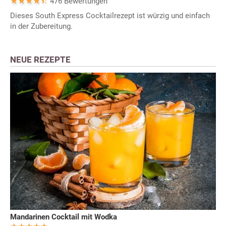
476 Bewertungen
Dieses South Express Cocktailrezept ist würzig und einfach
in der Zubereitung.
NEUE REZEPTE
Mandarinen Cocktail mit Wodka