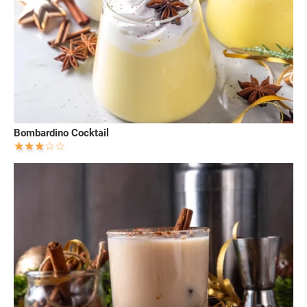
Bombardino Cocktail