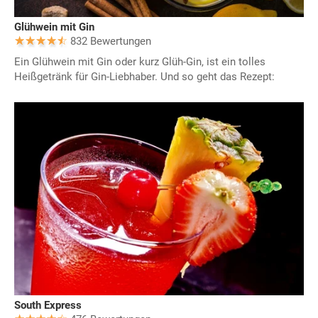
Glühwein mit Gin
832 Bewertungen
Ein Glühwein mit Gin oder kurz Glüh-Gin, ist ein tolles
Heißgetränk für Gin-Liebhaber. Und so geht das Rezept:
South Express