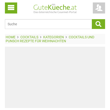
HOME
COCKTAILS
KATEGORIEN
COCKTAILS UND
PUNSCH REZEPTE FÜR WEIHNACHTEN