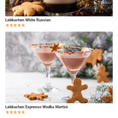
Lebkuchen White Russian
Lebkuchen Espresso Wodka Martini