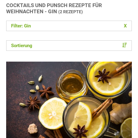
COCKTAILS UND PUNSCH REZEPTE FÜR
WEIHNACHTEN - GIN
(2 REZEPTE)
Filter: Gin
X
Sortierung