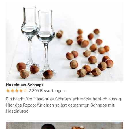
Haselnuss Schnaps
2.805 Bewertungen
Ein herzhafter Haselnuss Schnaps schmeckt herrlich nussig.
Hier das Rezept für einen selbst gebrannten Schnaps mit
Haselnüsse.