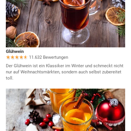
Glühwein
11.632 Bewertungen
Der Glühwein ist ein Klassiker im Winter und schmeckt nicht
nur auf Weihnachtsmärkten, sondern auch selbst zubereitet
toll.