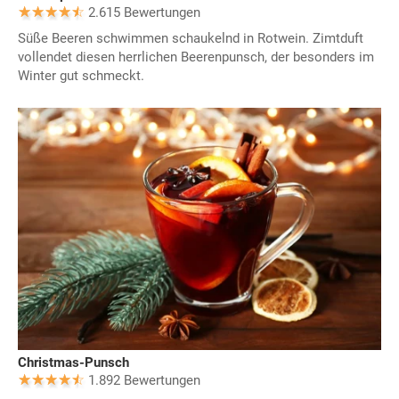
2.615 Bewertungen
Süße Beeren schwimmen schaukelnd in Rotwein. Zimtduft
vollendet diesen herrlichen Beerenpunsch, der besonders im
Winter gut schmeckt.
Christmas-Punsch
1.892 Bewertungen