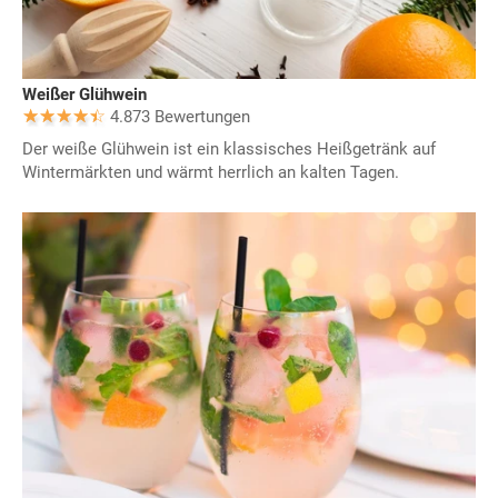
Weißer Glühwein
4.873 Bewertungen
Der weiße Glühwein ist ein klassisches Heißgetränk auf
Wintermärkten und wärmt herrlich an kalten Tagen.