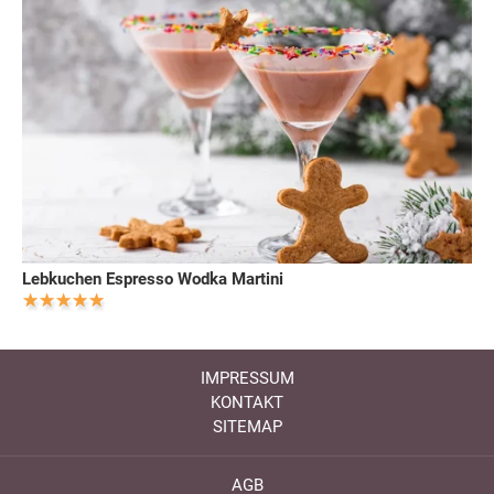
Lebkuchen Espresso Wodka Martini
IMPRESSUM
KONTAKT
SITEMAP
AGB