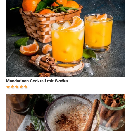
Mandarinen Cocktail mit Wodka