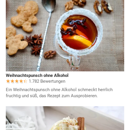
Weihnachtspunsch ohne Alkohol
1.782 Bewertungen
Ein Weihnachtspunsch ohne Alkohol schmeckt herrlich
fruchtig und süß, das Rezept zum Ausprobieren.