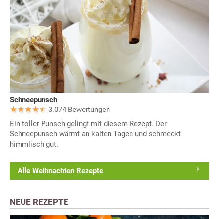
Schneepunsch
3.074 Bewertungen
Ein toller Punsch gelingt mit diesem Rezept. Der
Schneepunsch wärmt an kalten Tagen und schmeckt
himmlisch gut.
Alle Weihnachten Rezepte
NEUE REZEPTE