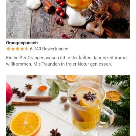
Orangenpunsch
6.740 Bewertungen
Ein heißer Orangenpunsch ist in der kalten Jahreszeit immer
willkommen. Mit Freunden in freier Natur geniessen.