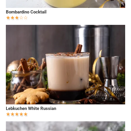
Bombardino Cocktail
Lebkuchen White Russian