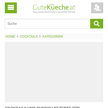
HOME
COCKTAILS
KATEGORIEN