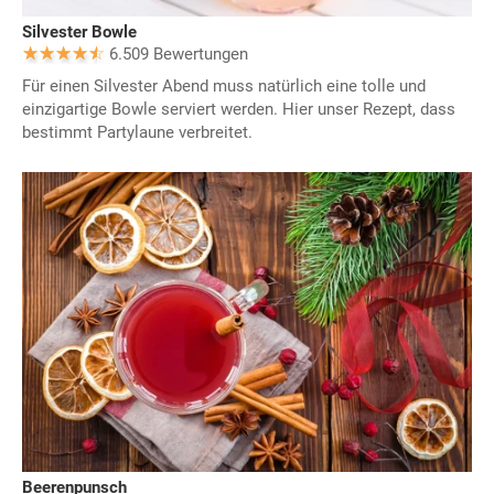
Silvester Bowle
6.509 Bewertungen
Für einen Silvester Abend muss natürlich eine tolle und
einzigartige Bowle serviert werden. Hier unser Rezept, dass
bestimmt Partylaune verbreitet.
Beerenpunsch