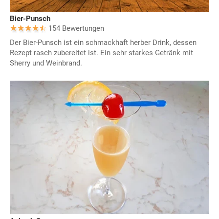
Bier-Punsch
154 Bewertungen
Der Bier-Punsch ist ein schmackhaft herber Drink, dessen
Rezept rasch zubereitet ist. Ein sehr starkes Getränk mit
Sherry und Weinbrand.