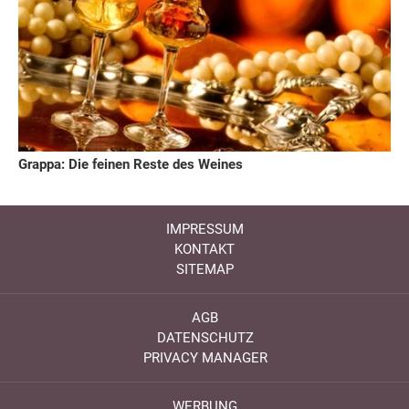
Grappa: Die feinen Reste des Weines
IMPRESSUM
KONTAKT
SITEMAP
AGB
DATENSCHUTZ
PRIVACY MANAGER
WERBUNG