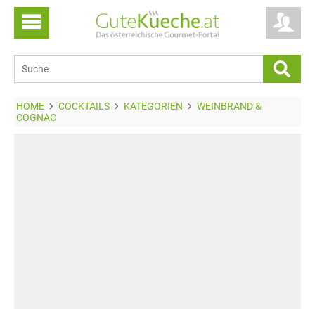
HOME
COCKTAILS
KATEGORIEN
WEINBRAND &
COGNAC