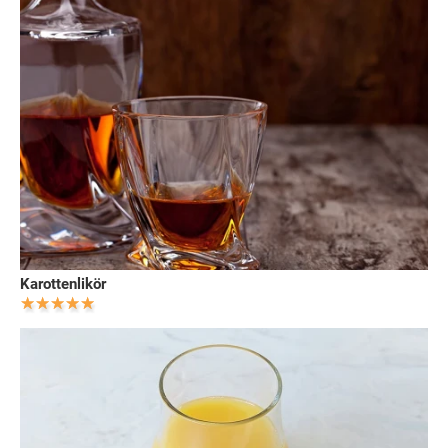
Karottenlikör