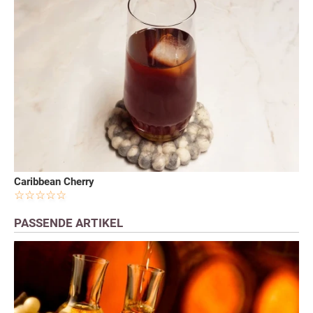
Caribbean Cherry
PASSENDE ARTIKEL