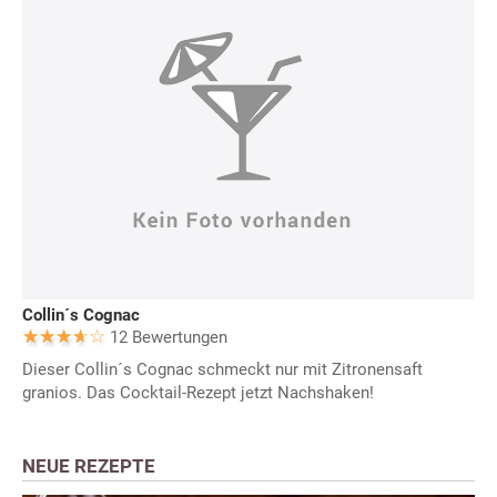
Collin´s Cognac
12 Bewertungen
Dieser Collin´s Cognac schmeckt nur mit Zitronensaft
granios. Das Cocktail-Rezept jetzt Nachshaken!
NEUE REZEPTE