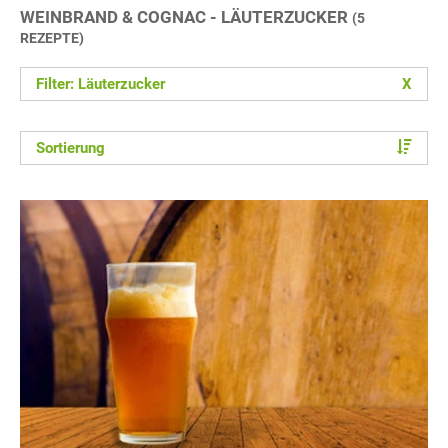
WEINBRAND & COGNAC - LÄUTERZUCKER
(5
REZEPTE)
Filter: Läuterzucker
X
Sortierung