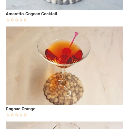
Amaretto-Cognac Cocktail
Cognac Orange