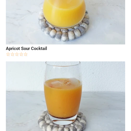
Apricot Sour Cocktail