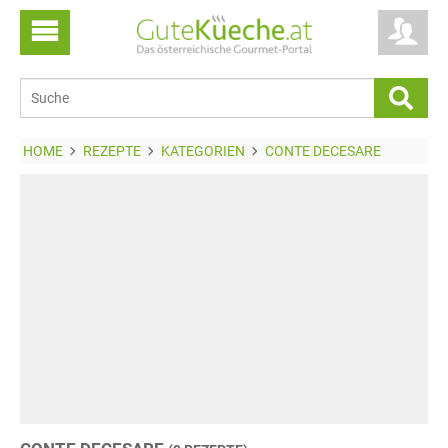
HOME
REZEPTE
KATEGORIEN
CONTE DECESARE