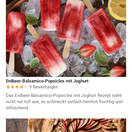
Erdbeer-Balsamico-Popsicles mit Joghurt
9 Bewertungen
Das Erdbeer-Balsamico-Popsicles mit Joghurt Rezept sieht
nicht nur toll aus, es schmeckt einfach herrlich fruchtig und
erfrischend.