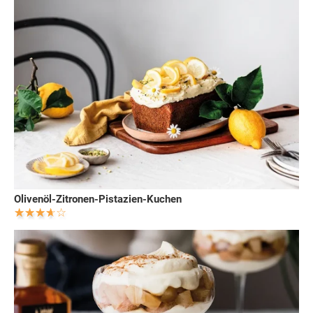
Olivenöl-Zitronen-Pistazien-Kuchen