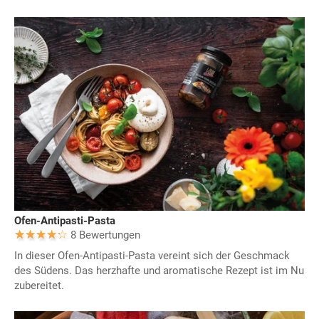
Ofen-Antipasti-Pasta
8 Bewertungen
In dieser Ofen-Antipasti-Pasta vereint sich der Geschmack
des Südens. Das herzhafte und aromatische Rezept ist im Nu
zubereitet.