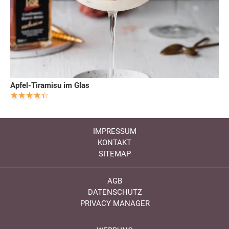
Apfel-Tiramisu im Glas
IMPRESSUM
KONTAKT
SITEMAP
AGB
DATENSCHUTZ
PRIVACY MANAGER