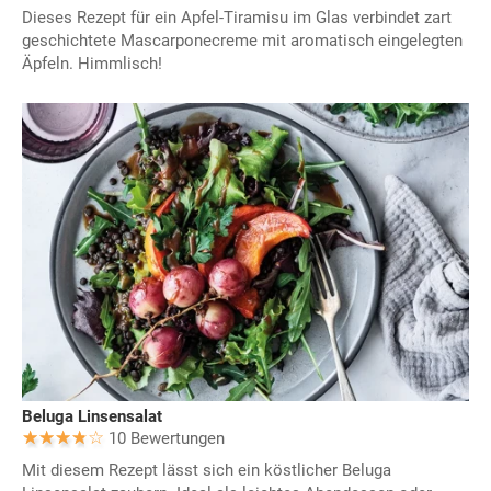
Dieses Rezept für ein Apfel-Tiramisu im Glas verbindet zart
geschichtete Mascarponecreme mit aromatisch eingelegten
Äpfeln. Himmlisch!
Beluga Linsensalat
10 Bewertungen
Mit diesem Rezept lässt sich ein köstlicher Beluga