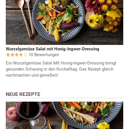
Wurzelgemüse Salat mit Honig-Ingwer-Dressing
10 Bewertungen
Ein Wurzelgemüse Salat Mit Honig-Ingwer-Dressing bringt
gesunden Schwung in den Kochalltag. Das Rezept gleich
nachmachen und genießen!
NEUE REZEPTE