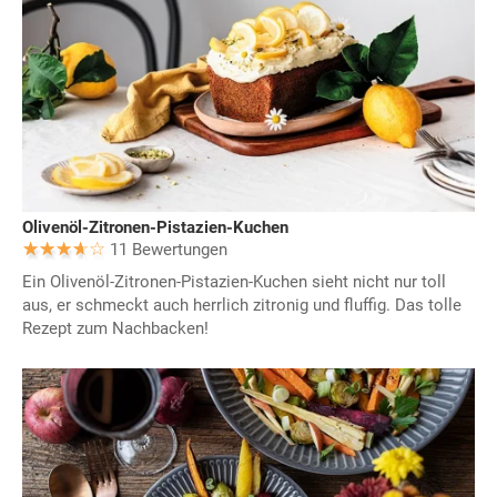
Olivenöl-Zitronen-Pistazien-Kuchen
11 Bewertungen
Ein Olivenöl-Zitronen-Pistazien-Kuchen sieht nicht nur toll
aus, er schmeckt auch herrlich zitronig und fluffig. Das tolle
Rezept zum Nachbacken!