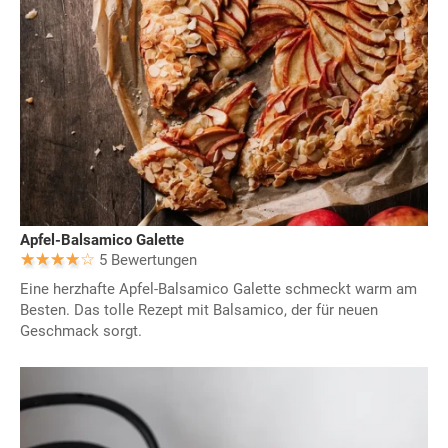
Apfel-Balsamico Galette
5 Bewertungen
Eine herzhafte Apfel-Balsamico Galette schmeckt warm am
Besten. Das tolle Rezept mit Balsamico, der für neuen
Geschmack sorgt.