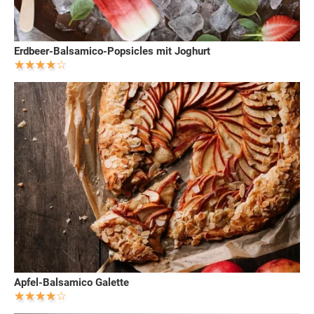
Erdbeer-Balsamico-Popsicles mit Joghurt
Apfel-Balsamico Galette