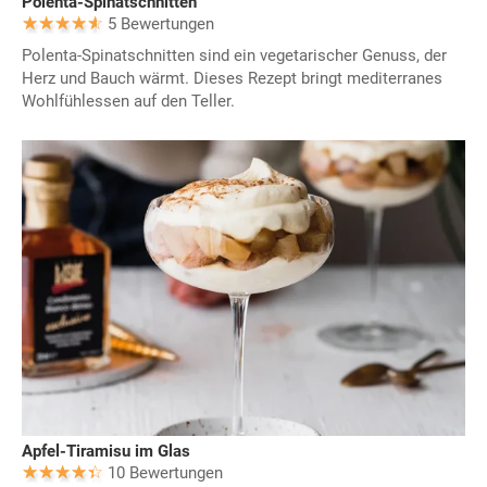
Polenta-Spinatschnitten
5 Bewertungen
Polenta-Spinatschnitten sind ein vegetarischer Genuss, der
Herz und Bauch wärmt. Dieses Rezept bringt mediterranes
Wohlfühlessen auf den Teller.
Apfel-Tiramisu im Glas
10 Bewertungen