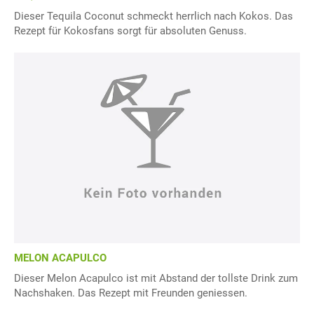
Dieser Tequila Coconut schmeckt herrlich nach Kokos. Das
Rezept für Kokosfans sorgt für absoluten Genuss.
MELON ACAPULCO
Dieser Melon Acapulco ist mit Abstand der tollste Drink zum
Nachshaken. Das Rezept mit Freunden geniessen.