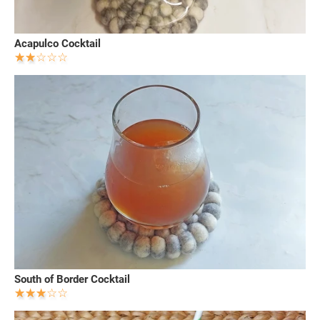
Acapulco Cocktail
South of Border Cocktail