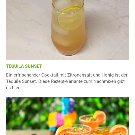
TEQUILA SUNSET
Ein erfrischender Cocktail mit Zitronensaft und Honig ist der
Tequila Sunset. Diese Rezept-Variante zum Nachmixen gibt
es hier.