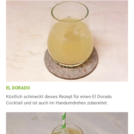
EL DORADO
Köstlich schmeckt dieses Rezept für einen El Dorado
Cocktail und ist auch im Handumdrehen zubereitet.