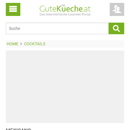
HOME
COCKTAILS