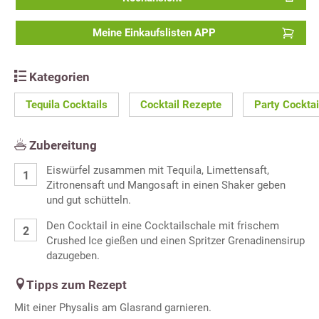
Meine Einkaufslisten APP
Kategorien
Tequila Cocktails
Cocktail Rezepte
Party Cockta
Zubereitung
Eiswürfel zusammen mit Tequila, Limettensaft,
Zitronensaft und Mangosaft in einen Shaker geben
und gut schütteln.
Den Cocktail in eine Cocktailschale mit frischem
Crushed Ice gießen und einen Spritzer Grenadinensirup
dazugeben.
Tipps zum Rezept
Mit einer Physalis am Glasrand garnieren.