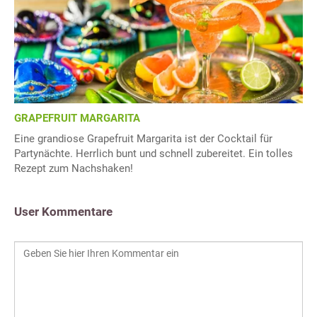
GRAPEFRUIT MARGARITA
Eine grandiose Grapefruit Margarita ist der Cocktail für
Partynächte. Herrlich bunt und schnell zubereitet. Ein tolles
Rezept zum Nachshaken!
User Kommentare