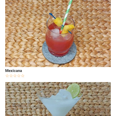
Mexicana