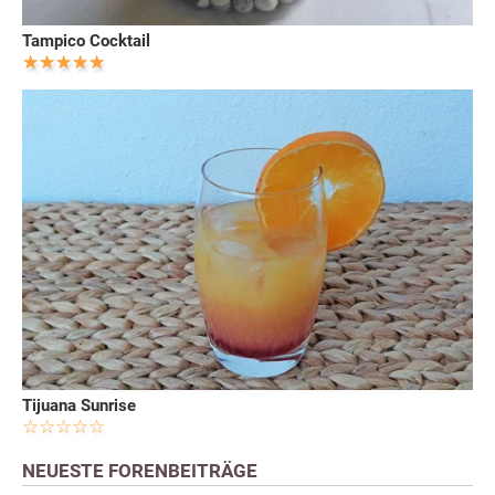
Tampico Cocktail
Tijuana Sunrise
NEUESTE FORENBEITRÄGE