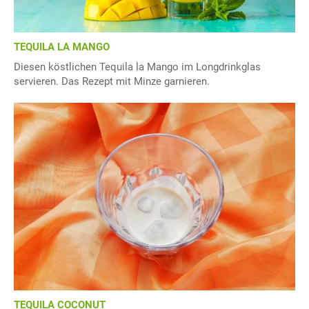
TEQUILA LA MANGO
Diesen köstlichen Tequila la Mango im Longdrinkglas
servieren. Das Rezept mit Minze garnieren.
TEQUILA COCONUT