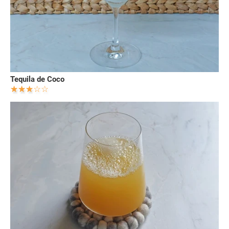
Tequila de Coco