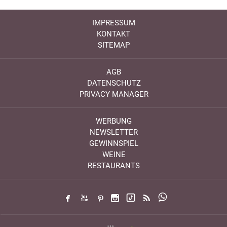
IMPRESSUM
KONTAKT
SITEMAP
AGB
DATENSCHUTZ
PRIVACY MANAGER
WERBUNG
NEWSLETTER
GEWINNSPIEL
WEINE
RESTAURANTS