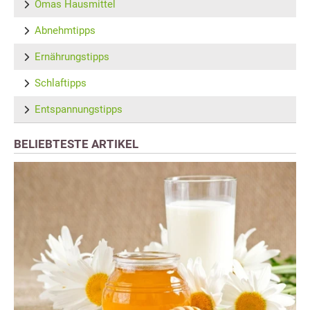
Omas Hausmittel
Abnehmtipps
Ernährungstipps
Schlaftipps
Entspannungstipps
BELIEBTESTE ARTIKEL