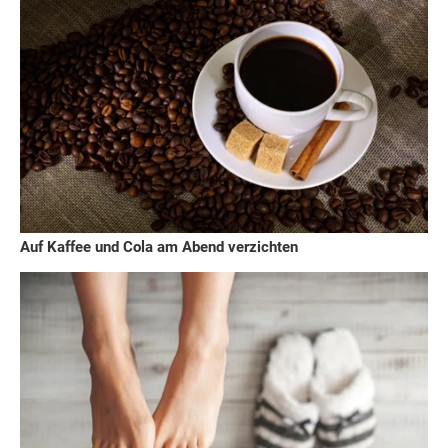
Auf Kaffee und Cola am Abend verzichten