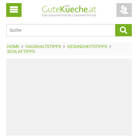
HOME
HAUSHALTSTIPPS
GESUNDHEITSTIPPS
SCHLAFTIPPS