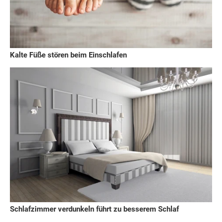
Kalte Füße stören beim Einschlafen
Schlafzimmer verdunkeln führt zu besserem Schlaf