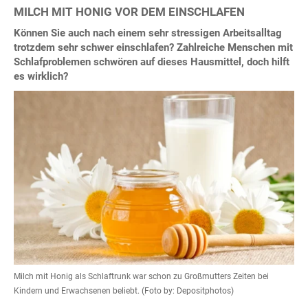
MILCH MIT HONIG VOR DEM EINSCHLAFEN
Können Sie auch nach einem sehr stressigen Arbeitsalltag
trotzdem sehr schwer einschlafen? Zahlreiche Menschen mit
Schlafproblemen schwören auf dieses Hausmittel, doch hilft
es wirklich?
Milch mit Honig als Schlaftrunk war schon zu Großmutters Zeiten bei
Kindern und Erwachsenen beliebt. (Foto by: Depositphotos)