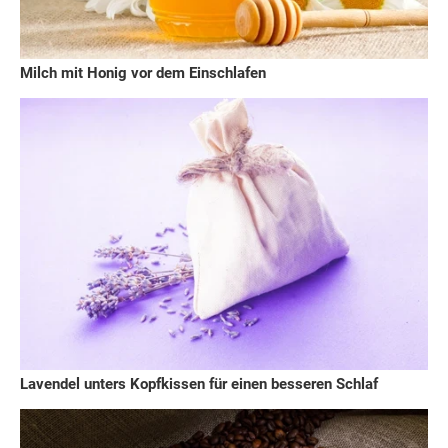
Milch mit Honig vor dem Einschlafen
Lavendel unters Kopfkissen für einen besseren Schlaf