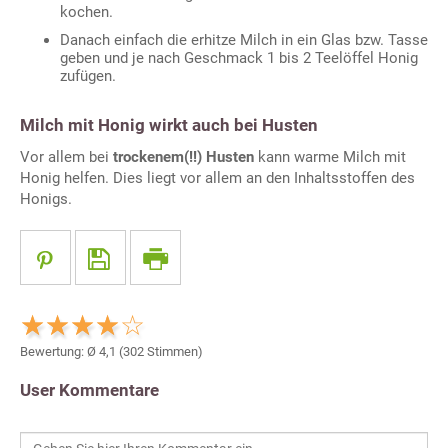
kochen.
Danach einfach die erhitze Milch in ein Glas bzw. Tasse
geben und je nach Geschmack 1 bis 2 Teelöffel Honig
zufügen.
Milch mit Honig wirkt auch bei Husten
Vor allem bei
trockenem(!!) Husten
kann warme Milch mit
Honig helfen. Dies liegt vor allem an den Inhaltsstoffen des
Honigs.
Bewertung: Ø
4,1
(
302
Stimmen)
User Kommentare