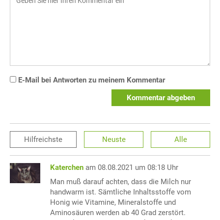
E-Mail bei Antworten zu meinem Kommentar
Kommentar abgeben
Hilfreichste
Neuste
Alle
Katerchen
am 08.08.2021 um 08:18 Uhr
Man muß darauf achten, dass die Milch nur
handwarm ist. Sämtliche Inhaltsstoffe vom
Honig wie Vitamine, Mineralstoffe und
Aminosäuren werden ab 40 Grad zerstört.