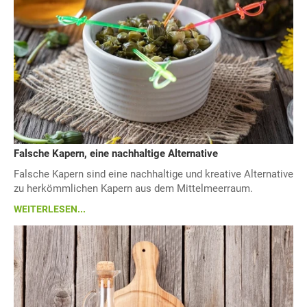
Falsche Kapern, eine nachhaltige Alternative
Falsche Kapern sind eine nachhaltige und kreative Alternative
zu herkömmlichen Kapern aus dem Mittelmeerraum.
WEITERLESEN...