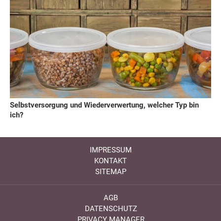
Selbstversorgung und Wiederverwertung, welcher Typ bin
ich?
IMPRESSUM
KONTAKT
SITEMAP
AGB
DATENSCHUTZ
PRIVACY MANAGER