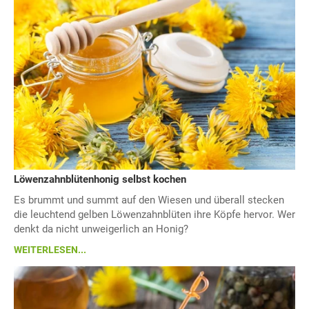
Löwenzahnblütenhonig selbst kochen
Es brummt und summt auf den Wiesen und überall stecken
die leuchtend gelben Löwenzahnblüten ihre Köpfe hervor. Wer
denkt da nicht unweigerlich an Honig?
WEITERLESEN...