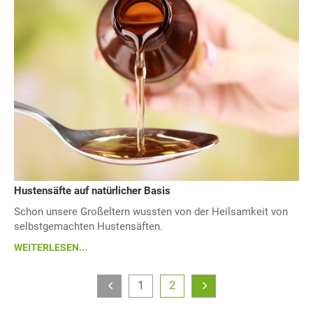
Hustensäfte auf natürlicher Basis
Schon unsere Großeltern wussten von der Heilsamkeit von
selbstgemachten Hustensäften.
WEITERLESEN...
1
2