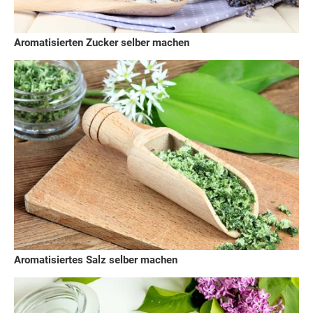
Aromatisierten Zucker selber machen
Aromatisiertes Salz selber machen