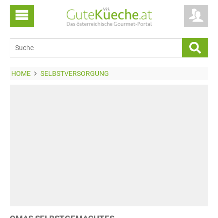
HOME
SELBSTVERSORGUNG