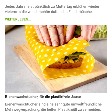
Jedes Jahr meist pünktlich zu Muttertag erblühen wieder
vielerorts die wunderschön duftenden Fliederbüsche.
WEITERLESEN...
Bienenwachstücher, für die plastikfreie Jause
Bienenwaschtücher sind eine sehr gute umweltfreundliche
Mehrwegverpackung, die helfen Plastikmüll zu vermeiden.