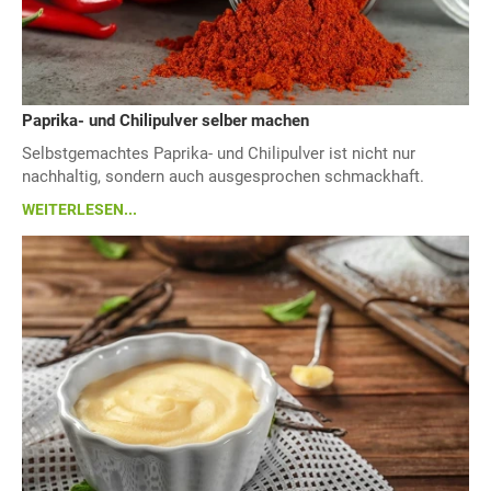
Paprika- und Chilipulver selber machen
Selbstgemachtes Paprika- und Chilipulver ist nicht nur
nachhaltig, sondern auch ausgesprochen schmackhaft.
WEITERLESEN...