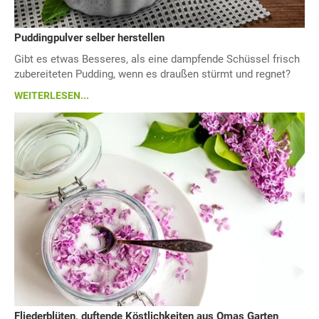
Puddingpulver selber herstellen
Gibt es etwas Besseres, als eine dampfende Schüssel frisch
zubereiteten Pudding, wenn es draußen stürmt und regnet?
WEITERLESEN...
Fliederblüten, duftende Köstlichkeiten aus Omas Garten