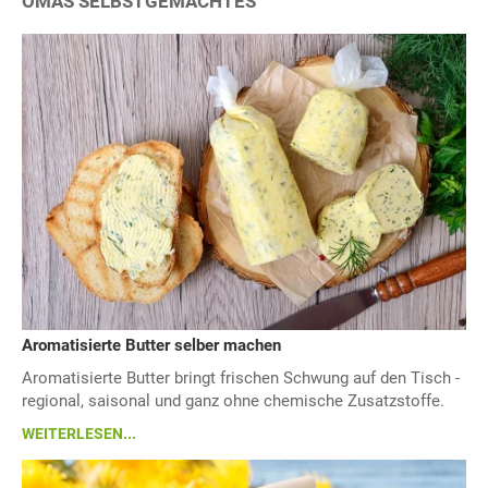
OMAS SELBSTGEMACHTES
Aromatisierte Butter selber machen
Aromatisierte Butter bringt frischen Schwung auf den Tisch -
regional, saisonal und ganz ohne chemische Zusatzstoffe.
WEITERLESEN...