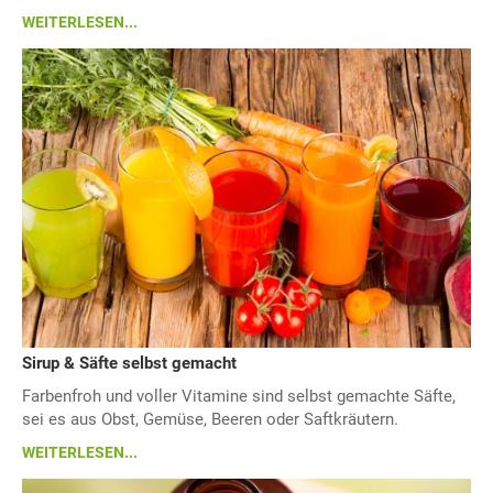
WEITERLESEN...
Sirup & Säfte selbst gemacht
Farbenfroh und voller Vitamine sind selbst gemachte Säfte,
sei es aus Obst, Gemüse, Beeren oder Saftkräutern.
WEITERLESEN...