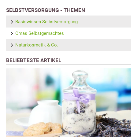
SELBSTVERSORGUNG - THEMEN
Basiswissen Selbstversorgung
Omas Selbstgemachtes
Naturkosmetik & Co.
BELIEBTESTE ARTIKEL