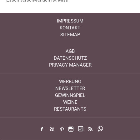
Essen verschwenden ist Mist!
IMPRESSUM
KONTAKT
SITEMAP
AGB
DATENSCHUTZ
PRIVACY MANAGER
WERBUNG
NEWSLETTER
GEWINNSPIEL
WEINE
RESTAURANTS