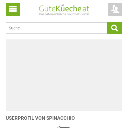
USERPROFIL VON SPINACCHIO