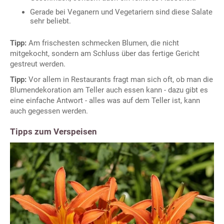
Gerade bei Veganern und Vegetariern sind diese Salate
sehr beliebt.
Tipp:
Am frischesten schmecken Blumen, die nicht
mitgekocht, sondern am Schluss über das fertige Gericht
gestreut werden.
Tipp:
Vor allem in Restaurants fragt man sich oft, ob man die
Blumendekoration am Teller auch essen kann - dazu gibt es
eine einfache Antwort - alles was auf dem Teller ist, kann
auch gegessen werden.
Tipps zum Verspeisen