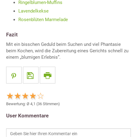
Ringelblumen-Muffins
Lavendelkekse
Rosenblüten Marmelade
Fazit
Mit ein bisschen Geduld beim Suchen und viel Phantasie
beim Kochen, wird die Zubereitung eines Gerichts schnell zu
einem „blumigen Erlebnis“.
Bewertung: Ø
4,1
(
36
Stimmen)
User Kommentare