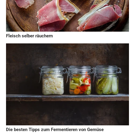
Fleisch selber räuchern
Die besten Tipps zum Fermentieren von Gemüse