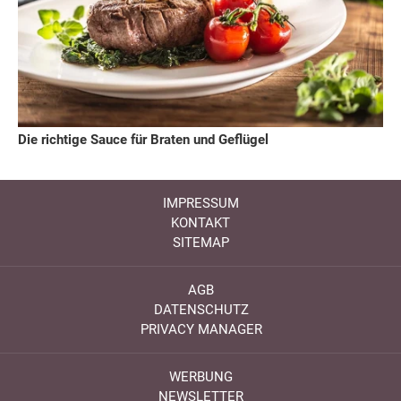
Die richtige Sauce für Braten und Geflügel
IMPRESSUM
KONTAKT
SITEMAP
AGB
DATENSCHUTZ
PRIVACY MANAGER
WERBUNG
NEWSLETTER