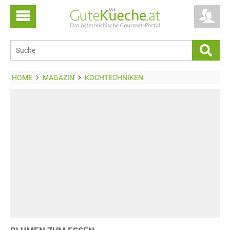
HOME
MAGAZIN
KOCHTECHNIKEN