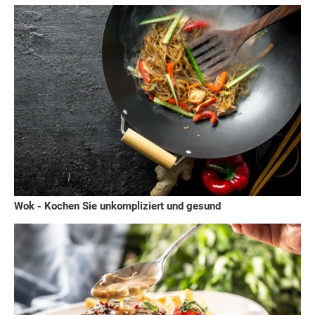
Wok - Kochen Sie unkompliziert und gesund