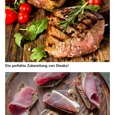
Die perfekte Zubereitung von Steaks!