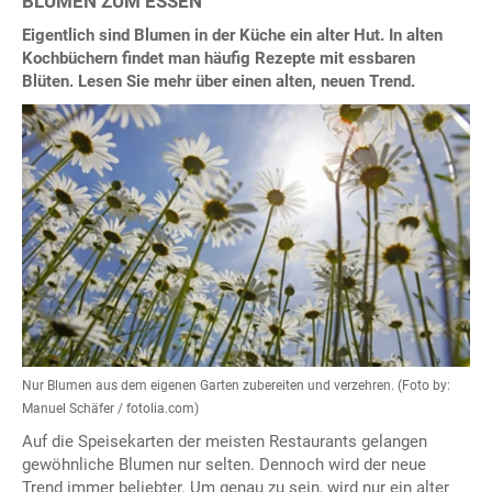
BLUMEN ZUM ESSEN
Eigentlich sind Blumen in der Küche ein alter Hut. In alten
Kochbüchern findet man häufig Rezepte mit essbaren
Blüten. Lesen Sie mehr über einen alten, neuen Trend.
Nur Blumen aus dem eigenen Garten zubereiten und verzehren. (Foto by:
Manuel Schäfer / fotolia.com)
Auf die Speisekarten der meisten Restaurants gelangen
gewöhnliche Blumen nur selten. Dennoch wird der neue
Trend immer beliebter. Um genau zu sein, wird nur ein alter