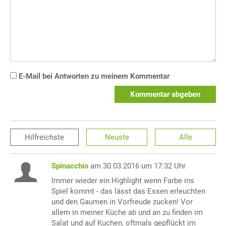
E-Mail bei Antworten zu meinem Kommentar
Kommentar abgeben
Hilfreichste
Neuste
Alle
Spinacchio
am 30.03.2016 um 17:32 Uhr
Immer wieder ein Highlight wenn Farbe ins
Spiel kommt - das lässt das Essen erleuchten
und den Gaumen in Vorfreude zucken! Vor
allem in meiner Küche ab und an zu finden im
Salat und auf Kuchen, oftmals gepflückt im