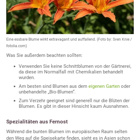
Eine essbare Blume wirkt extravagant und auffallend. (Foto by: Sven Knie /
fotolia.com)
Was Sie außerdem beachten sollten:
Verwenden Sie keine Schnittblumen von der Gärtnerei,
da diese im Normalfall mit Chemikalien behandelt
wurden.
Am besten sind Blumen aus dem
eigenen Garten
oder
unbehandelte „Bio-Blumen“.
Zum Verzehr geeignet sind generell nur die Blüten der
Blumen. Es gibt in dieser Hinsicht kaum Ausnahmen.
Spezialitäten aus Fernost
Während die bunten Blumen im europäischen Raum selten
den Weg auf die Speisekarte finden, sieht es in Asien schon