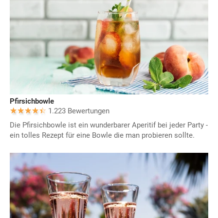
Pfirsichbowle
1.223 Bewertungen
Die Pfirsichbowle ist ein wunderbarer Aperitif bei jeder Party -
ein tolles Rezept für eine Bowle die man probieren sollte.