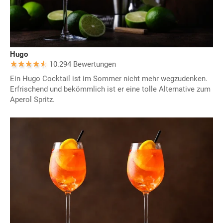
Hugo
10.294 Bewertungen
Ein Hugo Cocktail ist im Sommer nicht mehr wegzudenken.
Erfrischend und bekömmlich ist er eine tolle Alternative zum
Aperol Spritz.