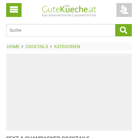
HOME
COCKTAILS
KATEGORIEN