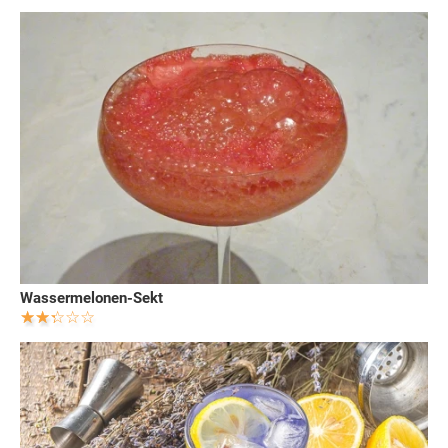
Wassermelonen-Sekt