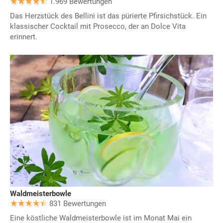
1.969 Bewertungen
Das Herzstück des Bellini ist das pürierte Pfirsichstück. Ein
klassischer Cocktail mit Prosecco, der an Dolce Vita
erinnert.
Waldmeisterbowle
831 Bewertungen
Eine köstliche Waldmeisterbowle ist im Monat Mai ein