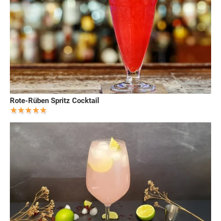
Rote-Rüben Spritz Cocktail