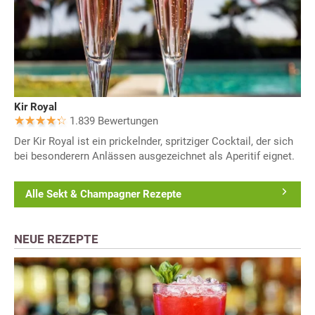
Kir Royal
1.839 Bewertungen
Der Kir Royal ist ein prickelnder, spritziger Cocktail, der sich
bei besonderern Anlässen ausgezeichnet als Aperitif eignet.
Alle Sekt & Champagner Rezepte
NEUE REZEPTE