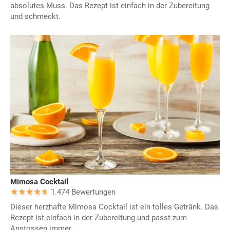
absolutes Muss. Das Rezept ist einfach in der Zubereitung
und schmeckt.
Mimosa Cocktail
1.474 Bewertungen
Dieser herzhafte Mimosa Cocktail ist ein tolles Getränk. Das
Rezept ist einfach in der Zubereitung und passt zum
Anstossen immer.