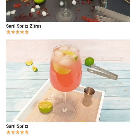
Sarti Spritz Zitrus
Sarti Spritz