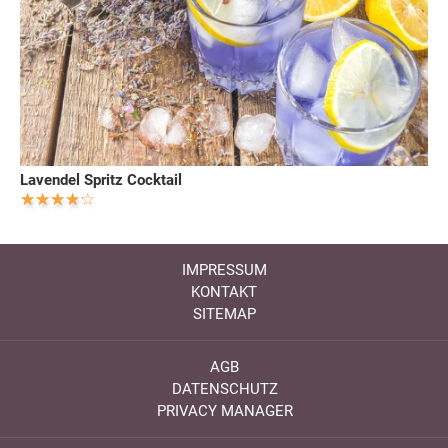
Lavendel Spritz Cocktail
IMPRESSUM
KONTAKT
SITEMAP
AGB
DATENSCHUTZ
PRIVACY MANAGER