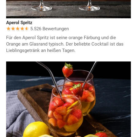
Aperol Spritz
5.526 Bewertungen
Für den Aperol Spritz ist seine orange Färbung und die
Orange am Glasrand typisch. Der beliebte Cocktail ist das
Lieblingsgetränk an heißen Tagen.