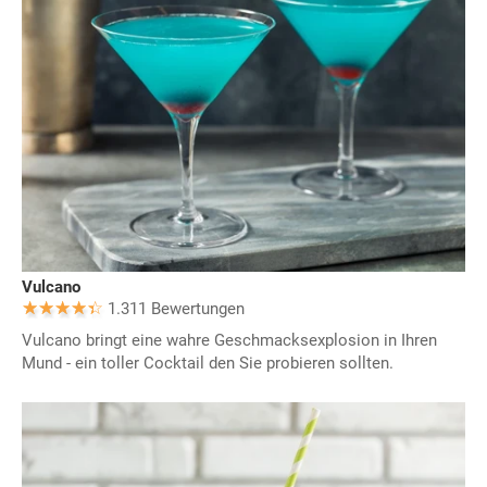
Vulcano
1.311 Bewertungen
Vulcano bringt eine wahre Geschmacksexplosion in Ihren
Mund - ein toller Cocktail den Sie probieren sollten.