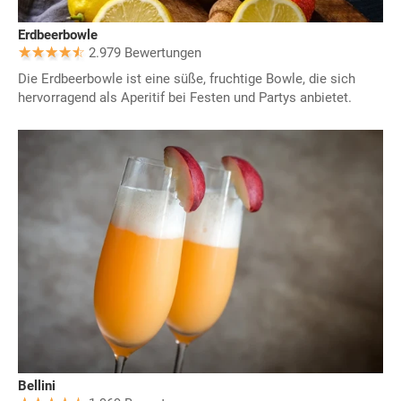
Erdbeerbowle
2.979 Bewertungen
Die Erdbeerbowle ist eine süße, fruchtige Bowle, die sich
hervorragend als Aperitif bei Festen und Partys anbietet.
Bellini