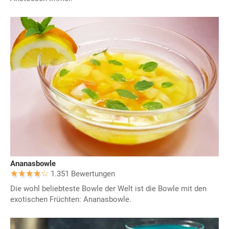
Ananasbowle
1.351 Bewertungen
Die wohl beliebteste Bowle der Welt ist die Bowle mit den
exotischen Früchten: Ananasbowle.