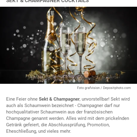
SEKT & CHAMPAGNER COCKTAILS
Foto grafvision / Depositphoto.com
Eine Feier ohne
Sekt & Champagner
, unvorstellbar! Sekt wird
auch als Schaumwein bezeichnet - Champagner darf nur
hochqualitativer Schaumwein aus der französischen
Champagne genannt werden. Alles wird mit dem prickelnden
Getränk gefeiert, die Abschlussprüfung, Promotion,
Eheschließung, und vieles mehr.