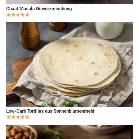
Chaat Masala Gewürzmischung
Low-Carb Tortillas aus Sonnenblumenmehl