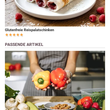
Glutenfreie Reispalatschinken
PASSENDE ARTIKEL