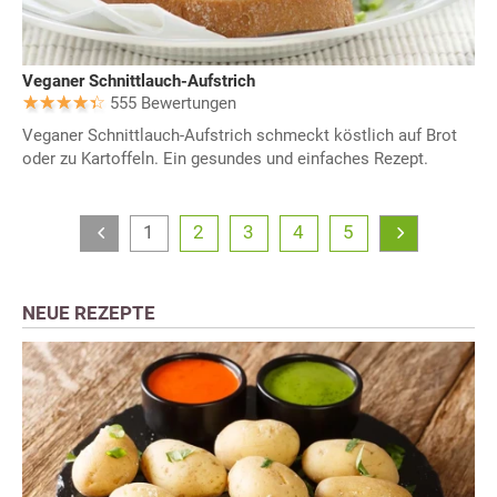
Veganer Schnittlauch-Aufstrich
555 Bewertungen
Veganer Schnittlauch-Aufstrich schmeckt köstlich auf Brot
oder zu Kartoffeln. Ein gesundes und einfaches Rezept.
1
2
3
4
5
NEUE REZEPTE