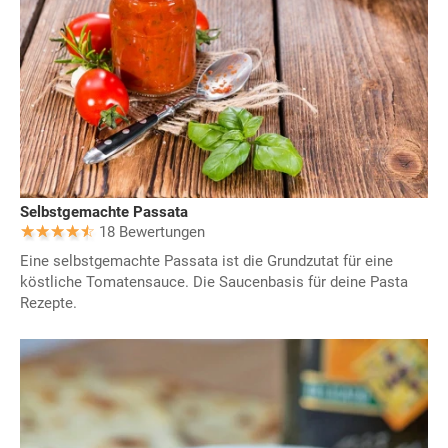
Selbstgemachte Passata
18 Bewertungen
Eine selbstgemachte Passata ist die Grundzutat für eine
köstliche Tomatensauce. Die Saucenbasis für deine Pasta
Rezepte.