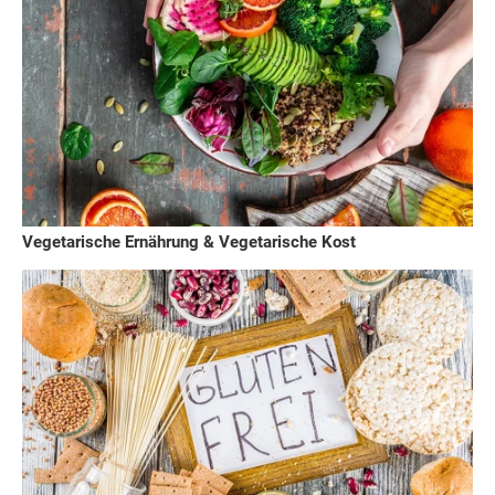
Vegetarische Ernährung & Vegetarische Kost