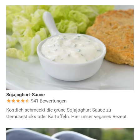
Sojajoghurt-Sauce
941 Bewertungen
Köstlich schmeckt die grüne Sojajoghurt-Sauce zu
Gemüsesticks oder Kartoffeln. Hier unser veganes Rezept.