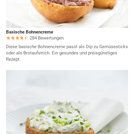
Basische Bohnencreme
284 Bewertungen
Diese basische Bohnencreme passt als Dip zu Gemüsesticks
oder als Brotaufstrich. Ein gesundes und preisgünstiges
Rezept.