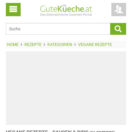
HOME
REZEPTE
KATEGORIEN
VEGANE REZEPTE