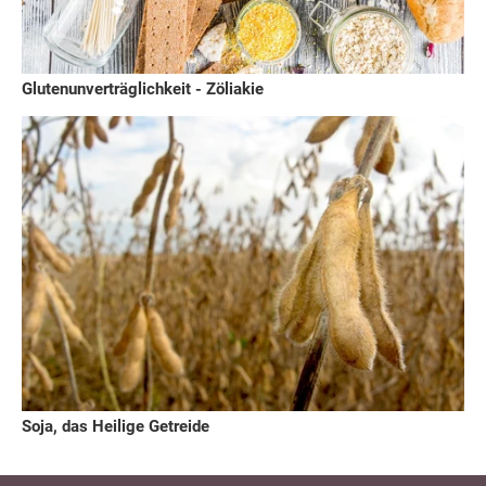
Glutenunverträglichkeit - Zöliakie
Soja, das Heilige Getreide