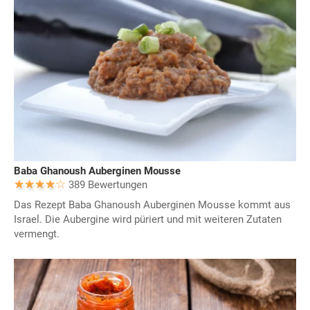
Baba Ghanoush Auberginen Mousse
389 Bewertungen
Das Rezept Baba Ghanoush Auberginen Mousse kommt aus
Israel. Die Aubergine wird püriert und mit weiteren Zutaten
vermengt.