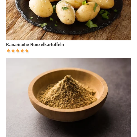
Kanarische Runzelkartoffeln