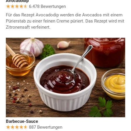
Avocadodip
6.478 Bewertungen
Für das Rezept Avocadodip werden die Avocados mit einem
Pürierstab zu einer feinen Creme püriert. Das Rezept wird mit
Zitronensaft verfeinert.
Barbecue-Sauce
887 Bewertungen