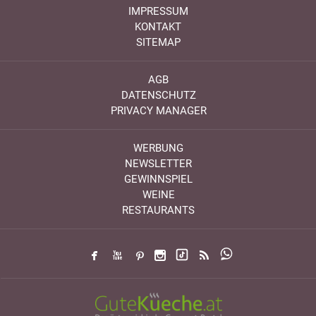
IMPRESSUM
KONTAKT
SITEMAP
AGB
DATENSCHUTZ
PRIVACY MANAGER
WERBUNG
NEWSLETTER
GEWINNSPIEL
WEINE
RESTAURANTS