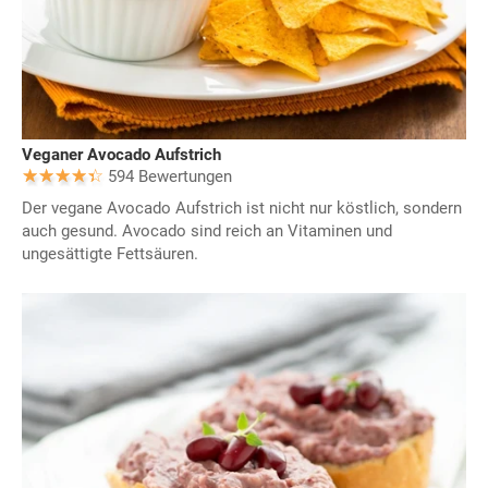
Veganer Avocado Aufstrich
594 Bewertungen
Der vegane Avocado Aufstrich ist nicht nur köstlich, sondern
auch gesund. Avocado sind reich an Vitaminen und
ungesättigte Fettsäuren.