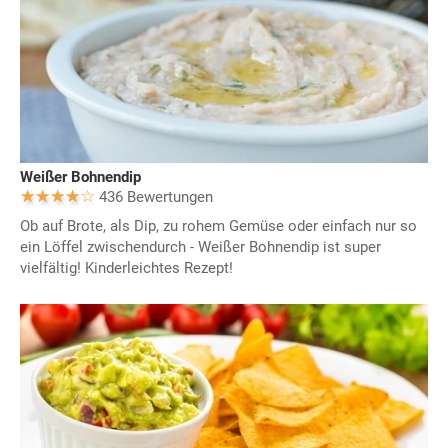
Weißer Bohnendip
436 Bewertungen
Ob auf Brote, als Dip, zu rohem Gemüse oder einfach nur so
ein Löffel zwischendurch - Weißer Bohnendip ist super
vielfältig! Kinderleichtes Rezept!