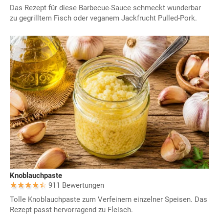
Das Rezept für diese Barbecue-Sauce schmeckt wunderbar
zu gegrilltem Fisch oder veganem Jackfrucht Pulled-Pork.
Knoblauchpaste
911 Bewertungen
Tolle Knoblauchpaste zum Verfeinern einzelner Speisen. Das
Rezept passt hervorragend zu Fleisch.