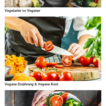
Vegetarier vs Veganer
Vegane Ernährung & Vegane Kost