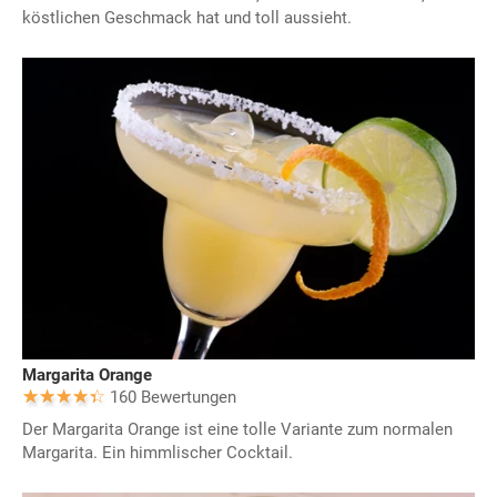
köstlichen Geschmack hat und toll aussieht.
Margarita Orange
160 Bewertungen
Der Margarita Orange ist eine tolle Variante zum normalen
Margarita. Ein himmlischer Cocktail.