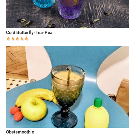
Cold Butterfly-Tea-Pea
Obstsmoothie