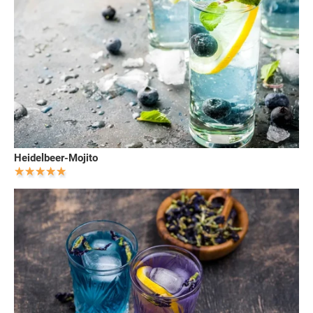
Heidelbeer-Mojito