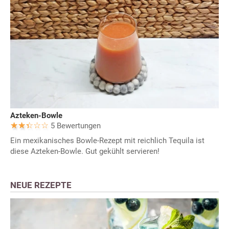
Azteken-Bowle
5 Bewertungen
Ein mexikanisches Bowle-Rezept mit reichlich Tequila ist
diese Azteken-Bowle. Gut gekühlt servieren!
NEUE REZEPTE