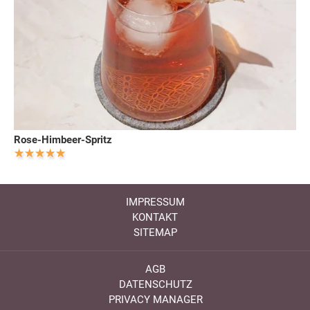
Rose-Himbeer-Spritz
IMPRESSUM
KONTAKT
SITEMAP
AGB
DATENSCHUTZ
PRIVACY MANAGER