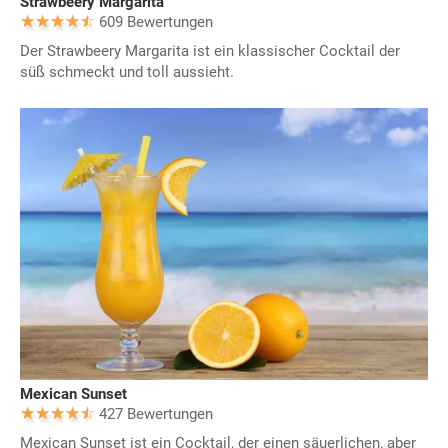
Strawbeery Margarita
609 Bewertungen
Der Strawbeery Margarita ist ein klassischer Cocktail der
süß schmeckt und toll aussieht.
Mexican Sunset
427 Bewertungen
Mexican Sunset ist ein Cocktail, der einen säuerlichen, aber