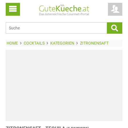
HOME
COCKTAILS
KATEGORIEN
ZITRONENSAFT