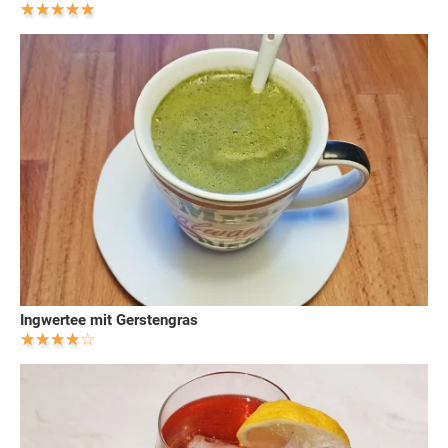
Ingwertee mit Gerstengras