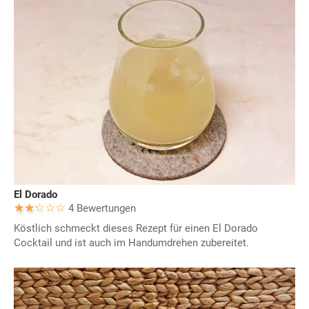
El Dorado
4 Bewertungen
Köstlich schmeckt dieses Rezept für einen El Dorado
Cocktail und ist auch im Handumdrehen zubereitet.