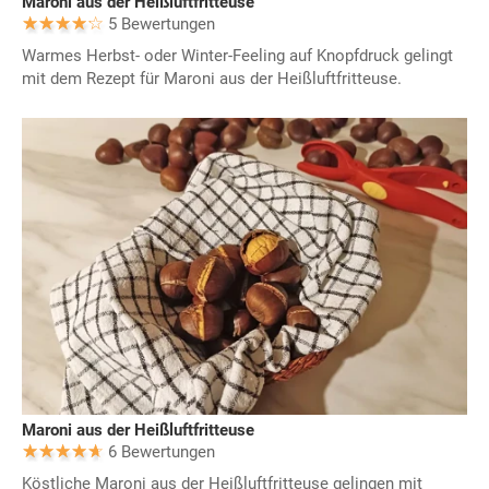
Maroni aus der Heißluftfritteuse
5 Bewertungen
Warmes Herbst- oder Winter-Feeling auf Knopfdruck gelingt
mit dem Rezept für Maroni aus der Heißluftfritteuse.
Maroni aus der Heißluftfritteuse
6 Bewertungen
Köstliche Maroni aus der Heißluftfritteuse gelingen mit