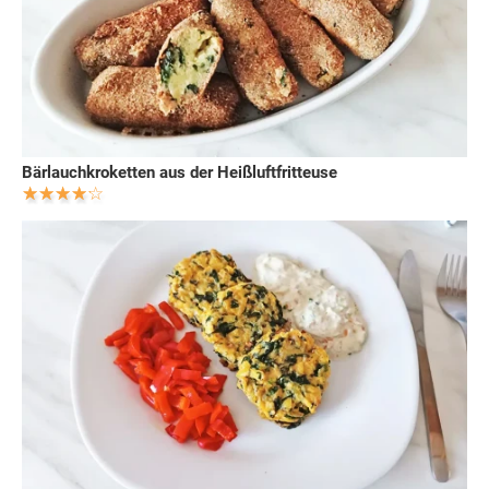
Bärlauchkroketten aus der Heißluftfritteuse