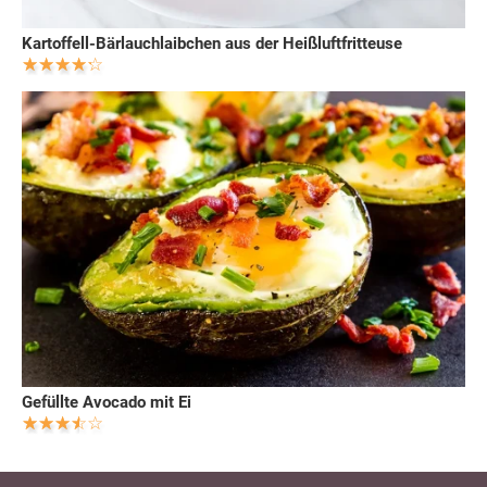
Kartoffell-Bärlauchlaibchen aus der Heißluftfritteuse
Gefüllte Avocado mit Ei