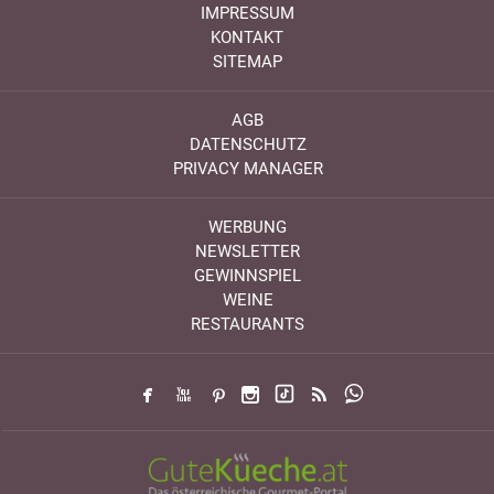
IMPRESSUM
KONTAKT
SITEMAP
AGB
DATENSCHUTZ
PRIVACY MANAGER
WERBUNG
NEWSLETTER
GEWINNSPIEL
WEINE
RESTAURANTS