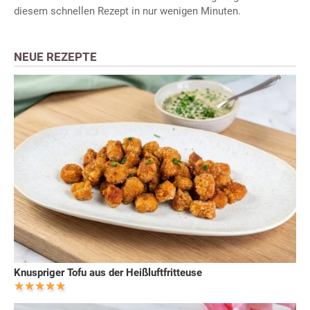
diesem schnellen Rezept in nur wenigen Minuten.
NEUE REZEPTE
Knuspriger Tofu aus der Heißluftfritteuse