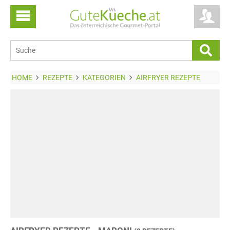
HOME
REZEPTE
KATEGORIEN
AIRFRYER REZEPTE