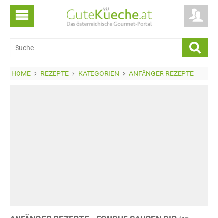
HOME
REZEPTE
KATEGORIEN
ANFÄNGER REZEPTE