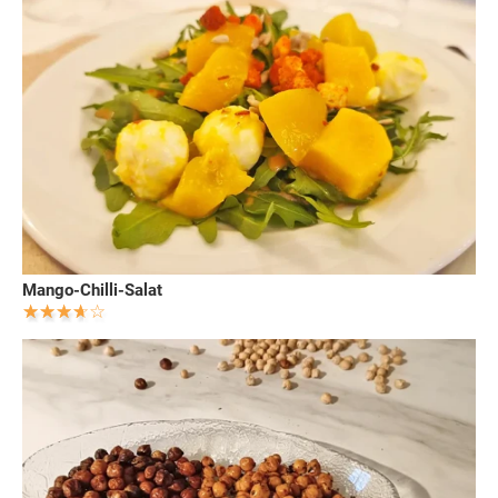
Mango-Chilli-Salat