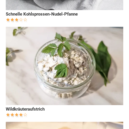
Schnelle Kohlsprossen-Nudel-Pfanne
Wildkräuteraufstrich