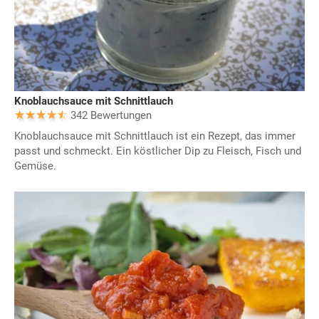
Knoblauchsauce mit Schnittlauch
342 Bewertungen
Knoblauchsauce mit Schnittlauch ist ein Rezept, das immer
passt und schmeckt. Ein köstlicher Dip zu Fleisch, Fisch und
Gemüse.