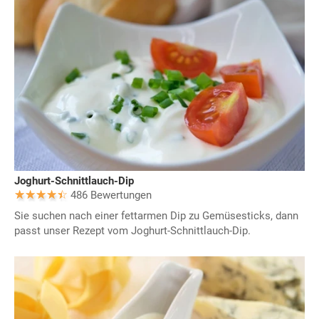
Joghurt-Schnittlauch-Dip
486 Bewertungen
Sie suchen nach einer fettarmen Dip zu Gemüsesticks, dann
passt unser Rezept vom Joghurt-Schnittlauch-Dip.