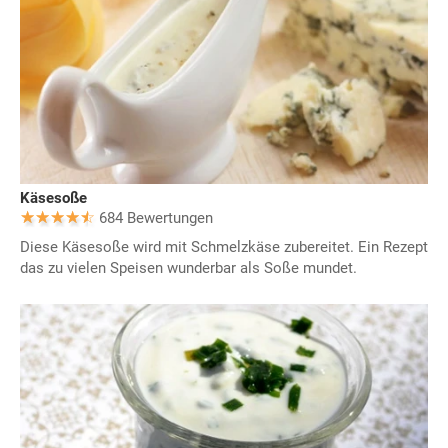
Käsesoße
684 Bewertungen
Diese Käsesoße wird mit Schmelzkäse zubereitet. Ein Rezept
das zu vielen Speisen wunderbar als Soße mundet.