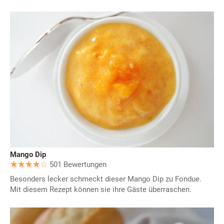
Mango Dip
501 Bewertungen
Besonders lecker schmeckt dieser Mango Dip zu Fondue.
Mit diesem Rezept können sie ihre Gäste überraschen.