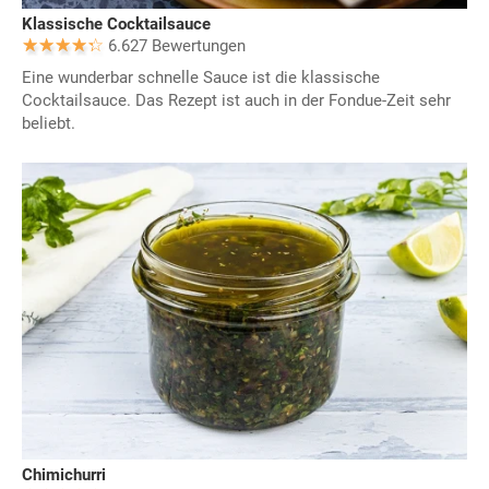
Klassische Cocktailsauce
6.627 Bewertungen
Eine wunderbar schnelle Sauce ist die klassische
Cocktailsauce. Das Rezept ist auch in der Fondue-Zeit sehr
beliebt.
Chimichurri