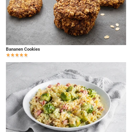
Bananen Cookies