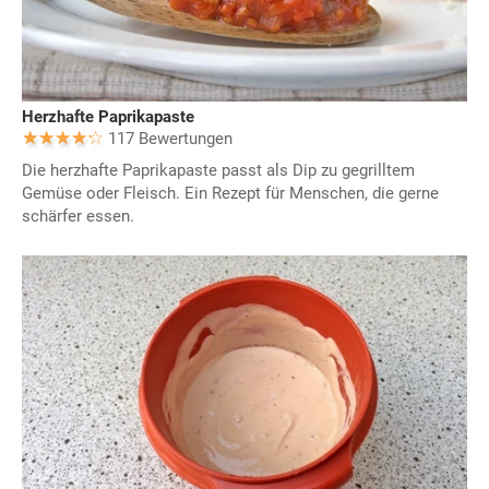
Herzhafte Paprikapaste
117 Bewertungen
Die herzhafte Paprikapaste passt als Dip zu gegrilltem
Gemüse oder Fleisch. Ein Rezept für Menschen, die gerne
schärfer essen.