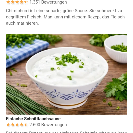
1.351 Bewertungen
Chimichurri ist eine scharfe, grüne Sauce. Sie schmeckt zu
gegrilltem Fleisch. Man kann mit diesem Rezept das Fleisch
auch marinieren.
Einfache Schnittlauchsauce
2.600 Bewertungen