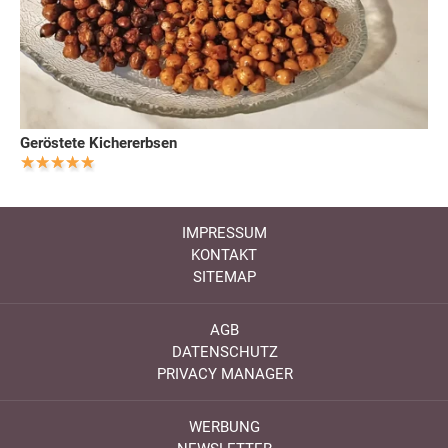
Geröstete Kichererbsen
IMPRESSUM
KONTAKT
SITEMAP
AGB
DATENSCHUTZ
PRIVACY MANAGER
WERBUNG