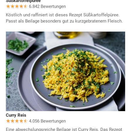
Süßkartoffelpüree
6.842 Bewertungen
Köstlich und raffiniert ist dieses Rezept Süßkartoffelpüree.
Passt als Beilage besonders gut zu kurzgebratenem Fleisch.
Curry Reis
4.056 Bewertungen
Eine abwechslungsreiche Beilage ist Curry Reis. Das Rezept