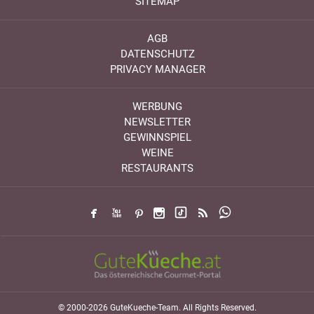
SITEMAP
AGB
DATENSCHUTZ
PRIVACY MANAGER
WERBUNG
NEWSLETTER
GEWINNSPIEL
WEINE
RESTAURANTS
© 2000-2026 GuteKueche-Team. All Rights Reserved.