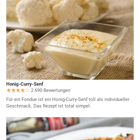
Honig-Curry-Senf
2.690 Bewertungen
Für ein Fondue ist ein Honig-Curry-Senf toll als individueller
Geschmack. Das Rezept ist total simpel.