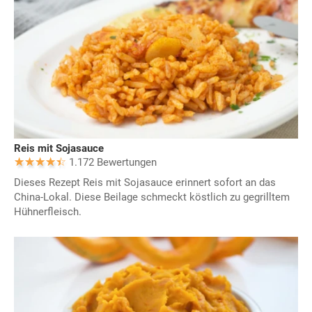
Reis mit Sojasauce
1.172 Bewertungen
Dieses Rezept Reis mit Sojasauce erinnert sofort an das
China-Lokal. Diese Beilage schmeckt köstlich zu gegrilltem
Hühnerfleisch.