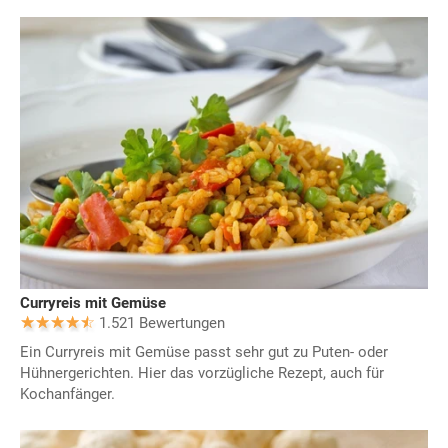
Curryreis mit Gemüse
1.521 Bewertungen
Ein Curryreis mit Gemüse passt sehr gut zu Puten- oder
Hühnergerichten. Hier das vorzügliche Rezept, auch für
Kochanfänger.