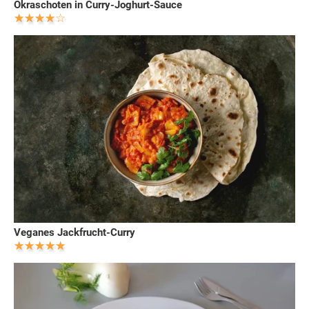
Okraschoten in Curry-Joghurt-Sauce
Veganes Jackfrucht-Curry