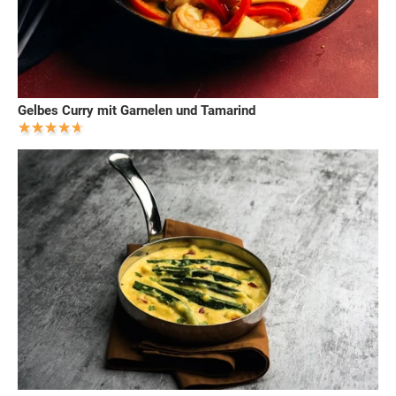
Gelbes Curry mit Garnelen und Tamarind