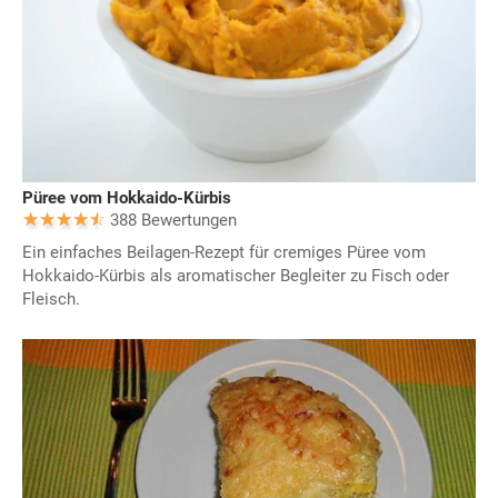
Püree vom Hokkaido-Kürbis
388 Bewertungen
Ein einfaches Beilagen-Rezept für cremiges Püree vom
Hokkaido-Kürbis als aromatischer Begleiter zu Fisch oder
Fleisch.