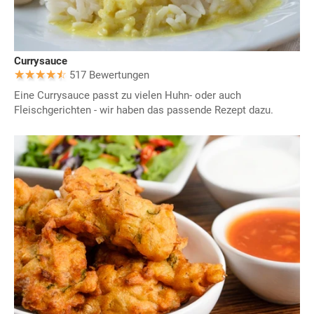
Currysauce
517 Bewertungen
Eine Currysauce passt zu vielen Huhn- oder auch
Fleischgerichten - wir haben das passende Rezept dazu.