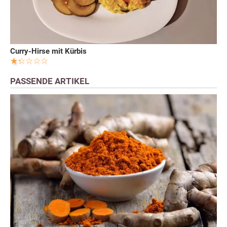
Curry-Hirse mit Kürbis
PASSENDE ARTIKEL