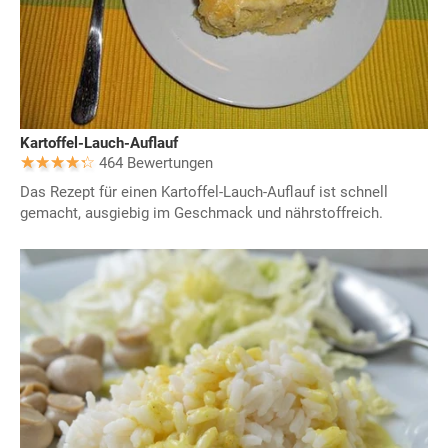
Kartoffel-Lauch-Auflauf
464 Bewertungen
Das Rezept für einen Kartoffel-Lauch-Auflauf ist schnell
gemacht, ausgiebig im Geschmack und nährstoffreich.