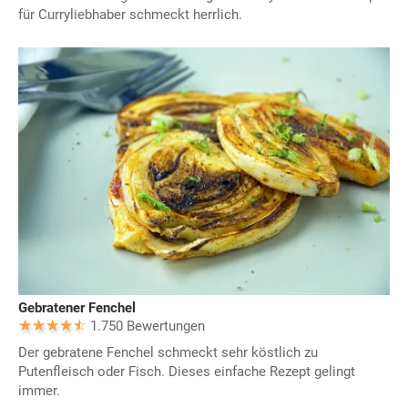
für Curryliebhaber schmeckt herrlich.
Gebratener Fenchel
1.750 Bewertungen
Der gebratene Fenchel schmeckt sehr köstlich zu
Putenfleisch oder Fisch. Dieses einfache Rezept gelingt
immer.