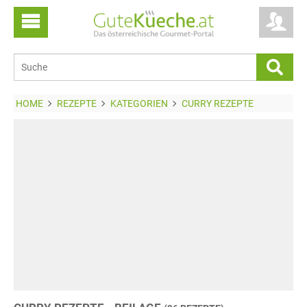
HOME
REZEPTE
KATEGORIEN
CURRY REZEPTE