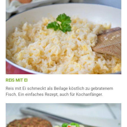
REIS MIT EI
Reis mit Ei schmeckt als Beilage köstlich zu gebratenem
Fisch. Ein einfaches Rezept, auch für Kochanfänger.