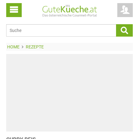
HOME
REZEPTE