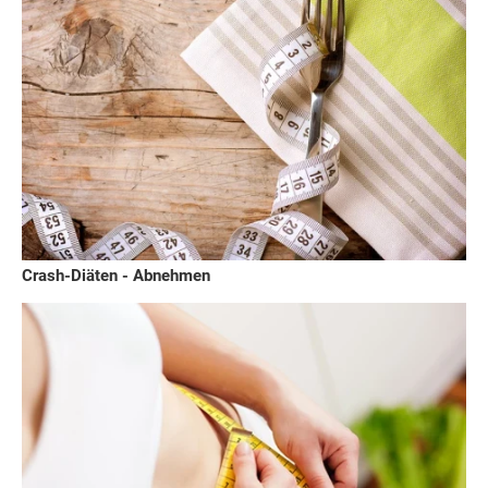
Crash-Diäten - Abnehmen