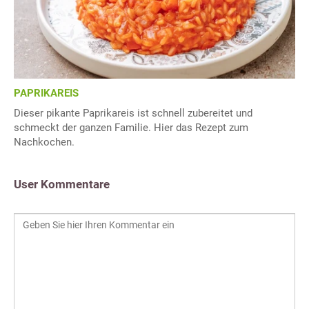
PAPRIKAREIS
Dieser pikante Paprikareis ist schnell zubereitet und
schmeckt der ganzen Familie. Hier das Rezept zum
Nachkochen.
User Kommentare