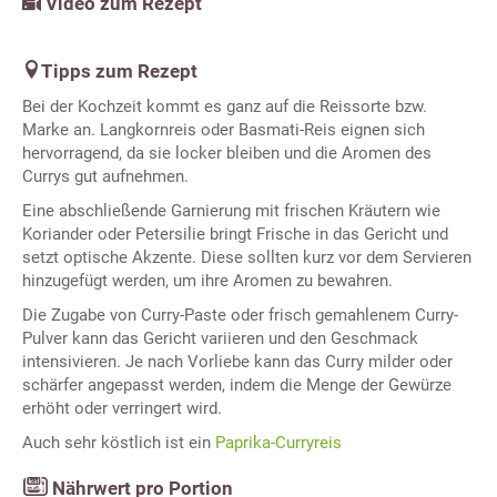
Video zum Rezept
Tipps zum Rezept
Bei der Kochzeit kommt es ganz auf die Reissorte bzw.
Marke an. Langkornreis oder Basmati-Reis eignen sich
hervorragend, da sie locker bleiben und die Aromen des
Currys gut aufnehmen.
Eine abschließende Garnierung mit frischen Kräutern wie
Koriander oder Petersilie bringt Frische in das Gericht und
setzt optische Akzente. Diese sollten kurz vor dem Servieren
hinzugefügt werden, um ihre Aromen zu bewahren.
Die Zugabe von Curry-Paste oder frisch gemahlenem Curry-
Pulver kann das Gericht variieren und den Geschmack
intensivieren. Je nach Vorliebe kann das Curry milder oder
schärfer angepasst werden, indem die Menge der Gewürze
erhöht oder verringert wird.
Auch sehr köstlich ist ein
Paprika-Curryreis
Nährwert pro Portion