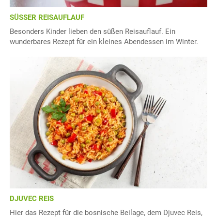
SÜSSER REISAUFLAUF
Besonders Kinder lieben den süßen Reisauflauf. Ein
wunderbares Rezept für ein kleines Abendessen im Winter.
DJUVEC REIS
Hier das Rezept für die bosnische Beilage, dem Djuvec Reis,