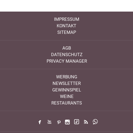
IMPRESSUM
KONTAKT
SITEMAP
AGB
DATENSCHUTZ
PRIVACY MANAGER
WERBUNG
NEWSLETTER
GEWINNSPIEL
WEINE
RESTAURANTS