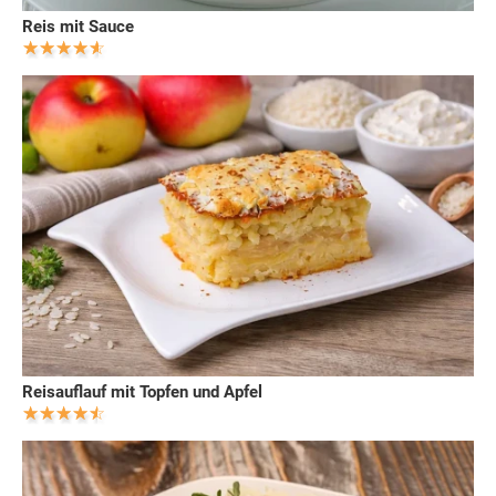
Reis mit Sauce
Reisauflauf mit Topfen und Apfel