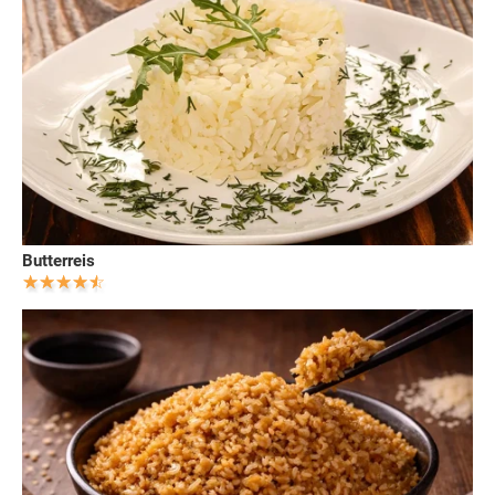
Butterreis