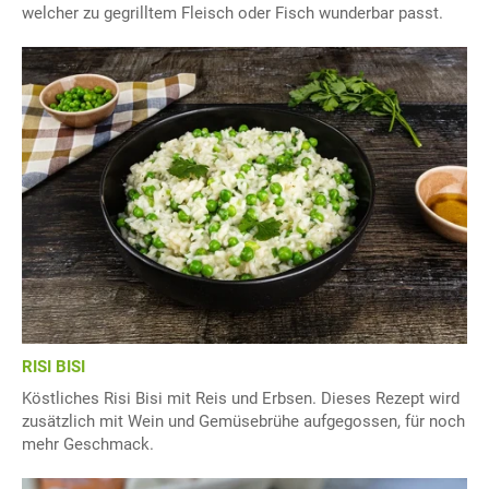
welcher zu gegrilltem Fleisch oder Fisch wunderbar passt.
RISI BISI
Köstliches Risi Bisi mit Reis und Erbsen. Dieses Rezept wird
zusätzlich mit Wein und Gemüsebrühe aufgegossen, für noch
mehr Geschmack.