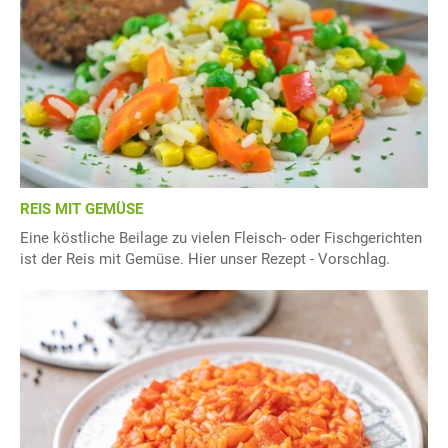
REIS MIT GEMÜSE
Eine köstliche Beilage zu vielen Fleisch- oder Fischgerichten
ist der Reis mit Gemüse. Hier unser Rezept - Vorschlag.