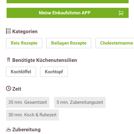
Meine Einkaufslisten APP
Kategorien
Reis Rezepte
Beilagen Rezepte
Cholesterinarme
Benötigte Küchenutensilien
Kochlöffel
Kochtopf
Zeit
35 min. Gesamtzeit
5 min. Zubereitungszeit
30 min. Koch & Ruhezeit
Zubereitung