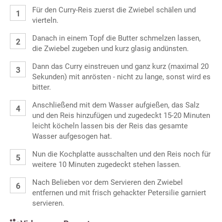
Für den Curry-Reis zuerst die Zwiebel schälen und
vierteln.
Danach in einem Topf die Butter schmelzen lassen,
die Zwiebel zugeben und kurz glasig andünsten.
Dann das Curry einstreuen und ganz kurz (maximal 20
Sekunden) mit anrösten - nicht zu lange, sonst wird es
bitter.
Anschließend mit dem Wasser aufgießen, das Salz
und den Reis hinzufügen und zugedeckt 15-20 Minuten
leicht köcheln lassen bis der Reis das gesamte
Wasser aufgesogen hat.
Nun die Kochplatte ausschalten und den Reis noch für
weitere 10 Minuten zugedeckt stehen lassen.
Nach Belieben vor dem Servieren den Zwiebel
entfernen und mit frisch gehackter Petersilie garniert
servieren.