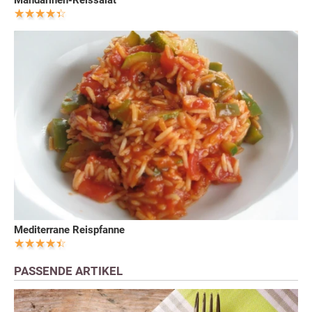
Mediterrane Reispfanne
PASSENDE ARTIKEL