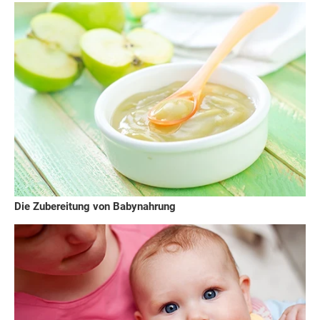
Die Zubereitung von Babynahrung