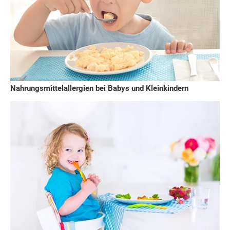
Nahrungsmittelallergien bei Babys und Kleinkindern