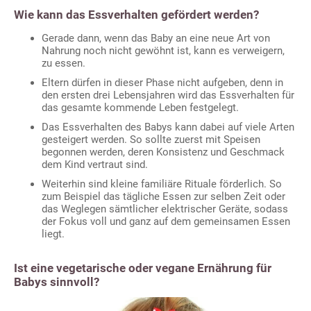
Wie kann das Essverhalten gefördert werden?
Gerade dann, wenn das Baby an eine neue Art von
Nahrung noch nicht gewöhnt ist, kann es verweigern,
zu essen.
Eltern dürfen in dieser Phase nicht aufgeben, denn in
den ersten drei Lebensjahren wird das Essverhalten für
das gesamte kommende Leben festgelegt.
Das Essverhalten des Babys kann dabei auf viele Arten
gesteigert werden. So sollte zuerst mit Speisen
begonnen werden, deren Konsistenz und Geschmack
dem Kind vertraut sind.
Weiterhin sind kleine familiäre Rituale förderlich. So
zum Beispiel das tägliche Essen zur selben Zeit oder
das Weglegen sämtlicher elektrischer Geräte, sodass
der Fokus voll und ganz auf dem gemeinsamen Essen
liegt.
Ist eine vegetarische oder vegane Ernährung für
Babys sinnvoll?