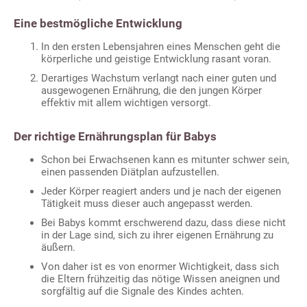
Eine bestmögliche Entwicklung
In den ersten Lebensjahren eines Menschen geht die
körperliche und geistige Entwicklung rasant voran.
Derartiges Wachstum verlangt nach einer guten und
ausgewogenen Ernährung, die den jungen Körper
effektiv mit allem wichtigen versorgt.
Der richtige Ernährungsplan für Babys
Schon bei Erwachsenen kann es mitunter schwer sein,
einen passenden Diätplan aufzustellen.
Jeder Körper reagiert anders und je nach der eigenen
Tätigkeit muss dieser auch angepasst werden.
Bei Babys kommt erschwerend dazu, dass diese nicht
in der Lage sind, sich zu ihrer eigenen Ernährung zu
äußern.
Von daher ist es von enormer Wichtigkeit, dass sich
die Eltern frühzeitig das nötige Wissen aneignen und
sorgfältig auf die Signale des Kindes achten.