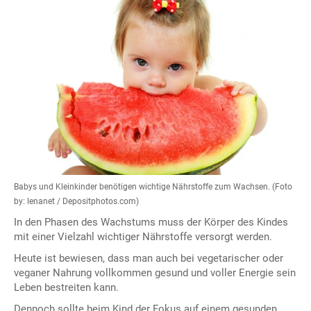
Babys und Kleinkinder benötigen wichtige Nährstoffe zum Wachsen. (Foto
by: lenanet / Depositphotos.com)
In den Phasen des Wachstums muss der Körper des Kindes
mit einer Vielzahl wichtiger Nährstoffe versorgt werden.
Heute ist bewiesen, dass man auch bei vegetarischer oder
veganer Nahrung vollkommen gesund und voller Energie sein
Leben bestreiten kann.
Dennoch sollte beim Kind der Fokus auf einem gesunden