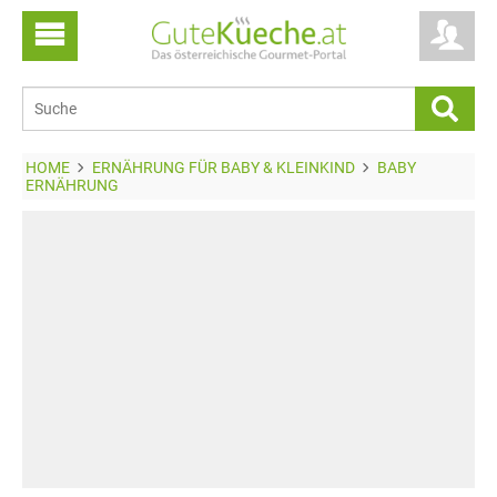
HOME
ERNÄHRUNG FÜR BABY & KLEINKIND
BABY
ERNÄHRUNG