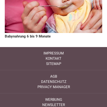
Babynahrung 6 bis 9 Monate
IMPRESSUM
KONTAKT
SITEMAP
AGB
DATENSCHUTZ
PRIVACY MANAGER
WERBUNG
NEWSLETTER