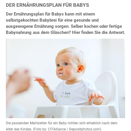
DER ERNÄHRUNGSPLAN FÜR BABYS
Der Ernährungsplan für Babys kann mit einem
selbstgekochten Babybrei für eine gesunde und
ausgewogene Ernährung sorgen. Selber kochen oder fertige
Babynahrung aus dem Gläschen? Hier finden Sie die Antwort.
Die passenden Mahlzeiten für ein Baby richten sich erheblich nach dem
Alter des Kindes. (Foto by: CITAlliance / Depositphotos.com)