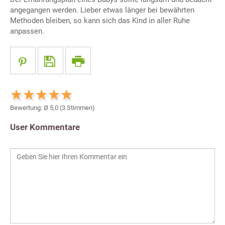
angegangen werden. Lieber etwas länger bei bewährten
Methoden bleiben, so kann sich das Kind in aller Ruhe
anpassen.
Bewertung: Ø
5,0
(
3
Stimmen)
User Kommentare