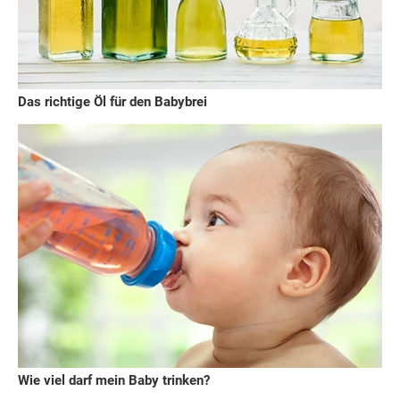
Das richtige Öl für den Babybrei
Wie viel darf mein Baby trinken?