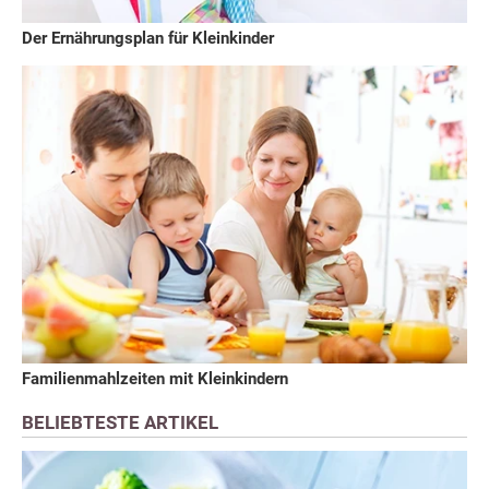
Der Ernährungsplan für Kleinkinder
Familienmahlzeiten mit Kleinkindern
BELIEBTESTE ARTIKEL