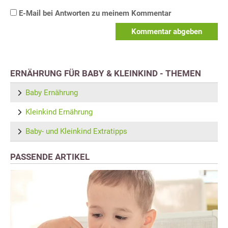
E-Mail bei Antworten zu meinem Kommentar
Kommentar abgeben
ERNÄHRUNG FÜR BABY & KLEINKIND - THEMEN
Baby Ernährung
Kleinkind Ernährung
Baby- und Kleinkind Extratipps
PASSENDE ARTIKEL