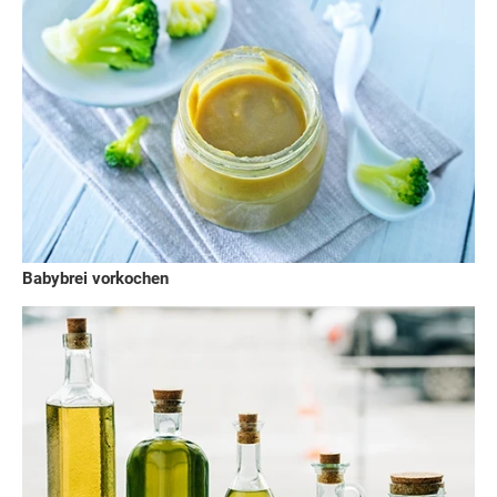
Babybrei vorkochen