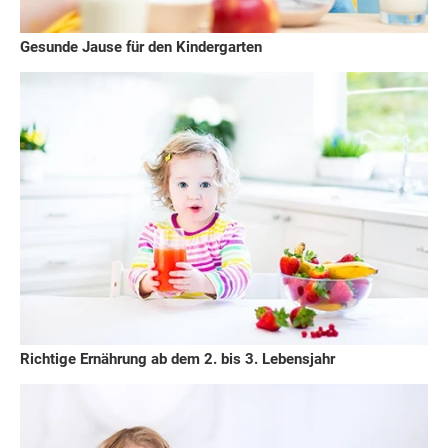
Gesunde Jause für den Kindergarten
Richtige Ernährung ab dem 2. bis 3. Lebensjahr