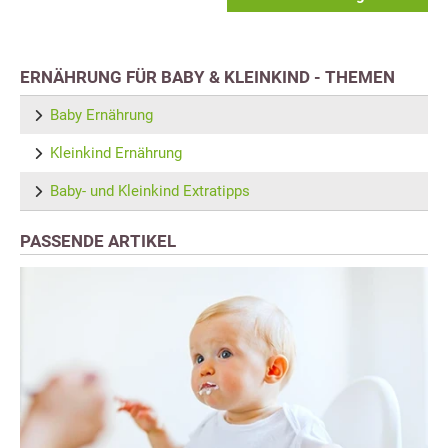
ERNÄHRUNG FÜR BABY & KLEINKIND - THEMEN
Baby Ernährung
Kleinkind Ernährung
Baby- und Kleinkind Extratipps
PASSENDE ARTIKEL