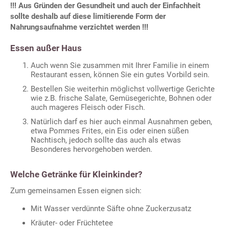
!!! Aus Gründen der Gesundheit und auch der Einfachheit
sollte deshalb auf diese limitierende Form der
Nahrungsaufnahme verzichtet werden !!!
Essen außer Haus
Auch wenn Sie zusammen mit Ihrer Familie in einem
Restaurant essen, können Sie ein gutes Vorbild sein.
Bestellen Sie weiterhin möglichst vollwertige Gerichte
wie z.B. frische Salate, Gemüsegerichte, Bohnen oder
auch mageres Fleisch oder Fisch.
Natürlich darf es hier auch einmal Ausnahmen geben,
etwa Pommes Frites, ein Eis oder einen süßen
Nachtisch, jedoch sollte das auch als etwas
Besonderes hervorgehoben werden.
Welche Getränke für Kleinkinder?
Zum gemeinsamen Essen eignen sich:
Mit Wasser verdünnte Säfte ohne Zuckerzusatz
Kräuter- oder Früchtetee