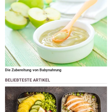
Die Zubereitung von Babynahrung
BELIEBTESTE ARTIKEL