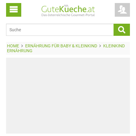
HOME
ERNÄHRUNG FÜR BABY & KLEINKIND
KLEINKIND
ERNÄHRUNG