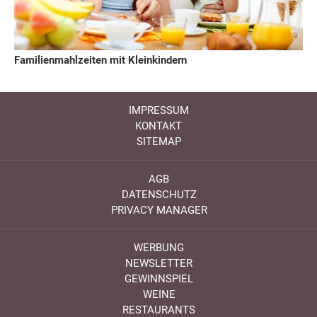
Familienmahlzeiten mit Kleinkindern
IMPRESSUM
KONTAKT
SITEMAP
AGB
DATENSCHUTZ
PRIVACY MANAGER
WERBUNG
NEWSLETTER
GEWINNSPIEL
WEINE
RESTAURANTS