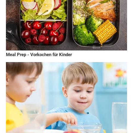
Meal Prep - Vorkochen für Kinder