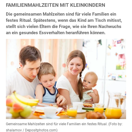
FAMILIENMAHLZEITEN MIT KLEINKINDERN
Die gemeinsamen Mahlzeiten sind für viele Familien ein
festes Ritual. Spätestens, wenn das Kind am Tisch mitisst,
stellt sich vielen Eltern die Frage, wie sie Ihren Nachwuchs
an ein gesundes Essverhalten heranführen können.
Gemeinsame Mahlzeiten sind für viele Familien ein festes Ritual. (Foto by:
shalamov / Depositphotos.com)