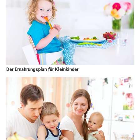
Der Ernährungsplan für Kleinkinder