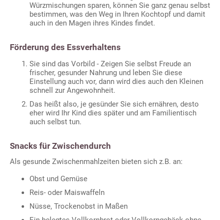
Würzmischungen sparen, können Sie ganz genau selbst
bestimmen, was den Weg in Ihren Kochtopf und damit
auch in den Magen ihres Kindes findet.
Förderung des Essverhaltens
Sie sind das Vorbild - Zeigen Sie selbst Freude an
frischer, gesunder Nahrung und leben Sie diese
Einstellung auch vor, dann wird dies auch den Kleinen
schnell zur Angewohnheit.
Das heißt also, je gesünder Sie sich ernähren, desto
eher wird Ihr Kind dies später und am Familientisch
auch selbst tun.
Snacks für Zwischendurch
Als gesunde Zwischenmahlzeiten bieten sich z.B. an:
Obst und Gemüse
Reis- oder Maiswaffeln
Nüsse, Trockenobst in Maßen