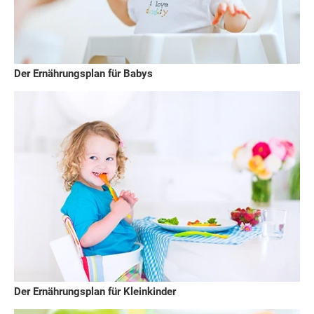
Der Ernährungsplan für Babys
Der Ernährungsplan für Kleinkinder