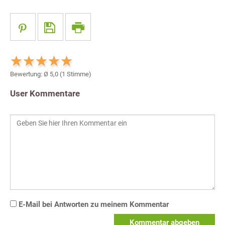
Bewertung: Ø
5,0
(
1
Stimme)
User Kommentare
E-Mail bei Antworten zu meinem Kommentar
Kommentar abgeben