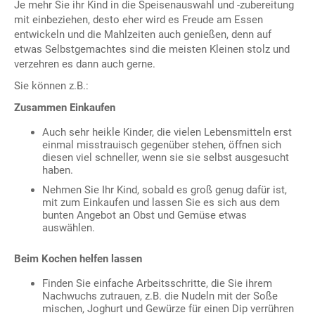
Je mehr Sie ihr Kind in die Speisenauswahl und -zubereitung
mit einbeziehen, desto eher wird es Freude am Essen
entwickeln und die Mahlzeiten auch genießen, denn auf
etwas Selbstgemachtes sind die meisten Kleinen stolz und
verzehren es dann auch gerne.
Sie können z.B.:
Zusammen Einkaufen
Auch sehr heikle Kinder, die vielen Lebensmitteln erst
einmal misstrauisch gegenüber stehen, öffnen sich
diesen viel schneller, wenn sie sie selbst ausgesucht
haben.
Nehmen Sie Ihr Kind, sobald es groß genug dafür ist,
mit zum Einkaufen und lassen Sie es sich aus dem
bunten Angebot an Obst und Gemüse etwas
auswählen.
Beim Kochen helfen lassen
Finden Sie einfache Arbeitsschritte, die Sie ihrem
Nachwuchs zutrauen, z.B. die Nudeln mit der Soße
mischen, Joghurt und Gewürze für einen Dip verrühren