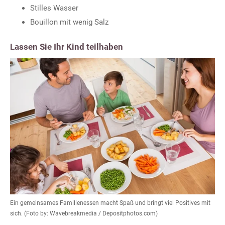
Stilles Wasser
Bouillon mit wenig Salz
Lassen Sie Ihr Kind teilhaben
Ein gemeinsames Familienessen macht Spaß und bringt viel Positives mit
sich. (Foto by: Wavebreakmedia / Depositphotos.com)