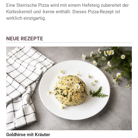
Eine Steirische Pizza wird mit einem Hefeteig zubereitet der
Kürbiskernöl und -kerne enthält. Dieses Pizza-Rezept ist
wirklich einzigartig.
NEUE REZEPTE
Goldhirse mit Kräuter