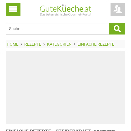
HOME
REZEPTE
KATEGORIEN
EINFACHE REZEPTE