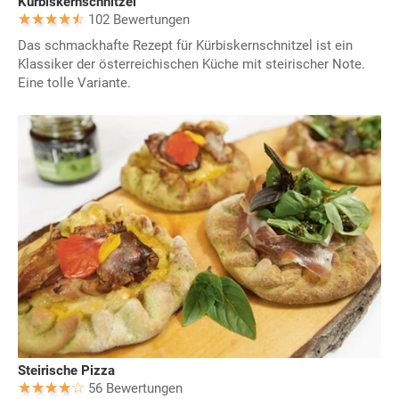
Kürbiskernschnitzel
102 Bewertungen
Das schmackhafte Rezept für Kürbiskernschnitzel ist ein
Klassiker der österreichischen Küche mit steirischer Note.
Eine tolle Variante.
Steirische Pizza
56 Bewertungen