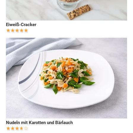
Eiweiß-Cracker
Nudeln mit Karotten und Bärlauch