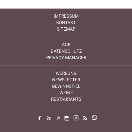
IMPRESSUM
KONTAKT
SITEMAP
AGB
DATENSCHUTZ
PRIVACY MANAGER
WERBUNG
NEWSLETTER
GEWINNSPIEL
WEINE
RESTAURANTS