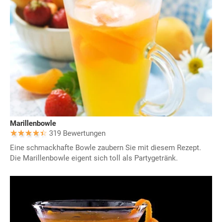
Marillenbowle
319 Bewertungen
Eine schmackhafte Bowle zaubern Sie mit diesem Rezept.
Die Marillenbowle eigent sich toll als Partygetränk.