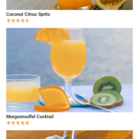
Coconut Citrus Spritz
Morgenmuffel Cocktail