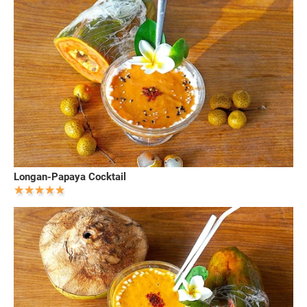
Longan-Papaya Cocktail