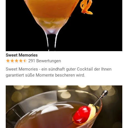
Sweet Memories
291 Bewertungen
Sweet Memories - ein sündhaft guter Cocktail der Ihnen
garantiert süße Momente bescheren wird.