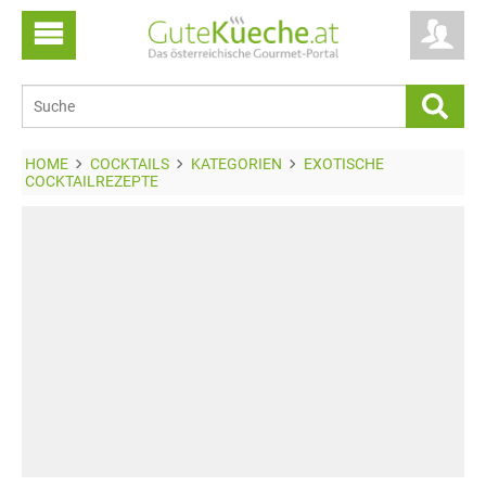
HOME
COCKTAILS
KATEGORIEN
EXOTISCHE
COCKTAILREZEPTE