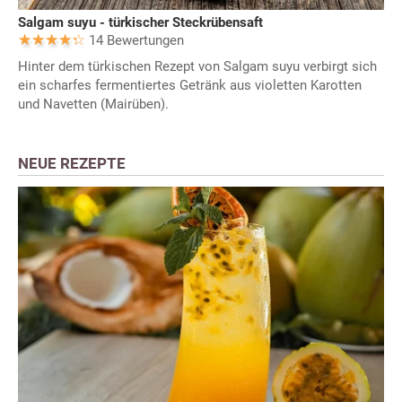
Salgam suyu - türkischer Steckrübensaft
14 Bewertungen
Hinter dem türkischen Rezept von Salgam suyu verbirgt sich
ein scharfes fermentiertes Getränk aus violetten Karotten
und Navetten (Mairüben).
NEUE REZEPTE