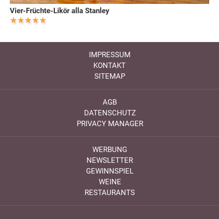
Vier-Früchte-Likör alla Stanley
IMPRESSUM
KONTAKT
SITEMAP
AGB
DATENSCHUTZ
PRIVACY MANAGER
WERBUNG
NEWSLETTER
GEWINNSPIEL
WEINE
RESTAURANTS