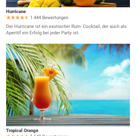
Hurricane
1.444 Bewertungen
Der Hurricane ist ein exotischer Rum- Cocktail, der auch als
Aperitif ein Erfolg bei jeder Party ist.
Tropical Orange