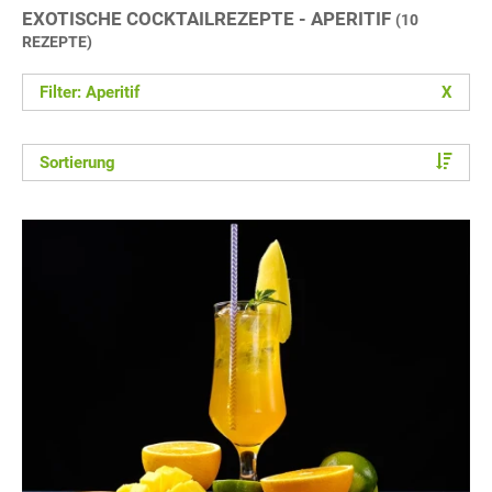
EXOTISCHE COCKTAILREZEPTE - APERITIF
(10
REZEPTE)
Filter: Aperitif
X
Sortierung