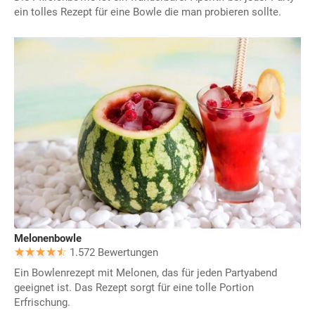
ein tolles Rezept für eine Bowle die man probieren sollte.
Melonenbowle
1.572 Bewertungen
Ein Bowlenrezept mit Melonen, das für jeden Partyabend
geeignet ist. Das Rezept sorgt für eine tolle Portion
Erfrischung.