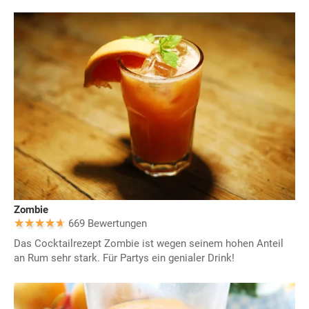
Zombie
669 Bewertungen
Das Cocktailrezept Zombie ist wegen seinem hohen Anteil
an Rum sehr stark. Für Partys ein genialer Drink!