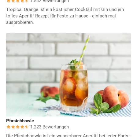
1.542 Bewertungen
Tropical Orange ist ein köstlicher Cocktail mit Gin und ein
tolles Aperitif Rezept für Feste zu Hause - einfach mal
ausprobieren.
Pfirsichbowle
1.223 Bewertungen
Die Pfirsichbowle ist ein wunderbarer Aperitif bei jeder Party -