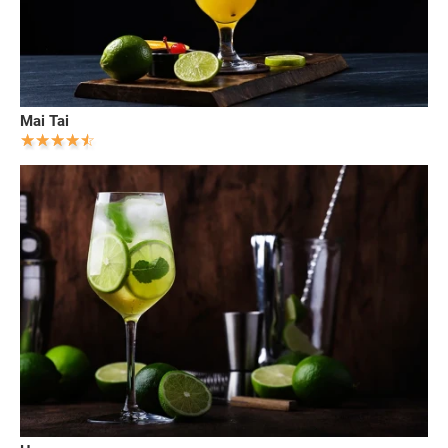
Mai Tai