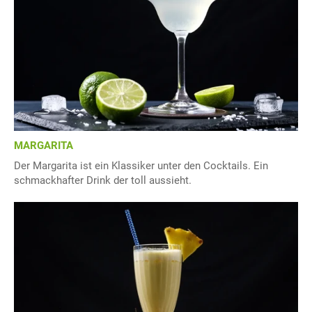
MARGARITA
Der Margarita ist ein Klassiker unter den Cocktails. Ein
schmackhafter Drink der toll aussieht.