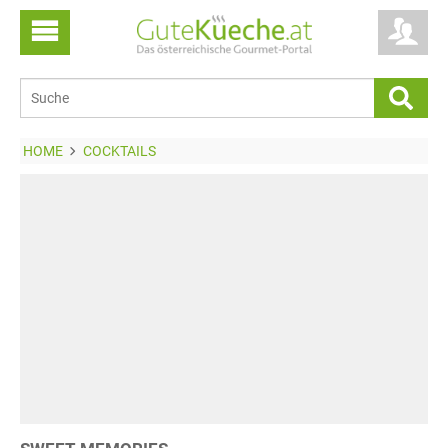
HOME
COCKTAILS