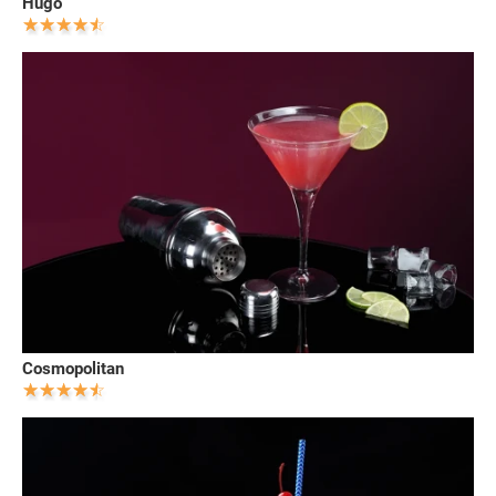
Hugo
Cosmopolitan