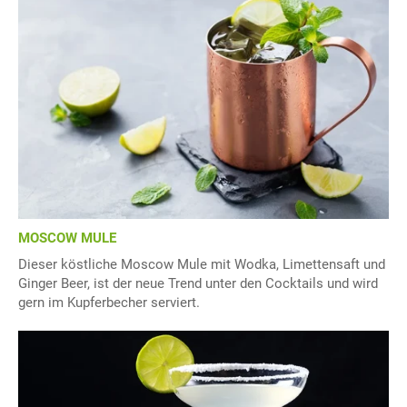
MOSCOW MULE
Dieser köstliche Moscow Mule mit Wodka, Limettensaft und
Ginger Beer, ist der neue Trend unter den Cocktails und wird
gern im Kupferbecher serviert.