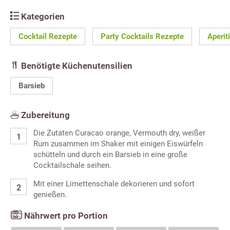
Kategorien
Cocktail Rezepte
Party Cocktails Rezepte
Aperit
Benötigte Küchenutensilien
Barsieb
Zubereitung
Die Zutaten Curacao orange, Vermouth dry, weißer
Rum zusammen im Shaker mit einigen Eiswürfeln
schütteln und durch ein Barsieb in eine große
Cocktailschale seihen.
Mit einer Limettenschale dekorieren und sofort
genießen.
Nährwert pro Portion