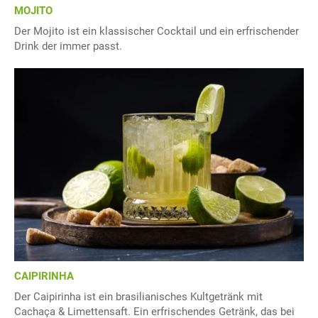
MOJITO
Der Mojito ist ein klassischer Cocktail und ein erfrischender
Drink der immer passt.
CAIPIRINHA
Der Caipirinha ist ein brasilianisches Kultgetränk mit
Cachaça & Limettensaft. Ein erfrischendes Getränk, das bei