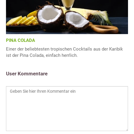
PINA COLADA
Einer der beliebtesten tropischen Cocktails aus der Karibik
ist der Pina Colada, einfach herrlich.
User Kommentare