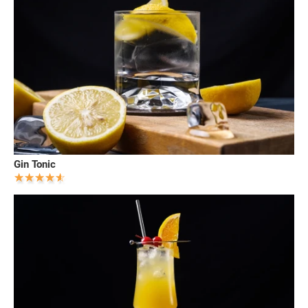
Gin Tonic