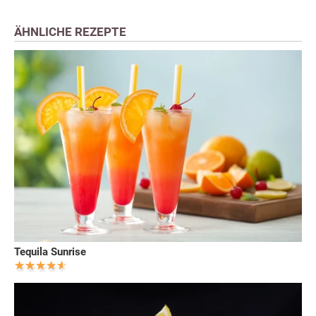
ÄHNLICHE REZEPTE
Tequila Sunrise