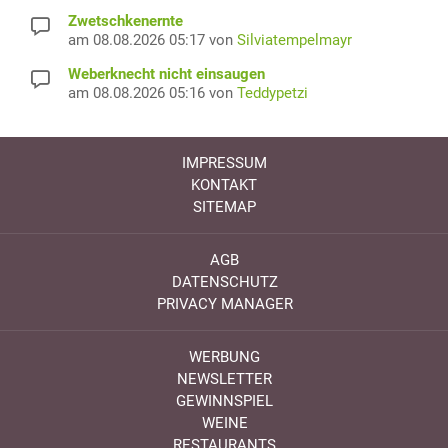
Zwetschkenernte
am 08.08.2026 05:17 von
Silviatempelmayr
Weberknecht nicht einsaugen
am 08.08.2026 05:16 von
Teddypetzi
IMPRESSUM
KONTAKT
SITEMAP
AGB
DATENSCHUTZ
PRIVACY MANAGER
WERBUNG
NEWSLETTER
GEWINNSPIEL
WEINE
RESTAURANTS