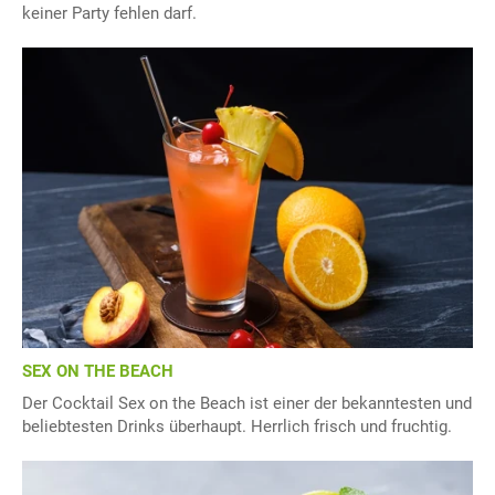
keiner Party fehlen darf.
SEX ON THE BEACH
Der Cocktail Sex on the Beach ist einer der bekanntesten und
beliebtesten Drinks überhaupt. Herrlich frisch und fruchtig.