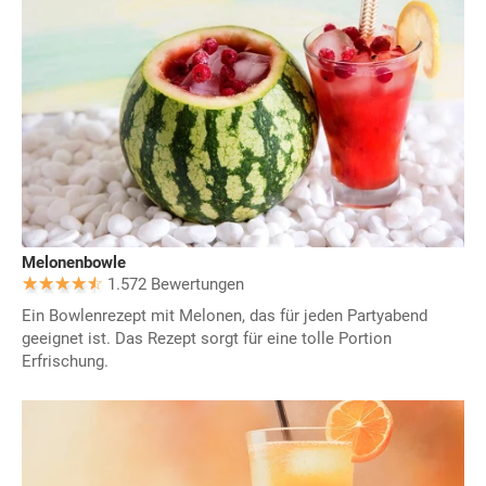
Melonenbowle
1.572 Bewertungen
Ein Bowlenrezept mit Melonen, das für jeden Partyabend
geeignet ist. Das Rezept sorgt für eine tolle Portion
Erfrischung.