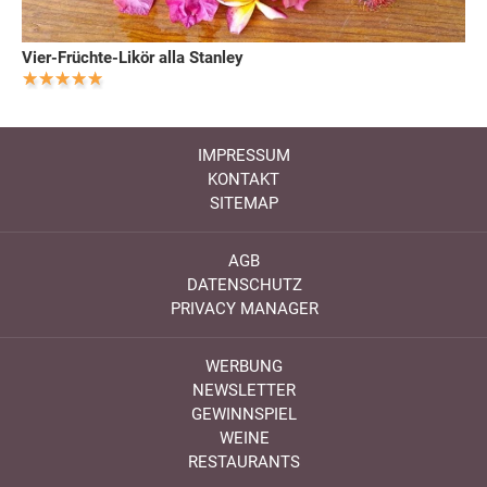
Vier-Früchte-Likör alla Stanley
IMPRESSUM
KONTAKT
SITEMAP
AGB
DATENSCHUTZ
PRIVACY MANAGER
WERBUNG
NEWSLETTER
GEWINNSPIEL
WEINE
RESTAURANTS