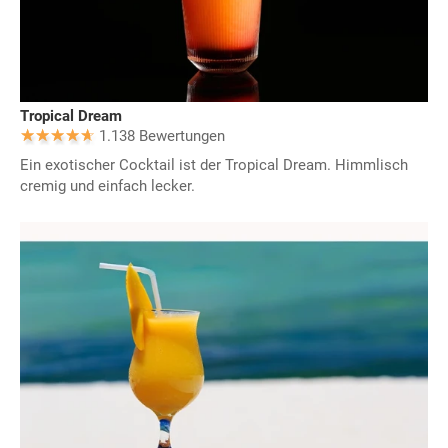
Tropical Dream
1.138 Bewertungen
Ein exotischer Cocktail ist der Tropical Dream. Himmlisch
cremig und einfach lecker.