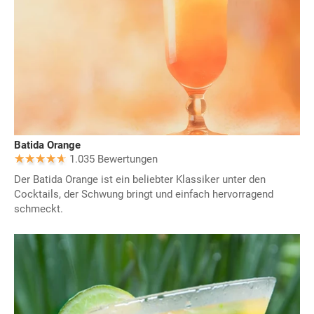
Batida Orange
1.035 Bewertungen
Der Batida Orange ist ein beliebter Klassiker unter den
Cocktails, der Schwung bringt und einfach hervorragend
schmeckt.