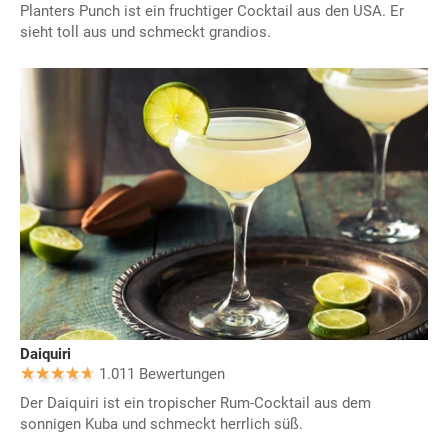
Planters Punch ist ein fruchtiger Cocktail aus den USA. Er
sieht toll aus und schmeckt grandios.
Daiquiri
1.011 Bewertungen
Der Daiquiri ist ein tropischer Rum-Cocktail aus dem
sonnigen Kuba und schmeckt herrlich süß.