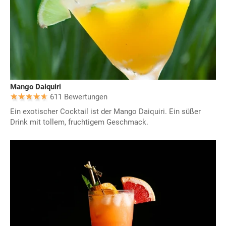
Mango Daiquiri
611 Bewertungen
Ein exotischer Cocktail ist der Mango Daiquiri. Ein süßer
Drink mit tollem, fruchtigem Geschmack.