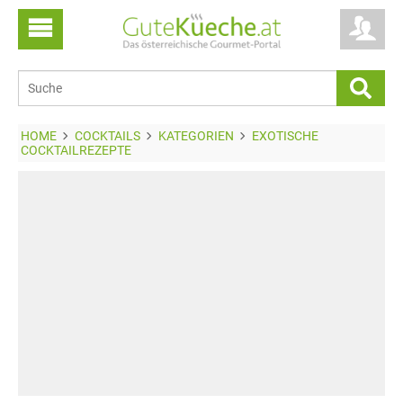
HOME
COCKTAILS
KATEGORIEN
EXOTISCHE
COCKTAILREZEPTE