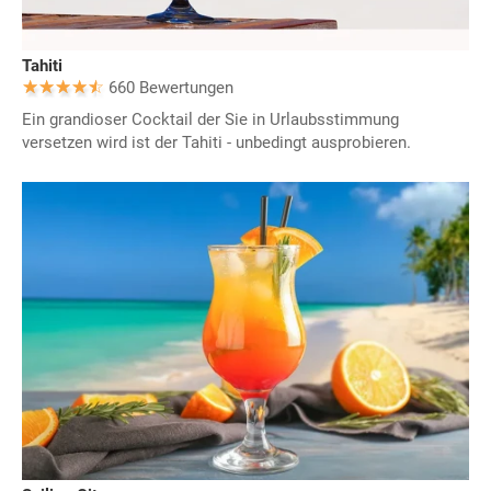
Tahiti
660 Bewertungen
Ein grandioser Cocktail der Sie in Urlaubsstimmung
versetzen wird ist der Tahiti - unbedingt ausprobieren.