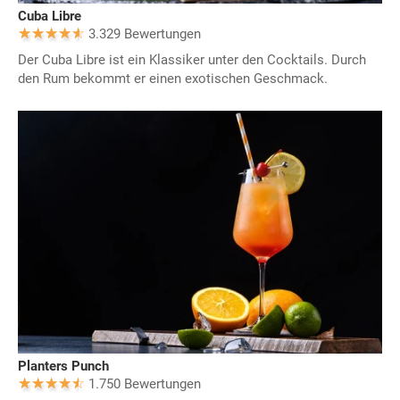
Cuba Libre
3.329 Bewertungen
Der Cuba Libre ist ein Klassiker unter den Cocktails. Durch
den Rum bekommt er einen exotischen Geschmack.
Planters Punch
1.750 Bewertungen