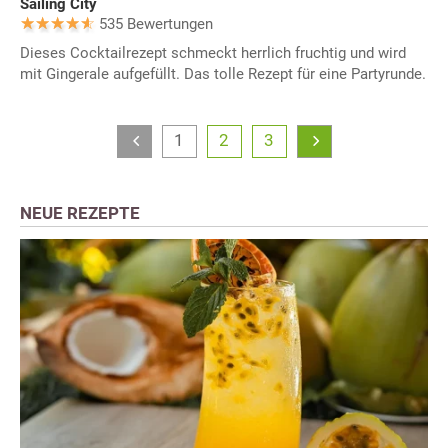
Sailing City
535 Bewertungen
Dieses Cocktailrezept schmeckt herrlich fruchtig und wird
mit Gingerale aufgefüllt. Das tolle Rezept für eine Partyrunde.
1
2
3
NEUE REZEPTE