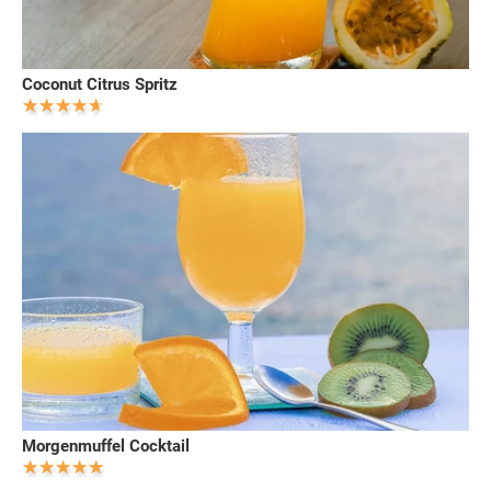
Coconut Citrus Spritz
Morgenmuffel Cocktail