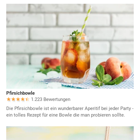
Pfirsichbowle
1.223 Bewertungen
Die Pfirsichbowle ist ein wunderbarer Aperitif bei jeder Party -
ein tolles Rezept für eine Bowle die man probieren sollte.