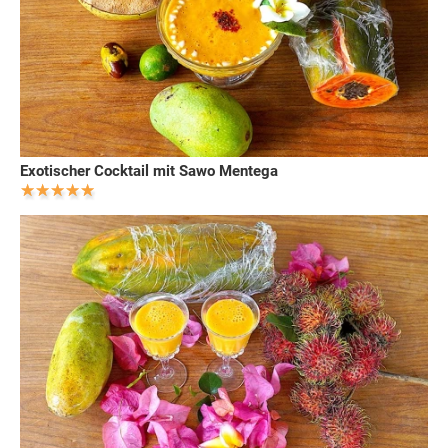
Exotischer Cocktail mit Sawo Mentega