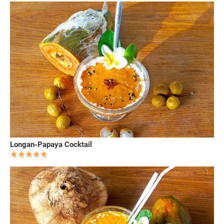
Longan-Papaya Cocktail