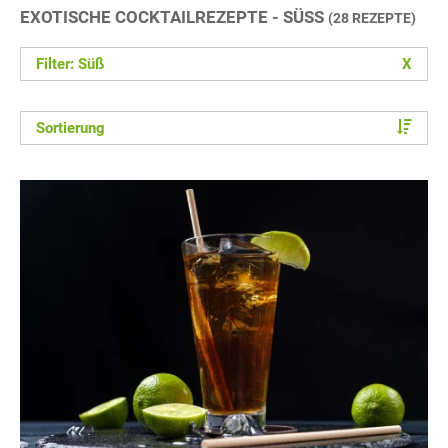
EXOTISCHE COCKTAILREZEPTE - SÜSS
(28 REZEPTE)
Filter: Süß
X
Sortierung