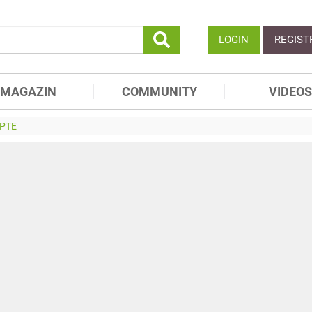
LOGIN
REGIST
MAGAZIN
COMMUNITY
VIDEOS
PTE