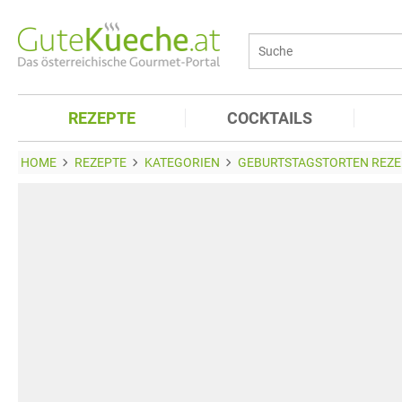
REZEPTE
COCKTAILS
HOME
REZEPTE
KATEGORIEN
GEBURTSTAGSTORTEN REZE