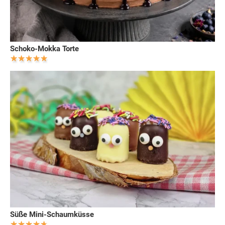
Schoko-Mokka Torte
Süße Mini-Schaumküsse