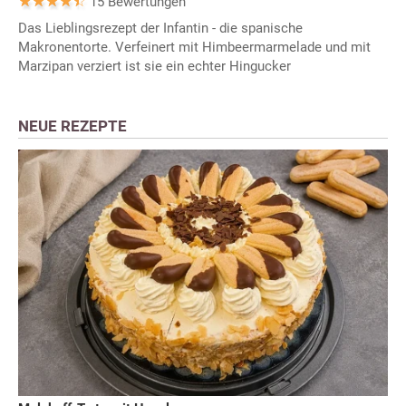
15 Bewertungen
Das Lieblingsrezept der Infantin - die spanische
Makronentorte. Verfeinert mit Himbeermarmelade und mit
Marzipan verziert ist sie ein echter Hingucker
NEUE REZEPTE