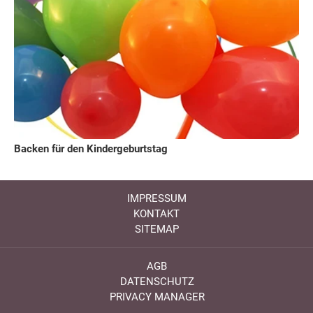
Backen für den Kindergeburtstag
IMPRESSUM
KONTAKT
SITEMAP
AGB
DATENSCHUTZ
PRIVACY MANAGER