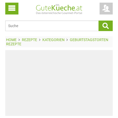
HOME
REZEPTE
KATEGORIEN
GEBURTSTAGSTORTEN
REZEPTE