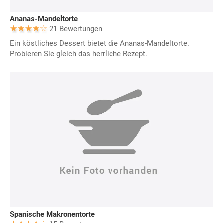
Ananas-Mandeltorte
21 Bewertungen
Ein köstliches Dessert bietet die Ananas-Mandeltorte.
Probieren Sie gleich das herrliche Rezept.
Spanische Makronentorte