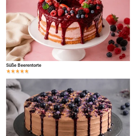
Süße Beerentorte