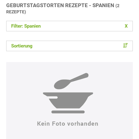
GEBURTSTAGSTORTEN REZEPTE - SPANIEN
(2
REZEPTE)
Filter: Spanien
X
Sortierung