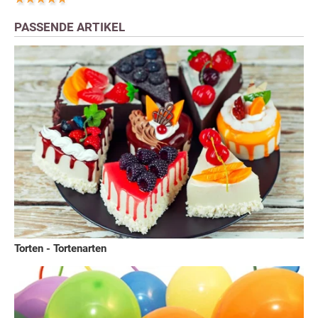
PASSENDE ARTIKEL
Torten - Tortenarten