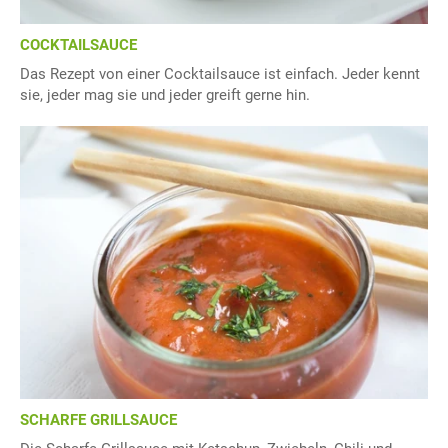
COCKTAILSAUCE
Das Rezept von einer Cocktailsauce ist einfach. Jeder kennt
sie, jeder mag sie und jeder greift gerne hin.
SCHARFE GRILLSAUCE