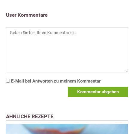
User Kommentare
E-Mail bei Antworten zu meinem Kommentar
Kommentar abgeben
ÄHNLICHE REZEPTE