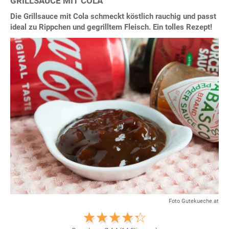
GRILLSAUCE MIT COLA
Die Grillsauce mit Cola schmeckt köstlich rauchig und passt
ideal zu Rippchen und gegrilltem Fleisch. Ein tolles Rezept!
Foto Gutekueche.at