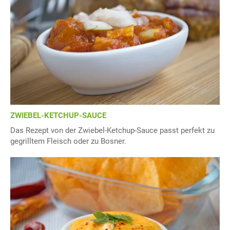
ZWIEBEL-KETCHUP-SAUCE
Das Rezept von der Zwiebel-Ketchup-Sauce passt perfekt zu
gegrilltem Fleisch oder zu Bosner.