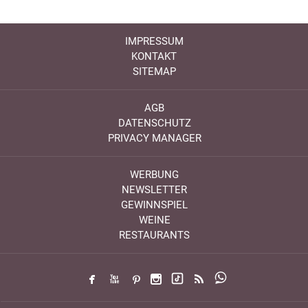
IMPRESSUM
KONTAKT
SITEMAP
AGB
DATENSCHUTZ
PRIVACY MANAGER
WERBUNG
NEWSLETTER
GEWINNSPIEL
WEINE
RESTAURANTS