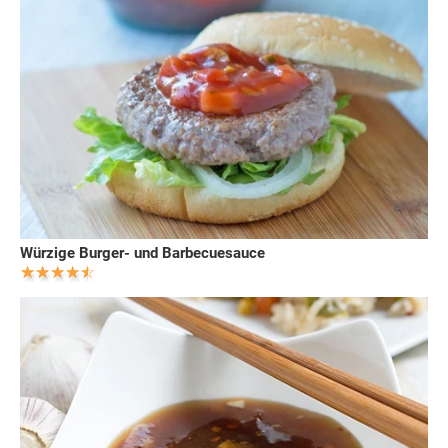
Würzige Burger- und Barbecuesauce