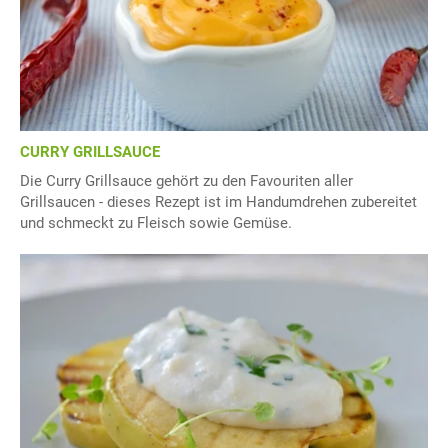
CURRY GRILLSAUCE
Die Curry Grillsauce gehört zu den Favouriten aller
Grillsaucen - dieses Rezept ist im Handumdrehen zubereitet
und schmeckt zu Fleisch sowie Gemüse.