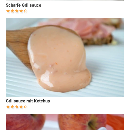
Scharfe Grillsauce
Grillsauce mit Ketchup