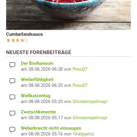
Cumberlandsauce
NEUESTE FORENBEITRÄGE
Der Bierkonsum
am 08.08.2026 06:28 von
Pesu07
Wetterfühligkeit
am 08.08.2026 06:20 von
Pesu07
Weltkatzentag
am 08.08.2026 05:20 von
Silviatempelmayr
Zwetschkenernte
am 08.08.2026 05:17 von
Silviatempelmayr
Weberknecht nicht einsaugen
am 08.08.2026 05:16 von
Teddypetzi