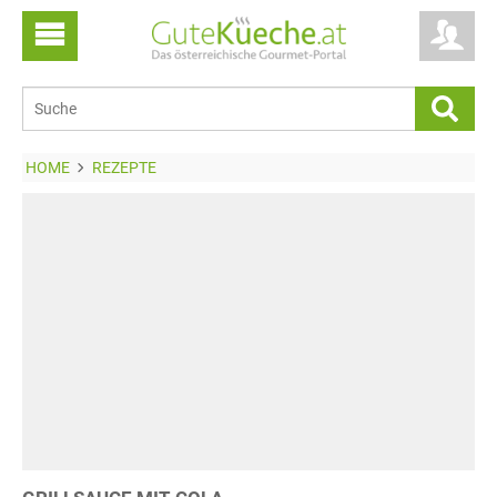
HOME
REZEPTE