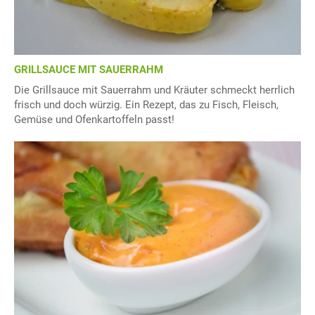
GRILLSAUCE MIT SAUERRAHM
Die Grillsauce mit Sauerrahm und Kräuter schmeckt herrlich
frisch und doch würzig. Ein Rezept, das zu Fisch, Fleisch,
Gemüse und Ofenkartoffeln passt!