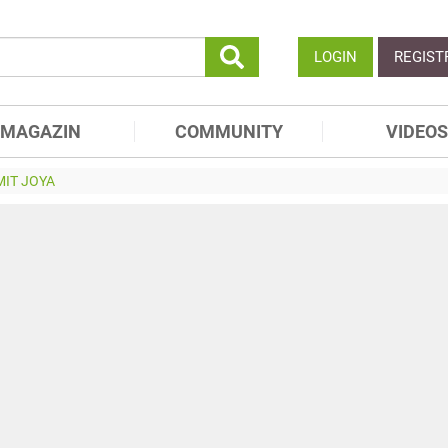
LOGIN
REGIST
MAGAZIN
COMMUNITY
VIDEOS
IT JOYA