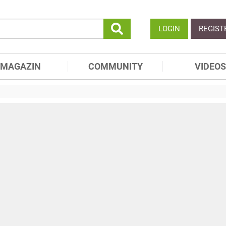
LOGIN
REGIST
MAGAZIN
COMMUNITY
VIDEOS