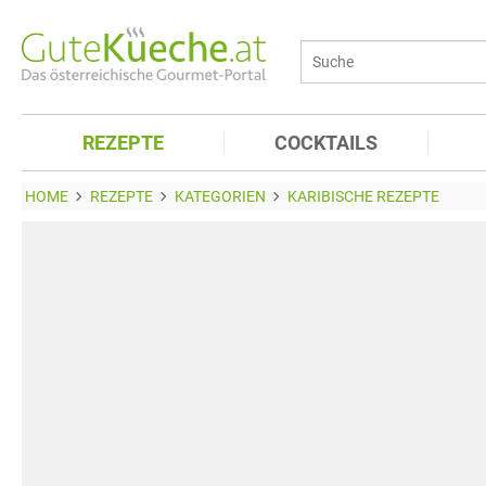
REZEPTE
COCKTAILS
HOME
REZEPTE
KATEGORIEN
KARIBISCHE REZEPTE