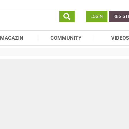
LOGIN
REGIST
MAGAZIN
COMMUNITY
VIDEOS