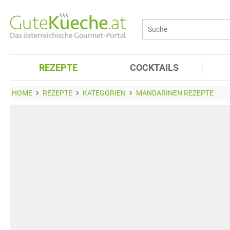
REZEPTE
COCKTAILS
HOME
REZEPTE
KATEGORIEN
MANDARINEN REZEPTE