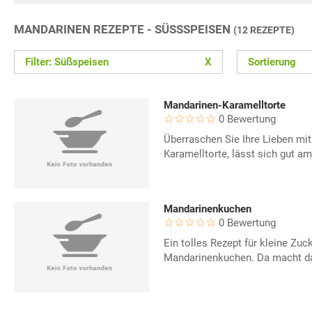
MANDARINEN REZEPTE - SÜSSSPEISEN
(12 REZEPTE)
Filter: Süßspeisen
X
Sortierung
Mandarinen-Karamelltorte
0 Bewertung
Überraschen Sie Ihre Lieben mi
Karamelltorte, lässt sich gut am
Mandarinenkuchen
0 Bewertung
Ein tolles Rezept für kleine Zuc
Mandarinenkuchen. Da macht da