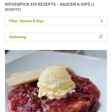
MÖVENPICK EIS REZEPTE - SAUCEN & DIPS
(2
REZEPTE)
Filter: Saucen & Dips
X
Sortierung