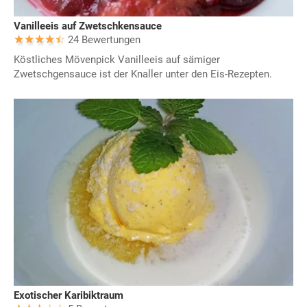
Vanilleeis auf Zwetschkensauce
24 Bewertungen
Köstliches Mövenpick Vanilleeis auf sämiger
Zwetschgensauce ist der Knaller unter den Eis-Rezepten.
Exotischer Karibiktraum