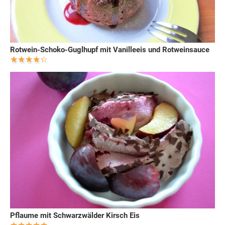
Rotwein-Schoko-Guglhupf mit Vanilleeis und Rotweinsauce
Pflaume mit Schwarzwälder Kirsch Eis