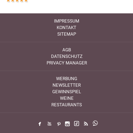
IMPRESSUM
KONTAKT
SITEMAP
AGB
DATENSCHUTZ
PRIVACY MANAGER
WERBUNG
NEWSLETTER
GEWINNSPIEL
WEINE
RESTAURANTS