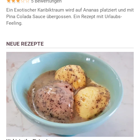
5 Bewertungen
Ein Exotischer Karibiktraum wird auf Ananas platziert und mit
Pina Colada Sauce übergossen. Ein Rezept mit Urlaubs-
Feeling.
NEUE REZEPTE