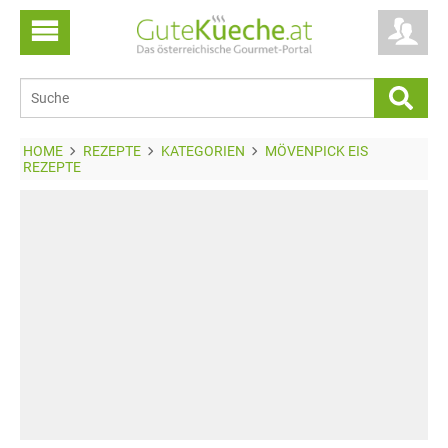
HOME
REZEPTE
KATEGORIEN
MÖVENPICK EIS
REZEPTE