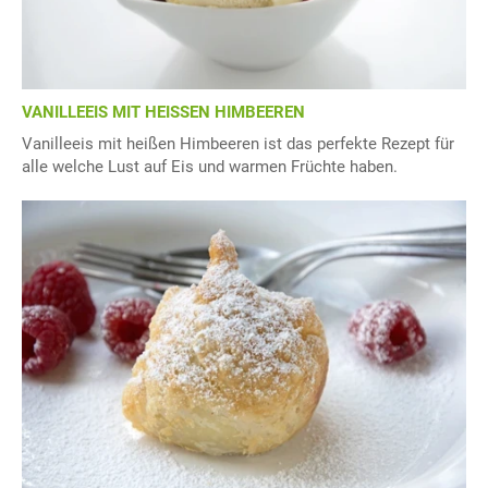
VANILLEEIS MIT HEISSEN HIMBEEREN
Vanilleeis mit heißen Himbeeren ist das perfekte Rezept für
alle welche Lust auf Eis und warmen Früchte haben.