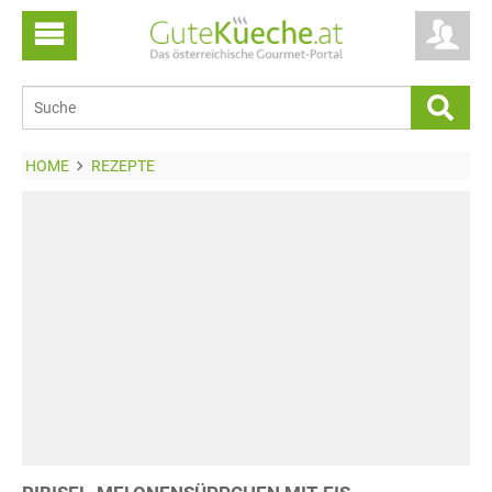
HOME
REZEPTE