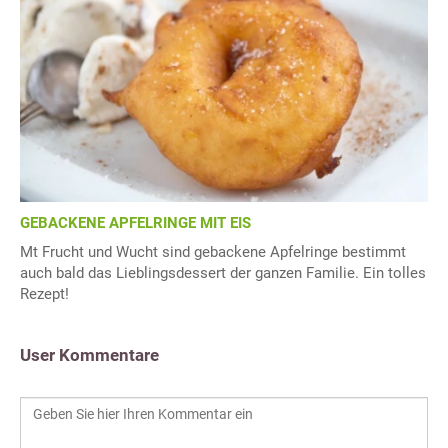
GEBACKENE APFELRINGE MIT EIS
Mt Frucht und Wucht sind gebackene Apfelringe bestimmt
auch bald das Lieblingsdessert der ganzen Familie. Ein tolles
Rezept!
User Kommentare