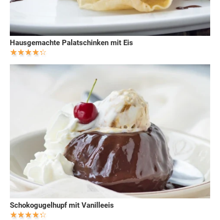
Hausgemachte Palatschinken mit Eis
Schokogugelhupf mit Vanilleeis