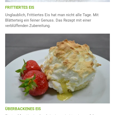
FRITTIERTES EIS
Unglaublich, Frittiertes Eis hat man nicht alle Tage. Mit
Blätterteig ein feiner Genuss. Das Rezept mit einer
verblüffenden Zubereitung.
ÜBERBACKENES EIS