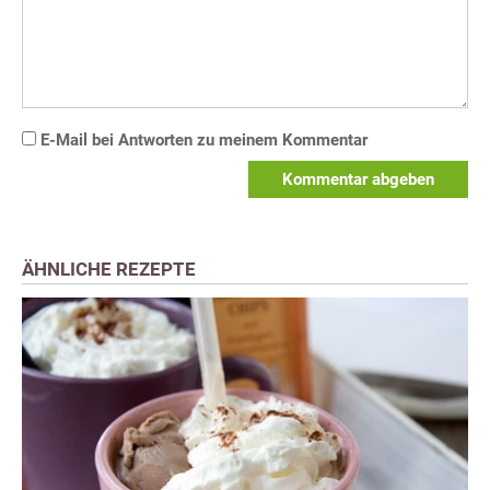
E-Mail bei Antworten zu meinem Kommentar
Kommentar abgeben
ÄHNLICHE REZEPTE