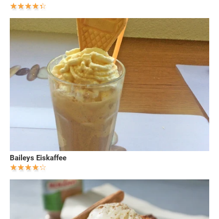
Baileys Eiskaffee