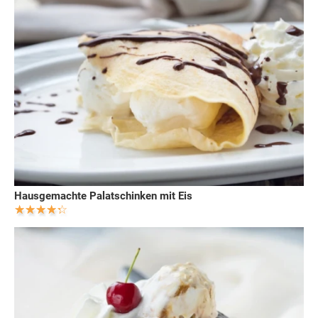
Hausgemachte Palatschinken mit Eis