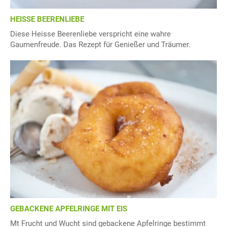
HEISSE BEERENLIEBE
Diese Heisse Beerenliebe verspricht eine wahre
Gaumenfreude. Das Rezept für Genießer und Träumer.
GEBACKENE APFELRINGE MIT EIS
Mt Frucht und Wucht sind gebackene Apfelringe bestimmt