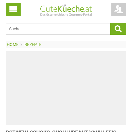
HOME
REZEPTE