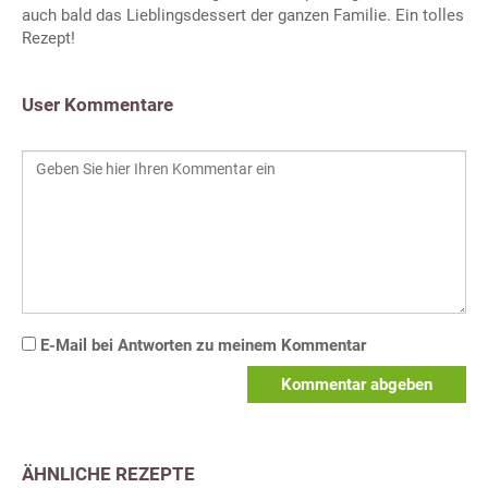
auch bald das Lieblingsdessert der ganzen Familie. Ein tolles
Rezept!
User Kommentare
E-Mail bei Antworten zu meinem Kommentar
Kommentar abgeben
ÄHNLICHE REZEPTE