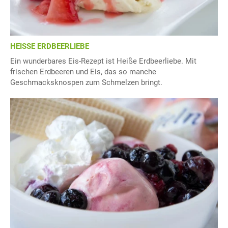
HEISSE ERDBEERLIEBE
Ein wunderbares Eis-Rezept ist Heiße Erdbeerliebe. Mit
frischen Erdbeeren und Eis, das so manche
Geschmacksknospen zum Schmelzen bringt.