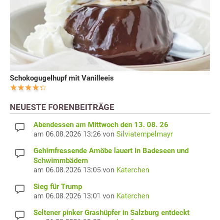
Schokogugelhupf mit Vanilleeis
NEUESTE FORENBEITRÄGE
Abendessen am Mittwoch den 13. 08. 26
am 06.08.2026 13:26 von
Silviatempelmayr
Gehirnfressende Amöbe lauert in Badeseen und
Schwimmbädern
am 06.08.2026 13:05 von
Katerchen
Sieg für Trump
am 06.08.2026 13:01 von
Katerchen
Seltener pinker Grashüpfer in Salzburg entdeckt