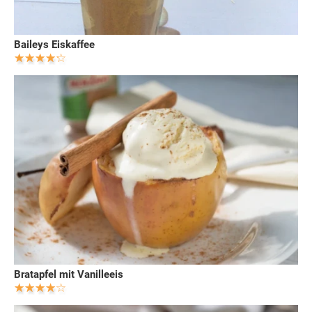
Baileys Eiskaffee
Bratapfel mit Vanilleeis