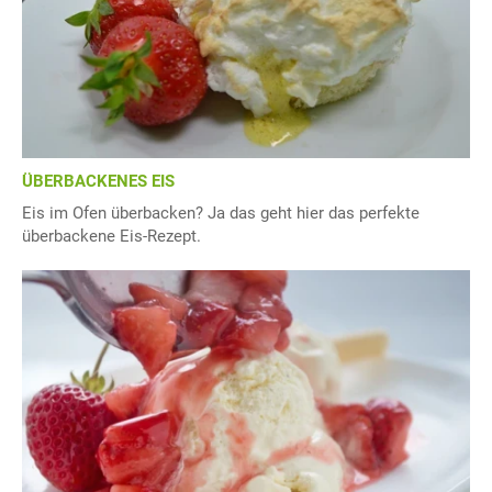
ÜBERBACKENES EIS
Eis im Ofen überbacken? Ja das geht hier das perfekte
überbackene Eis-Rezept.