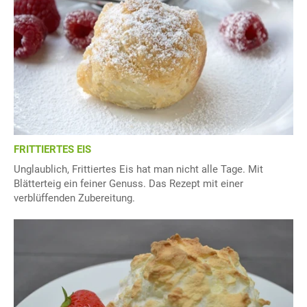
FRITTIERTES EIS
Unglaublich, Frittiertes Eis hat man nicht alle Tage. Mit
Blätterteig ein feiner Genuss. Das Rezept mit einer
verblüffenden Zubereitung.