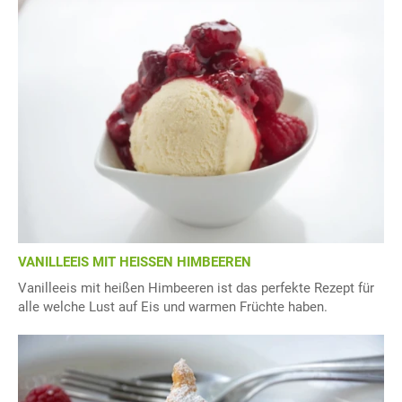
VANILLEEIS MIT HEISSEN HIMBEEREN
Vanilleeis mit heißen Himbeeren ist das perfekte Rezept für
alle welche Lust auf Eis und warmen Früchte haben.