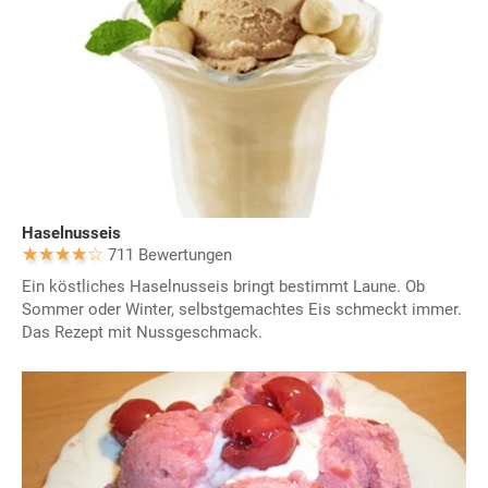
Haselnusseis
711 Bewertungen
Ein köstliches Haselnusseis bringt bestimmt Laune. Ob
Sommer oder Winter, selbstgemachtes Eis schmeckt immer.
Das Rezept mit Nussgeschmack.