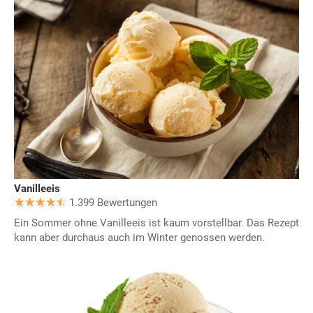
Vanilleeis
1.399 Bewertungen
Ein Sommer ohne Vanilleeis ist kaum vorstellbar. Das Rezept
kann aber durchaus auch im Winter genossen werden.