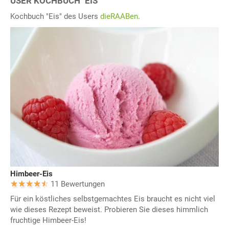
USER KOCHBUCH "EIS"
Kochbuch "Eis" des Users
dieRAABen
.
Himbeer-Eis
11 Bewertungen
Für ein köstliches selbstgemachtes Eis braucht es nicht viel
wie dieses Rezept beweist. Probieren Sie dieses himmlich
fruchtige Himbeer-Eis!