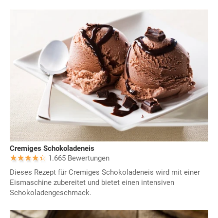
Cremiges Schokoladeneis
1.665 Bewertungen
Dieses Rezept für Cremiges Schokoladeneis wird mit einer
Eismaschine zubereitet und bietet einen intensiven
Schokoladengeschmack.