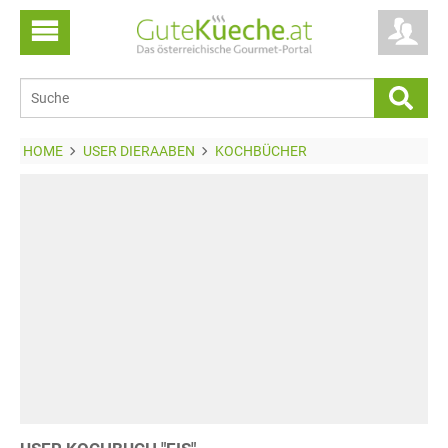
HOME
USER DIERAABEN
KOCHBÜCHER