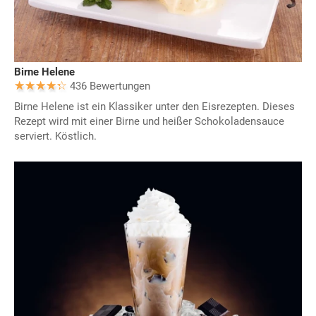
Birne Helene
436 Bewertungen
Birne Helene ist ein Klassiker unter den Eisrezepten. Dieses
Rezept wird mit einer Birne und heißer Schokoladensauce
serviert. Köstlich.