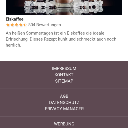
Eiskaffee
804 Bewertungen
An heißen Sommertagen ist ein Eiskaffee die ideale
Erfrischung. Dieses Rezept kühlt und schmeckt auch noch
herrlich.
IMPRESSUM
KONTAKT
SITEMAP
AGB
DATENSCHUTZ
PRIVACY MANAGER
WERBUNG