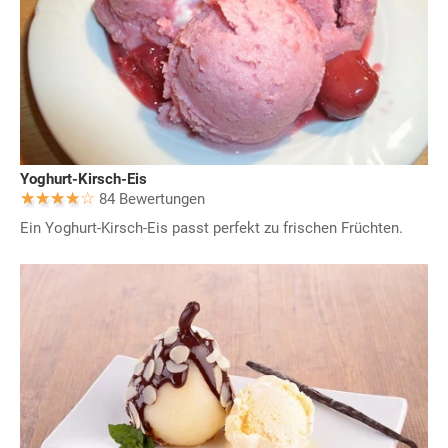
Yoghurt-Kirsch-Eis
84 Bewertungen
Ein Yoghurt-Kirsch-Eis passt perfekt zu frischen Früchten.