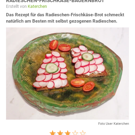
RADIESCHEN-FRISCHKÄSE-BAUERNBROT
Erstellt von
Katerchen
Das Rezept für das Radieschen-Frischkäse-Brot schmeckt
natürlich am Besten mit selbst gezogenen Radieschen.
Foto User Katerchen