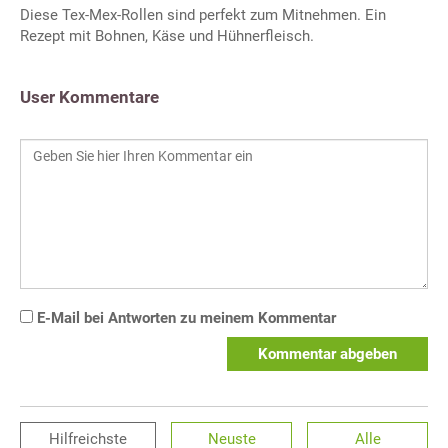
Diese Tex-Mex-Rollen sind perfekt zum Mitnehmen. Ein
Rezept mit Bohnen, Käse und Hühnerfleisch.
User Kommentare
E-Mail bei Antworten zu meinem Kommentar
Kommentar abgeben
Hilfreichste
Neuste
Alle