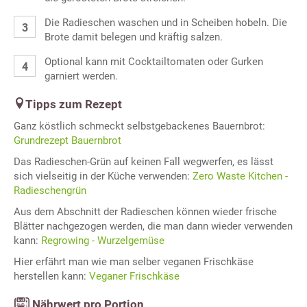
Die Radieschen waschen und in Scheiben hobeln. Die
Brote damit belegen und kräftig salzen.
Optional kann mit Cocktailtomaten oder Gurken
garniert werden.
Tipps zum Rezept
Ganz köstlich schmeckt selbstgebackenes Bauernbrot:
Grundrezept Bauernbrot
Das Radieschen-Grün auf keinen Fall wegwerfen, es lässt
sich vielseitig in der Küche verwenden:
Zero Waste Kitchen -
Radieschengrün
Aus dem Abschnitt der Radieschen können wieder frische
Blätter nachgezogen werden, die man dann wieder verwenden
kann:
Regrowing - Wurzelgemüse
Hier erfährt man wie man selber veganen Frischkäse
herstellen kann:
Veganer Frischkäse
Nährwert pro Portion