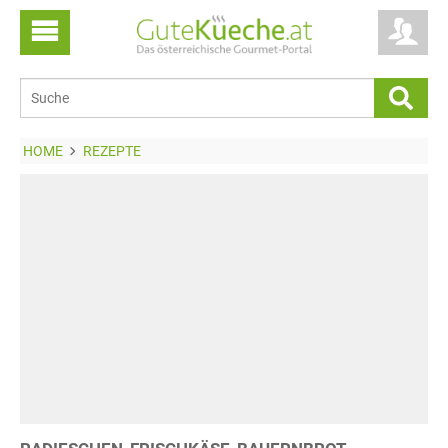
HOME
REZEPTE