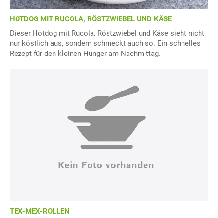
HOTDOG MIT RUCOLA, RÖSTZWIEBEL UND KÄSE
Dieser Hotdog mit Rucola, Röstzwiebel und Käse sieht nicht
nur köstlich aus, sondern schmeckt auch so. Ein schnelles
Rezept für den kleinen Hunger am Nachmittag.
TEX-MEX-ROLLEN