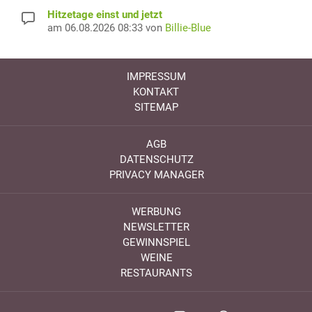
Hitzetage einst und jetzt
am 06.08.2026 08:33 von
Billie-Blue
IMPRESSUM
KONTAKT
SITEMAP
AGB
DATENSCHUTZ
PRIVACY MANAGER
WERBUNG
NEWSLETTER
GEWINNSPIEL
WEINE
RESTAURANTS