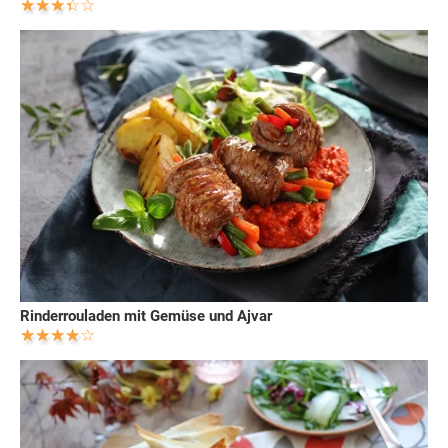
Rinderrouladen mit Gemüse und Ajvar