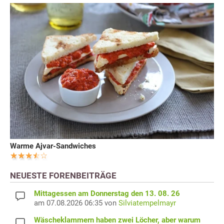
Warme Ajvar-Sandwiches
NEUESTE FORENBEITRÄGE
Mittagessen am Donnerstag den 13. 08. 26
am 07.08.2026 06:35 von
Silviatempelmayr
Wäscheklammern haben zwei Löcher, aber warum