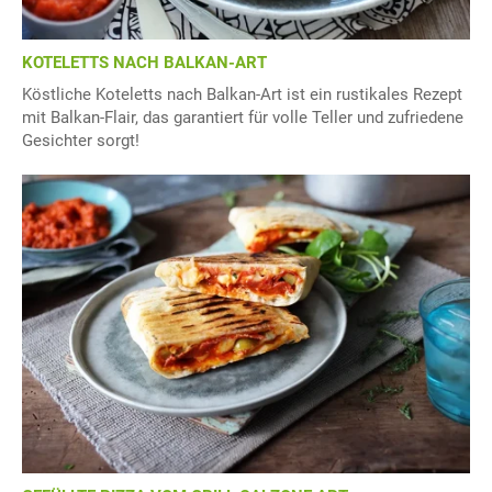
KOTELETTS NACH BALKAN-ART
Köstliche Koteletts nach Balkan-Art ist ein rustikales Rezept
mit Balkan-Flair, das garantiert für volle Teller und zufriedene
Gesichter sorgt!