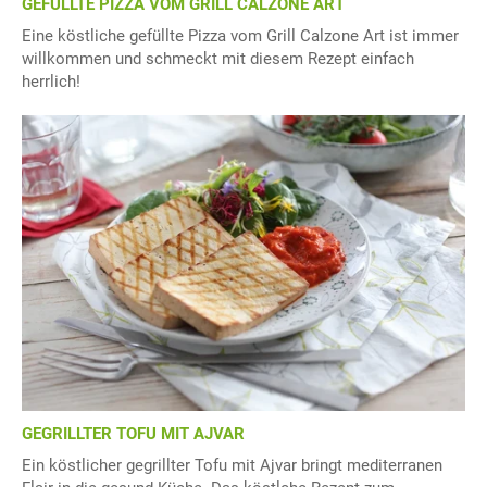
GEFÜLLTE PIZZA VOM GRILL CALZONE ART
Eine köstliche gefüllte Pizza vom Grill Calzone Art ist immer
willkommen und schmeckt mit diesem Rezept einfach
herrlich!
GEGRILLTER TOFU MIT AJVAR
Ein köstlicher gegrillter Tofu mit Ajvar bringt mediterranen