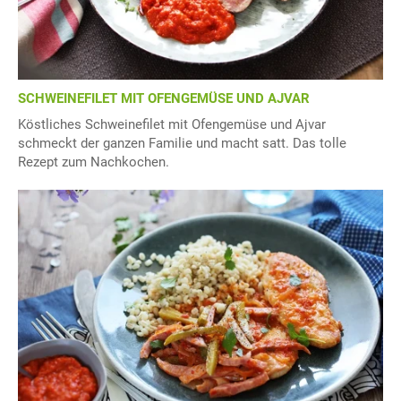
SCHWEINEFILET MIT OFENGEMÜSE UND AJVAR
Köstliches Schweinefilet mit Ofengemüse und Ajvar
schmeckt der ganzen Familie und macht satt. Das tolle
Rezept zum Nachkochen.