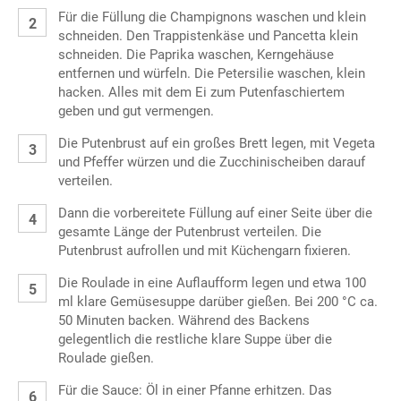
Für die Füllung die Champignons waschen und klein
schneiden. Den Trappistenkäse und Pancetta klein
schneiden. Die Paprika waschen, Kerngehäuse
entfernen und würfeln. Die Petersilie waschen, klein
hacken. Alles mit dem Ei zum Putenfaschiertem
geben und gut vermengen.
Die Putenbrust auf ein großes Brett legen, mit Vegeta
und Pfeffer würzen und die Zucchinischeiben darauf
verteilen.
Dann die vorbereitete Füllung auf einer Seite über die
gesamte Länge der Putenbrust verteilen. Die
Putenbrust aufrollen und mit Küchengarn fixieren.
Die Roulade in eine Auflaufform legen und etwa 100
ml klare Gemüsesuppe darüber gießen. Bei 200 °C ca.
50 Minuten backen. Während des Backens
gelegentlich die restliche klare Suppe über die
Roulade gießen.
Für die Sauce: Öl in einer Pfanne erhitzen. Das