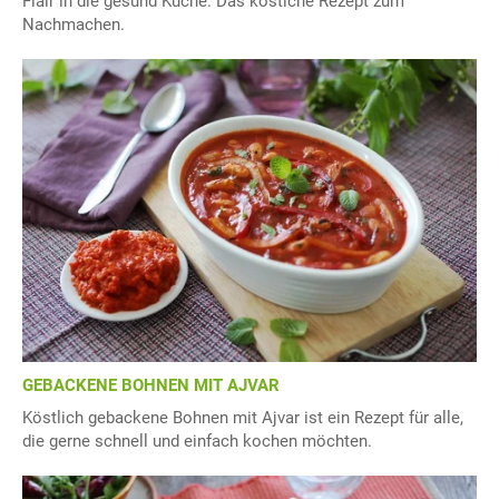
Flair in die gesund Küche. Das köstlche Rezept zum
Nachmachen.
GEBACKENE BOHNEN MIT AJVAR
Köstlich gebackene Bohnen mit Ajvar ist ein Rezept für alle,
die gerne schnell und einfach kochen möchten.