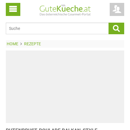
HOME
REZEPTE