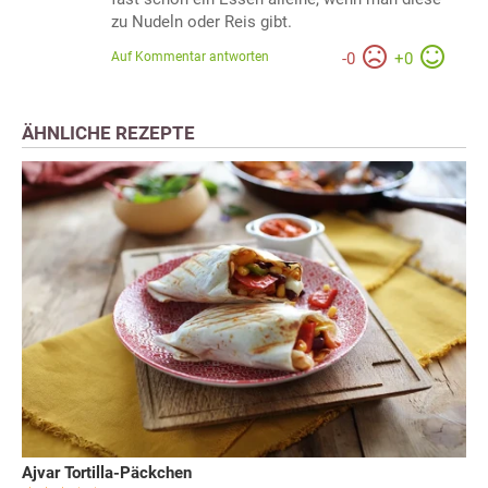
zu Nudeln oder Reis gibt.
Auf Kommentar antworten
-
0
+
0
ÄHNLICHE REZEPTE
Ajvar Tortilla-Päckchen