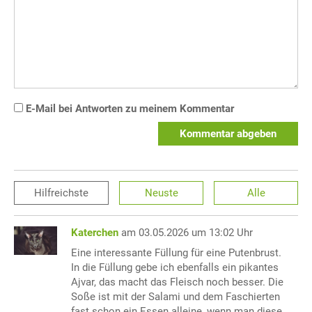
E-Mail bei Antworten zu meinem Kommentar
Kommentar abgeben
Hilfreichste
Neuste
Alle
Katerchen
am 03.05.2026 um 13:02 Uhr
Eine interessante Füllung für eine Putenbrust.
In die Füllung gebe ich ebenfalls ein pikantes
Ajvar, das macht das Fleisch noch besser. Die
Soße ist mit der Salami und dem Faschierten
fast schon ein Essen alleine, wenn man diese