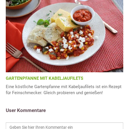
GARTENPFANNE MIT KABELJAUFILETS
Eine köstliche Gartenpfanne mit Kabeljaufilets ist ein Rezept
für Feinschmecker. Gleich probieren und genießen!
User Kommentare