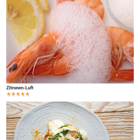
Zitronen-Luft