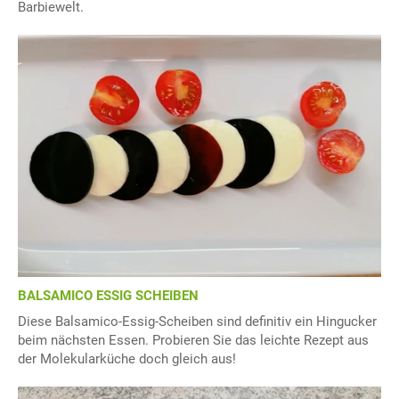
Barbiewelt.
BALSAMICO ESSIG SCHEIBEN
Diese Balsamico-Essig-Scheiben sind definitiv ein Hingucker
beim nächsten Essen. Probieren Sie das leichte Rezept aus
der Molekularküche doch gleich aus!