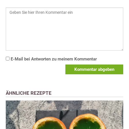
E-Mail bei Antworten zu meinem Kommentar
Kommentar abgeben
ÄHNLICHE REZEPTE