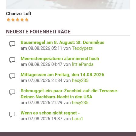
Chorizo-Luft
NEUESTE FORENBEITRÄGE
Bauernregel am 8. August: St. Dominikus
am 08.08.2026 05:11 von
Teddypetzi
Meerestemperaturen alarmierend hoch
am 08.08.2026 04:47 von
littlePanda
Mittagessen am Freitag, den 14.08.2026
am 07.08.2026 21:34 von
hexy235
Schmuggel-ein-paar-Zucchini-auf-die-Terrasse-
Deiner-Nachbarn-Nacht in den USA
am 07.08.2026 21:29 von
hexy235
Wenn es schon nicht regnet -
am 07.08.2026 19:37 von
Lara1