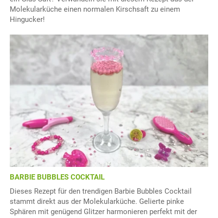
Molekularküche einen normalen Kirschsaft zu einem
Hingucker!
BARBIE BUBBLES COCKTAIL
Dieses Rezept für den trendigen Barbie Bubbles Cocktail
stammt direkt aus der Molekularküche. Gelierte pinke
Sphären mit genügend Glitzer harmonieren perfekt mit der