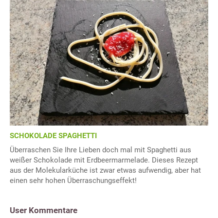
SCHOKOLADE SPAGHETTI
Überraschen Sie Ihre Lieben doch mal mit Spaghetti aus
weißer Schokolade mit Erdbeermarmelade. Dieses Rezept
aus der Molekularküche ist zwar etwas aufwendig, aber hat
einen sehr hohen Überraschungseffekt!
User Kommentare