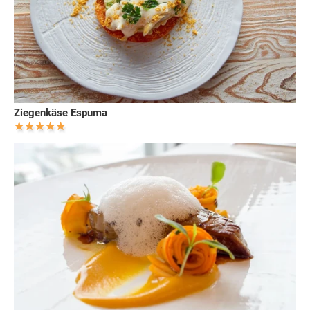
Ziegenkäse Espuma