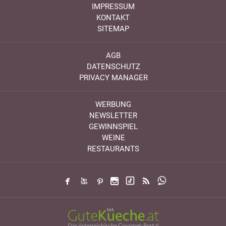
IMPRESSUM
KONTAKT
SITEMAP
AGB
DATENSCHUTZ
PRIVACY MANAGER
WERBUNG
NEWSLETTER
GEWINNSPIEL
WEINE
RESTAURANTS