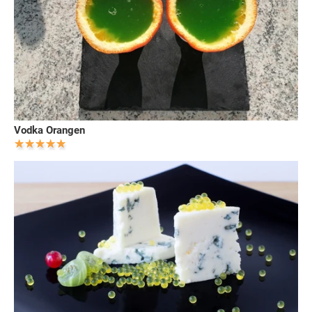
Vodka Orangen