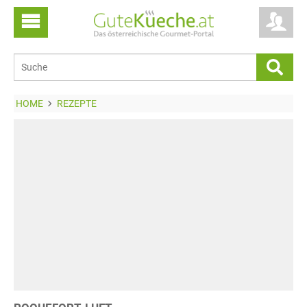
HOME
REZEPTE