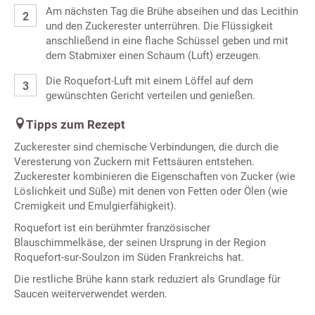
Am nächsten Tag die Brühe abseihen und das Lecithin
und den Zuckerester unterrühren. Die Flüssigkeit
anschließend in eine flache Schüssel geben und mit
dem Stabmixer einen Schaum (Luft) erzeugen.
Die Roquefort-Luft mit einem Löffel auf dem
gewünschten Gericht verteilen und genießen.
Tipps zum Rezept
Zuckerester sind chemische Verbindungen, die durch die
Veresterung von Zuckern mit Fettsäuren entstehen.
Zuckerester kombinieren die Eigenschaften von Zucker (wie
Löslichkeit und Süße) mit denen von Fetten oder Ölen (wie
Cremigkeit und Emulgierfähigkeit).
Roquefort ist ein berühmter französischer
Blauschimmelkäse, der seinen Ursprung in der Region
Roquefort-sur-Soulzon im Süden Frankreichs hat.
Die restliche Brühe kann stark reduziert als Grundlage für
Saucen weiterverwendet werden.