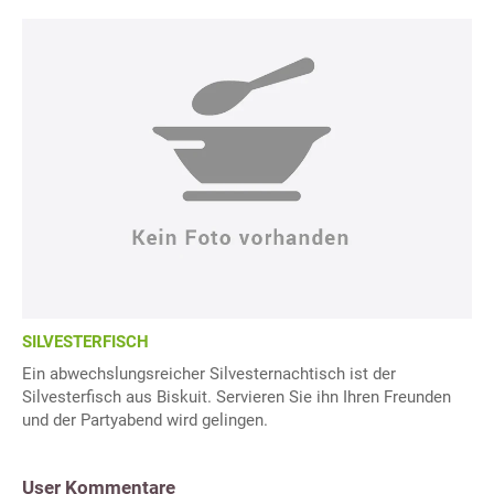
SILVESTERFISCH
Ein abwechslungsreicher Silvesternachtisch ist der
Silvesterfisch aus Biskuit. Servieren Sie ihn Ihren Freunden
und der Partyabend wird gelingen.
User Kommentare