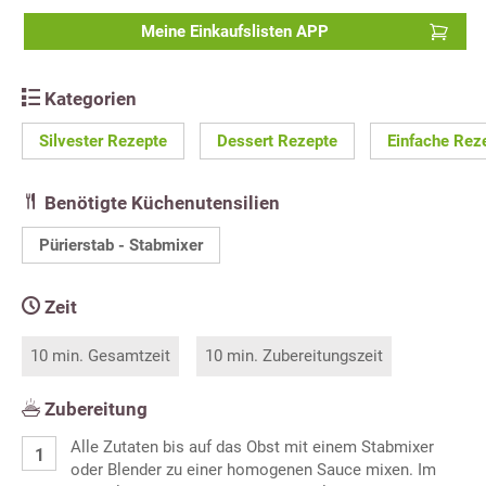
Meine Einkaufslisten APP
Kategorien
Silvester Rezepte
Dessert Rezepte
Einfache Rez
Benötigte Küchenutensilien
Pürierstab - Stabmixer
Zeit
10 min. Gesamtzeit
10 min. Zubereitungszeit
Zubereitung
Alle Zutaten bis auf das Obst mit einem Stabmixer
oder Blender zu einer homogenen Sauce mixen. Im