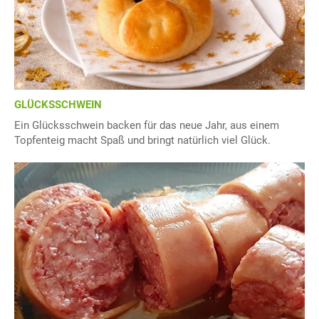
GLÜCKSSCHWEIN
Ein Glücksschwein backen für das neue Jahr, aus einem
Topfenteig macht Spaß und bringt natürlich viel Glück.