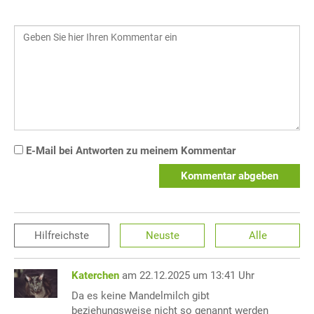
E-Mail bei Antworten zu meinem Kommentar
Kommentar abgeben
Hilfreichste
Neuste
Alle
Katerchen
am 22.12.2025 um 13:41 Uhr
Da es keine Mandelmilch gibt
beziehungsweise nicht so genannt werden