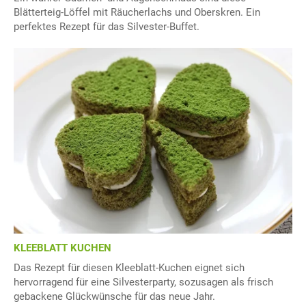
Blätterteig-Löffel mit Räucherlachs und Oberskren. Ein
perfektes Rezept für das Silvester-Buffet.
KLEEBLATT KUCHEN
Das Rezept für diesen Kleeblatt-Kuchen eignet sich
hervorragend für eine Silvesterparty, sozusagen als frisch
gebackene Glückwünsche für das neue Jahr.