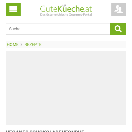
HOME
REZEPTE