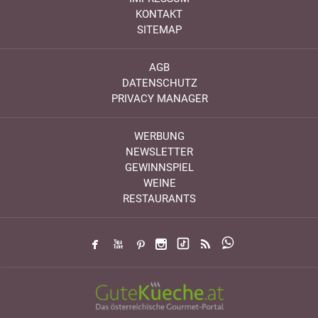
KONTAKT
SITEMAP
AGB
DATENSCHUTZ
PRIVACY MANAGER
WERBUNG
NEWSLETTER
GEWINNSPIEL
WEINE
RESTAURANTS