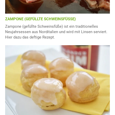
ZAMPONE (GEFÜLLTE SCHWEINSFÜSSE)
Zampone (gefüllte Schweinsfüße) ist ein traditionelles
Neujahrsessen aus Norditalien und wird mit Linsen serviert.
Hier dazu das deftige Rezept.