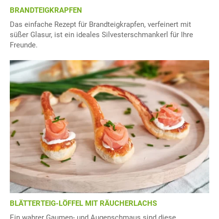
BRANDTEIGKRAPFEN
Das einfache Rezept für Brandteigkrapfen, verfeinert mit
süßer Glasur, ist ein ideales Silvesterschmankerl für Ihre
Freunde.
BLÄTTERTEIG-LÖFFEL MIT RÄUCHERLACHS
Ein wahrer Gaumen- und Augenschmaus sind diese